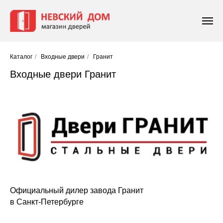
Каталог
/
Входные двери
/
Гранит
Входные двери Гранит
Официальный дилер завода Гранит
в Санкт-Петербурге