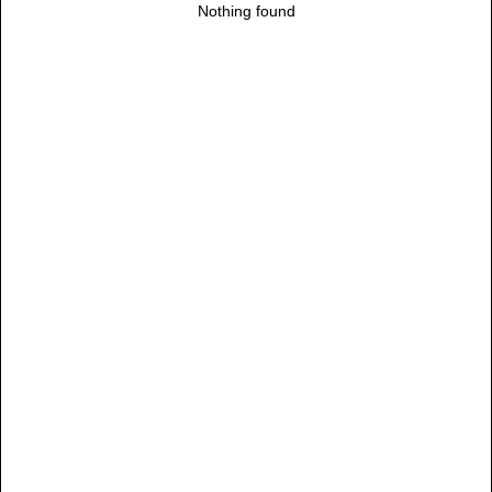
Nothing found