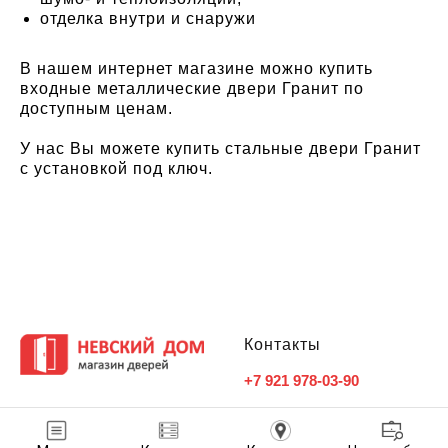
отделка внутри и снаружи
В нашем интернет магазине можно купить
входные металлические двери Гранит по
доступным ценам.
У нас Вы можете купить стальные двери Гранит
с установкой под ключ.
Контакты
+7 921 978-03-90
info@dveri-nevskidom.ru
Наши контакты