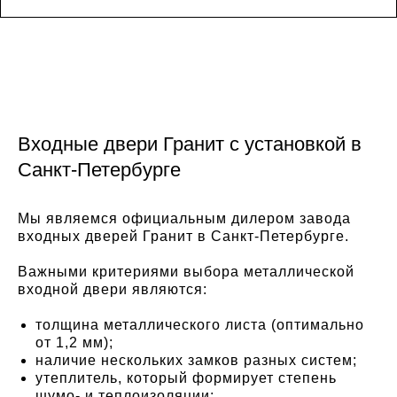
Входные двери Гранит с установкой в
Санкт-Петербурге
Мы являемся официальным дилером завода
входных дверей Гранит в Санкт-Петербурге.
Важными критериями выбора металлической
входной двери являются:
толщина металлического листа (оптимально
от 1,2 мм);
наличие нескольких замков разных систем;
утеплитель, который формирует степень
шумо- и теплоизоляции;