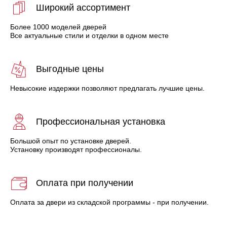
Широкий ассортимент
Более 1000 моделей дверей
Все актуальные стили и отделки в одном месте
Выгодные цены
Невысокие издержки позволяют предлагать лучшие цены.
Профессиональная установка
Большой опыт по установке дверей.
Установку производят профессионалы.
Оплата при получении
Оплата за двери из складской программы - при получении.