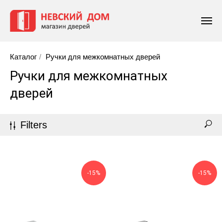
Каталог
/
Ручки для межкомнатных дверей
Ручки для межкомнатных
дверей
Filters
-15%
-15%