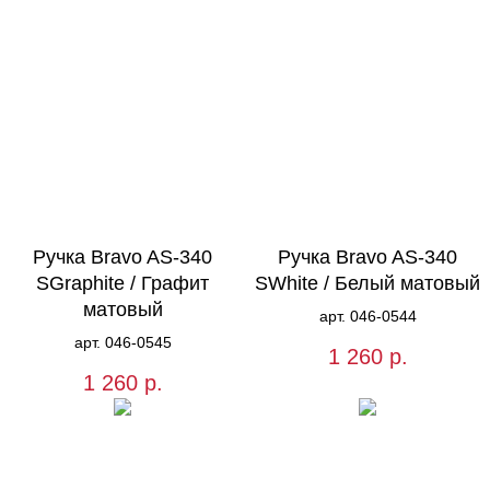
Ручка Bravo AS-340
Ручка Bravo AS-340
SGraphite / Графит
SWhite / Белый матовый
матовый
арт. 046-0544
арт. 046-0545
1 260
р.
1 260
р.