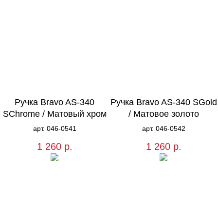
Ручка Bravo AS-340
Ручка Bravo AS-340 SGold
SChrome / Матовый хром
/ Матовое золото
арт. 046-0541
арт. 046-0542
1 260
р.
1 260
р.