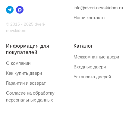
info@dveri-nevskidom.ru
Наши контакты
© 2015 - 2025 dveri-
nevskidom
Информация для
Каталог
покупателей
Межкомнатные двери
О компании
Входные двери
Как купить двери
Установка дверей
Гарантии и возврат
Согласие на обработку
персональных данных