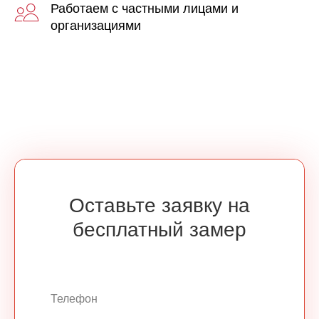
Работаем с частными лицами и
организациями
Оставьте заявку на
бесплатный замер