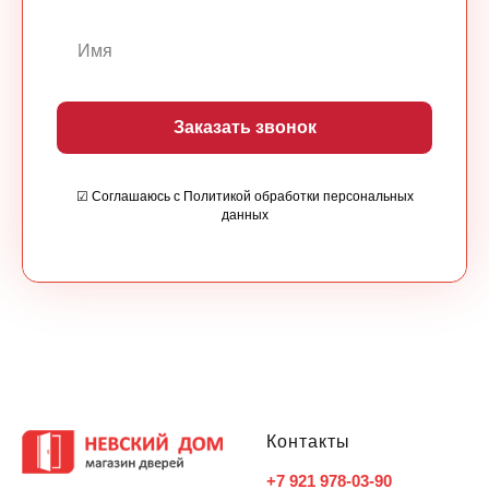
Заказать звонок
☑ Соглашаюсь с Политикой обработки персональных
данных
Контакты
+7 921 978-03-90