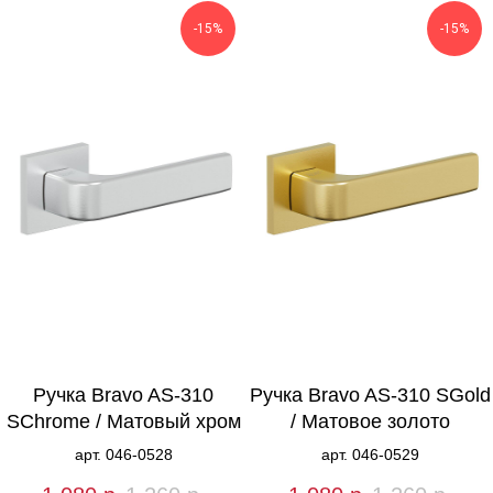
-15%
-15%
Ручка Bravo AS-310
Ручка Bravo AS-310 SGold
SChrome / Матовый хром
/ Матовое золото
арт. 046-0528
арт. 046-0529