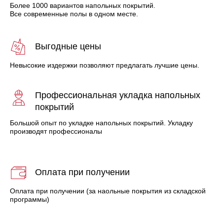
Более 1000 вариантов напольных покрытий.
Все современные полы в одном месте.
Выгодные цены
Невысокие издержки позволяют предлагать лучшие цены.
Профессиональная укладка напольных
покрытий
Большой опыт по укладке напольных покрытий. Укладку
производят профессионалы
Оплата при получении
Оплата при получении (за наольные покрытия из складской
программы)