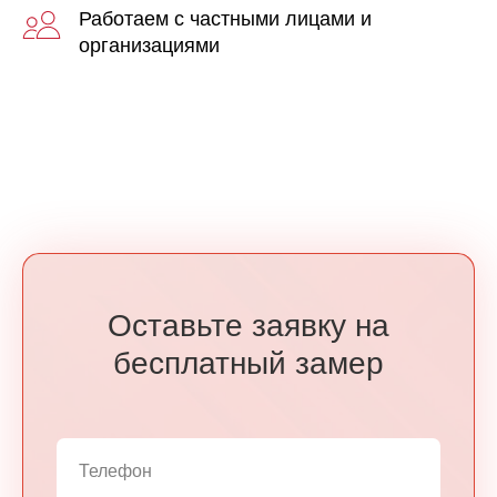
Работаем с частными лицами и
организациями
Оставьте заявку на
бесплатный замер