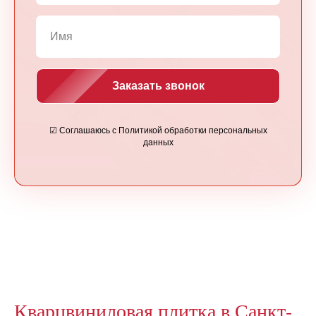
Заказать звонок
☑ Соглашаюсь с Политикой обработки персональных
данных
Кварцвиниловая плитка в Санкт-