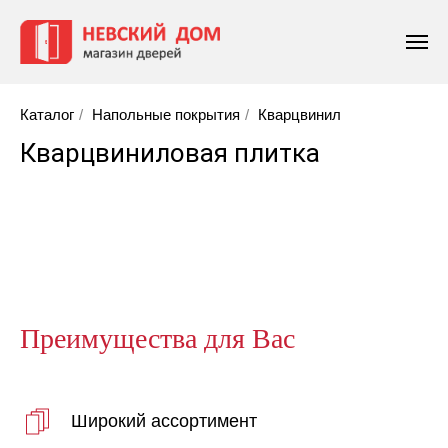
Каталог
/
Напольные покрытия
/
Кварцвинил
Кварцвиниловая плитка
Преимущества для Вас
Широкий ассортимент