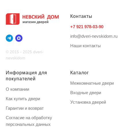
Контакты
+7 921 978-03-90
info@dveri-nevskidom.ru
Наши контакты
© 2015 - 2025 dveri-
nevskidom
Информация для
Каталог
покупателей
Межкомнатные двери
О компании
Входные двери
Как купить двери
Установка дверей
Гарантии и возврат
Согласие на обработку
персональных данных