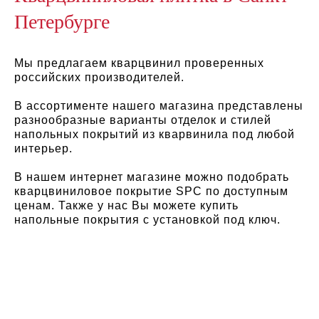
Петербурге
Мы предлагаем кварцвинил проверенных
российских производителей.
В ассортименте нашего магазина представлены
разнообразные варианты отделок и стилей
напольных покрытий из кварвинила под любой
интерьер.
В нашем интернет магазине можно подобрать
кварцвиниловое покрытие SPC по доступным
ценам. Также у нас Вы можете купить
напольные покрытия с установкой под ключ.