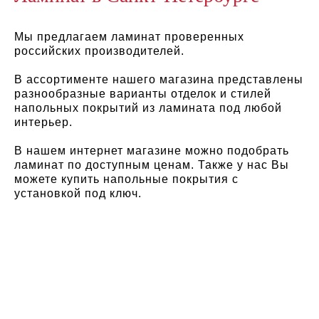
Мы предлагаем ламинат проверенных
российских производителей.
В ассортименте нашего магазина представлены
разнообразные варианты отделок и стилей
напольных покрытий из ламината под любой
интерьер.
В нашем интернет магазине можно подобрать
ламинат по доступным ценам. Также у нас Вы
можете купить напольные покрытия с
установкой под ключ.