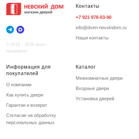
Контакты
+7 921 978-03-90
info@dveri-nevskidom.ru
Наши контакты
© 2015 - 2025 dveri-
nevskidom
Информация для
Каталог
покупателей
Межкомнатные двери
О компании
Входные двери
Как купить двери
Установка дверей
Гарантии и возврат
Согласие на обработку
персональных данных