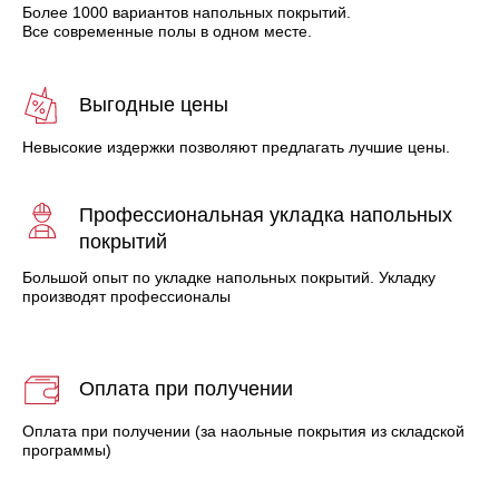
Более 1000 вариантов напольных покрытий.
Все современные полы в одном месте.
Выгодные цены
Невысокие издержки позволяют предлагать лучшие цены.
Профессиональная укладка напольных
покрытий
Большой опыт по укладке напольных покрытий. Укладку
производят профессионалы
Оплата при получении
Оплата при получении (за наольные покрытия из складской
программы)