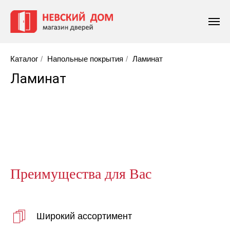
Каталог
/
Напольные покрытия
/
Ламинат
Ламинат
Преимущества для Вас
Широкий ассортимент