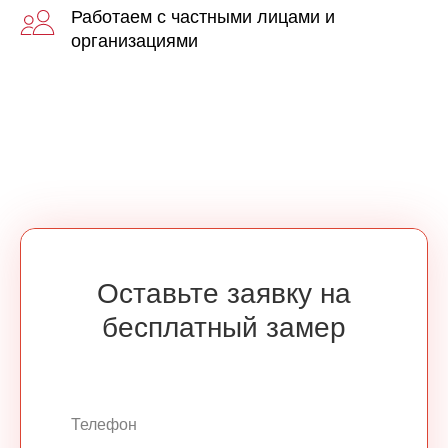
Работаем с частными лицами и
организациями
Оставьте заявку на
бесплатный замер