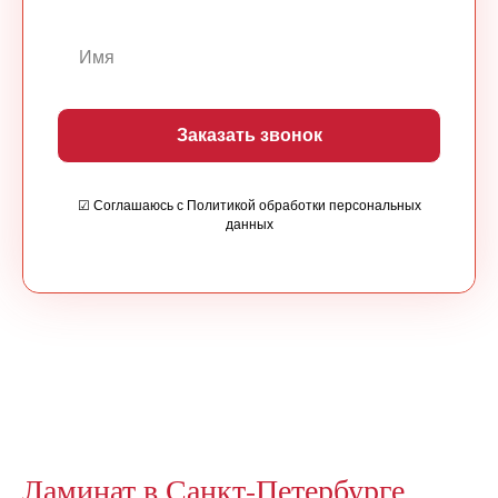
Заказать звонок
☑ Соглашаюсь с Политикой обработки персональных
данных
Ламинат в Санкт-Петербурге