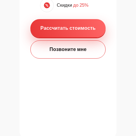
Скидки
до 25%
Рассчитать стоимость
Позвоните мне