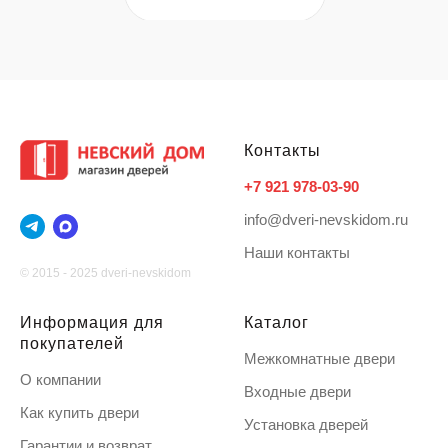
Контакты
+7 921 978-03-90
info@dveri-nevskidom.ru
Наши контакты
© 2015 - 2025 dveri-nevskidom
Информация для
Каталог
покупателей
Межкомнатные двери
О компании
Входные двери
Как купить двери
Установка дверей
Гарантии и возврат