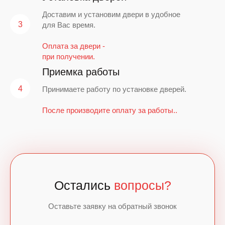
Доставим и установим двери в удобное
для Вас время.
Оплата за двери -
при получении.
Приемка работы
Принимаете работу по установке дверей.
После производите оплату за работы..
Остались
вопросы?
Оставьте заявку на обратный звонок