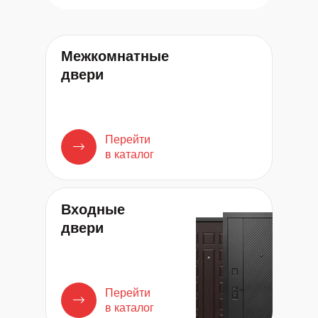
Межкомнатные
двери
Перейти
в каталог
Входные
двери
Перейти
в каталог