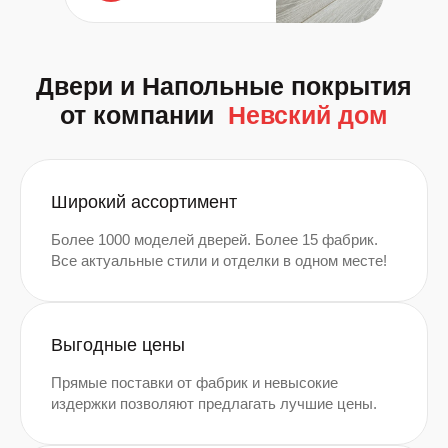
Двери и Напольные покрытия
от компании
Невский дом
Широкий ассортимент
Более 1000 моделей дверей. Более 15 фабрик.
Все актуальные стили и отделки в одном месте!
Выгодные цены
Прямые поставки от фабрик и невысокие
издержки позволяют предлагать лучшие цены.