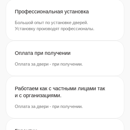
Профессиональная установка
Большой опыт по установке дверей.
Установку производят профессионалы.
Оплата при получении
Оплата за двери - при получении.
Работаем как с частными лицами так
и с организациями.
Оплата за двери - при получении.