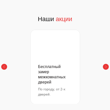
Наши
акции
Бесплатный
замер
межкомнатных
дверей
По городу, от 2-х
дверей.