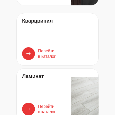
Кварцвинил
Перейти
в каталог
Ламинат
Перейти
в каталог