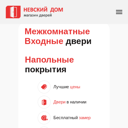
Межкомнатные
Входные
двери
Напольные
покрытия
Лучшие
цены
Двери
в наличии
Бесплатный
замер