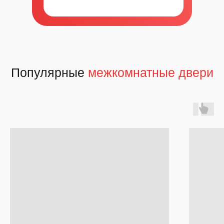
Популярные
межкомнатные двери