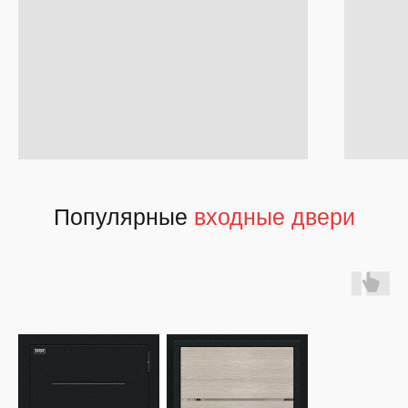
Популярные
входные двери