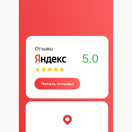
Отзывы
5.0
Читать отзывы