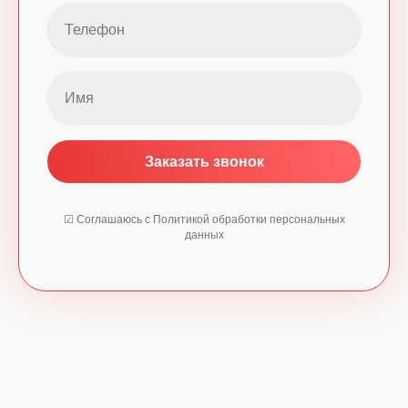
Заказать звонок
☑ Соглашаюсь с Политикой обработки персональных
данных