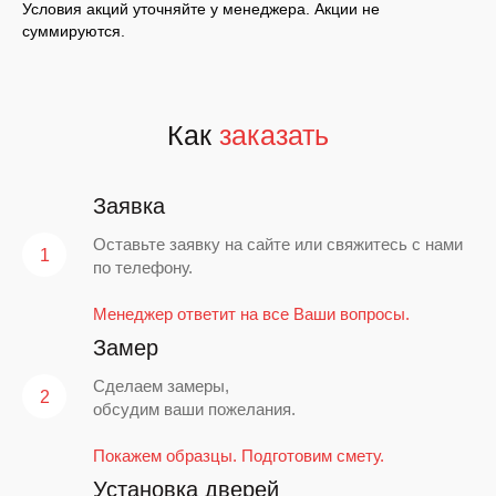
Условия акций уточняйте у менеджера. Акции не
суммируются.
Как
заказать
Заявка
Оставьте заявку на сайте или свяжитесь с нами
по телефону.
Менеджер ответит на все Ваши вопросы.
Замер
Сделаем замеры,
обсудим ваши пожелания.
Покажем образцы. Подготовим смету.
Установка дверей