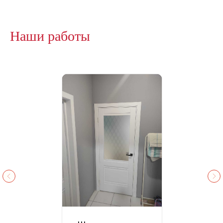
Наши работы