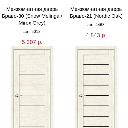
Межкомнатная дверь
Межкомнатная дверь
Браво-30 (Snow Melinga /
Браво-21 (Nordic Oak)
Mirox Grey)
арт. 4468
арт. 5012
4 843
р.
5 307
р.