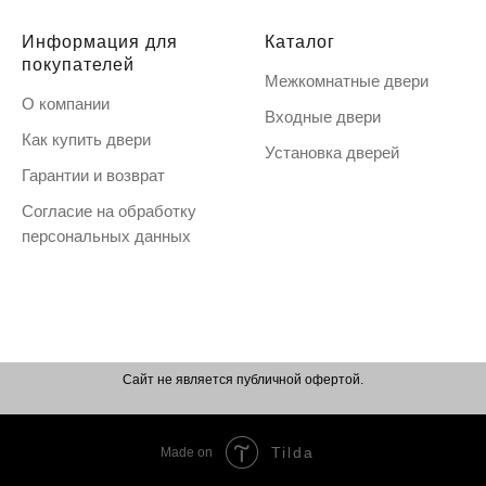
Информация для
Каталог
покупателей
Межкомнатные двери
О компании
Входные двери
Как купить двери
Установка дверей
Гарантии и возврат
Согласие на обработку
персональных данных
Сайт не является публичной офертой.
Tilda
Made on