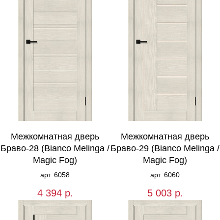
Межкомнатная дверь
Межкомнатная дверь
Браво-28 (Bianco Melinga /
Браво-29 (Bianco Melinga /
Magic Fog)
Magic Fog)
арт. 6058
арт. 6060
4 394
р.
5 003
р.