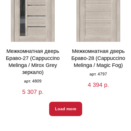
Межкомнатная дверь
Межкомнатная дверь
Браво-27 (Cappuccino
Браво-28 (Cappuccino
Melinga / Mirox Grey
Melinga / Magic Fog)
зеркало)
арт. 4797
арт. 4809
4 394
р.
5 307
р.
Load more