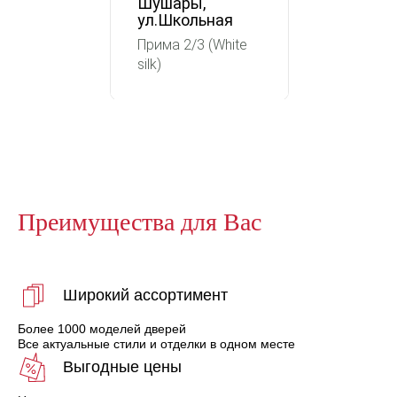
Шушары,
ул.Школьная
Прима 2/3 (White
silk)
Преимущества для Вас
Широкий ассортимент
Более 1000 моделей дверей
Все актуальные стили и отделки в одном месте
Выгодные цены