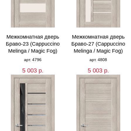
Межкомнатная дверь
Межкомнатная дверь
Браво-23 (Cappuccino
Браво-27 (Cappuccino
Melinga / Magic Fog)
Melinga / Magic Fog)
арт. 4796
арт. 4808
5 003
р.
5 003
р.