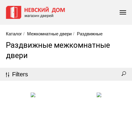
Каталог
/
Межкомнатные двери
/
Раздвижные
Раздвижные межкомнатные
двери
Filters