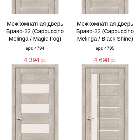
Межкомнатная дверь
Межкомнатная дверь
Браво-22 (Cappuccino
Браво-22 (Cappuccino
Melinga / Magic Fog)
Melinga / Black Shine)
арт. 4794
арт. 4795
4 394
р.
4 698
р.