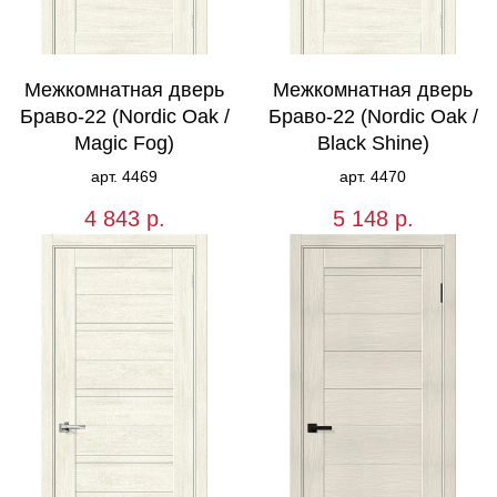
Межкомнатная дверь
Межкомнатная дверь
Браво-22 (Nordic Oak /
Браво-22 (Nordic Oak /
Magic Fog)
Black Shine)
арт. 4469
арт. 4470
4 843
р.
5 148
р.