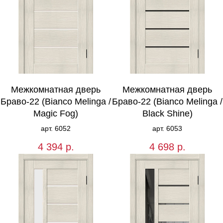
Межкомнатная дверь
Межкомнатная дверь
Браво-22 (Bianco Melinga /
Браво-22 (Bianco Melinga /
Magic Fog)
Black Shine)
арт. 6052
арт. 6053
4 394
р.
4 698
р.