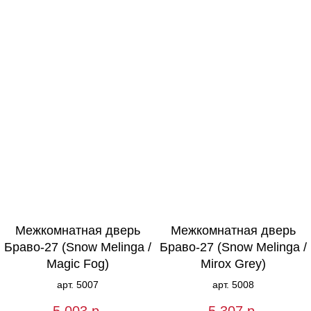
Межкомнатная дверь
Межкомнатная дверь
Браво-27 (Snow Melinga /
Браво-27 (Snow Melinga /
Magic Fog)
Mirox Grey)
арт. 5007
арт. 5008
5 003
р.
5 307
р.