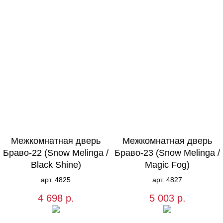
Межкомнатная дверь
Межкомнатная дверь
Браво-22 (Snow Melinga /
Браво-23 (Snow Melinga /
Black Shine)
Magic Fog)
арт. 4825
арт. 4827
4 698
р.
5 003
р.