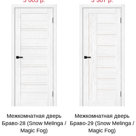
Межкомнатная дверь
Межкомнатная дверь
Браво-28 (Snow Melinga /
Браво-29 (Snow Melinga /
Magic Fog)
Magic Fog)