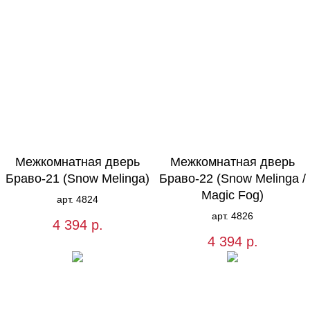
Межкомнатная дверь
Межкомнатная дверь
Браво-21 (Snow Melinga)
Браво-22 (Snow Melinga /
Magic Fog)
арт. 4824
арт. 4826
4 394
р.
4 394
р.