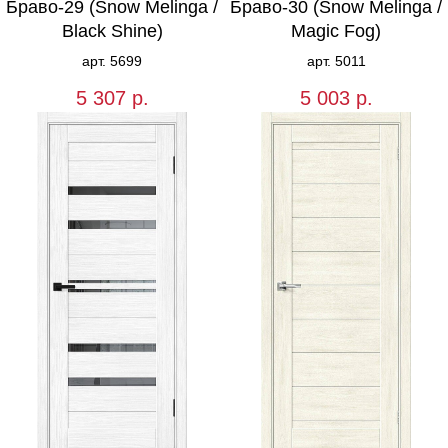
Браво-29 (Snow Melinga /
Браво-30 (Snow Melinga /
Black Shine)
Magic Fog)
арт. 5699
арт. 5011
5 307
р.
5 003
р.