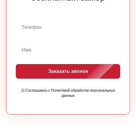
Заказать звонок
☑ Соглашаюсь с Политикой обработки персональных
данных