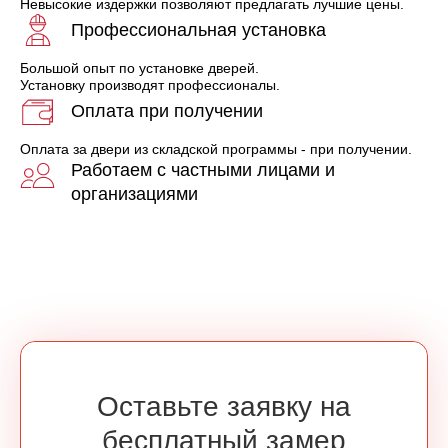
Невысокие издержки позволяют предлагать лучшие цены.
Профессиональная установка
Большой опыт по установке дверей.
Установку производят профессионалы.
Оплата при получении
Оплата за двери из складской программы - при получении.
Работаем с частными лицами и
организациями
Оставьте заявку на
бесплатный замер