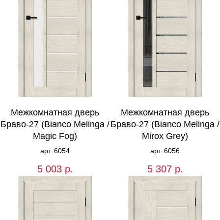
Межкомнатная дверь
Межкомнатная дверь
Браво-27 (Bianco Melinga /
Браво-27 (Bianco Melinga /
Magic Fog)
Mirox Grey)
арт. 6054
арт. 6056
5 003
р.
5 307
р.