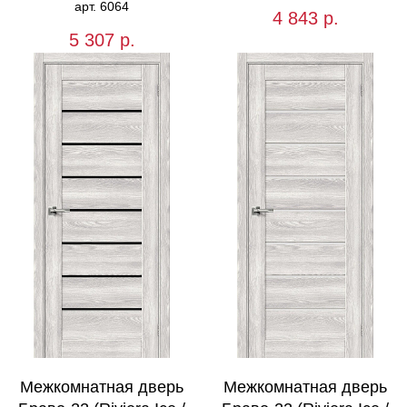
арт. 6064
4 843
р.
5 307
р.
Межкомнатная дверь
Межкомнатная дверь