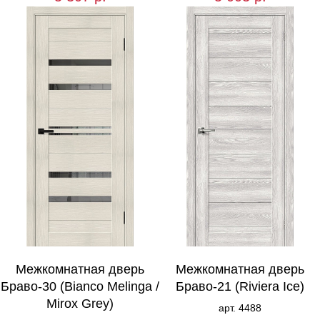
Межкомнатная дверь
Межкомнатная дверь
Браво-30 (Bianco Melinga /
Браво-21 (Riviera Ice)
Mirox Grey)
арт. 4488