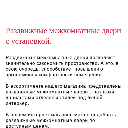
Раздвижные межкомнатные двери
с установкой.
Раздвижные межкомнатные двери позволяют
значительно сэкономить пространство. А это, в
свою очередь, способствует повышению
эргономики и комфортности помещения.
В ассортименте нашего магазина представлены
раздвижные межкомнатные двери с разными
вариантами отделок и стилей под любой
интерьер.
В нашем интернет магазине можно подобрать
раздвижные межкомнатные двери по
доступным ценам.