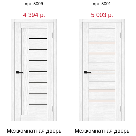
арт. 5009
арт. 5001
4 394
р.
5 003
р.
Межкомнатная дверь
Межкомнатная дверь