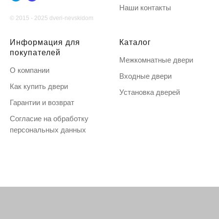
Наши контакты
© 2015 - 2025 dveri-nevskidom
Информация для
Каталог
покупателей
Межкомнатные двери
О компании
Входные двери
Как купить двери
Установка дверей
Гарантии и возврат
Согласие на обработку
персональных данных