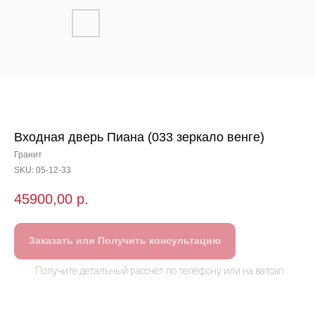
Входная дверь Пиана (033 зеркало венге)
Гранит
SKU:
05-12-33
45900,00
р.
Заказать или Получить консультацию