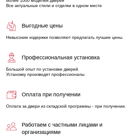
Более 1000 моделей дверей
Все актуальные стили и отделки в одном месте
Выгодные цены
Невысокие издержки позволяют предлагать лучшие цены.
Профессиональная установка
Большой опыт по установке дверей.
Установку производят профессионалы.
Оплата при получении
Оплата за двери из складской программы - при получении.
Работаем с частными лицами и
организациями