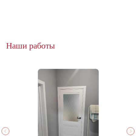
Наши работы