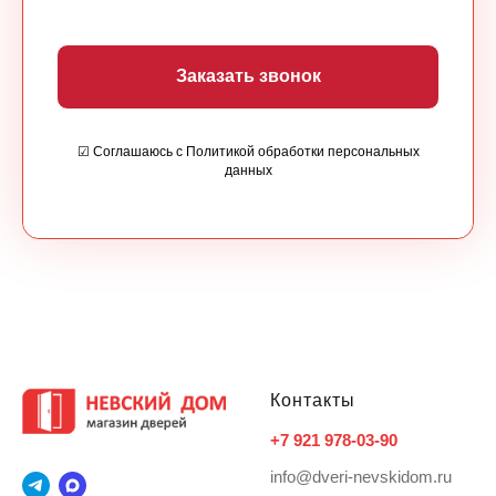
Заказать звонок
☑ Соглашаюсь с Политикой обработки персональных
данных
Контакты
+7 921 978-03-90
info@dveri-nevskidom.ru