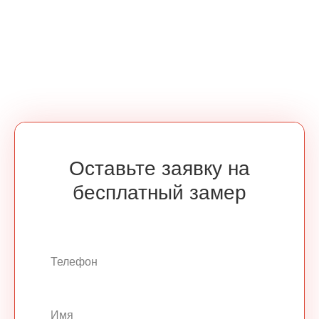
Оставьте заявку на
бесплатный замер