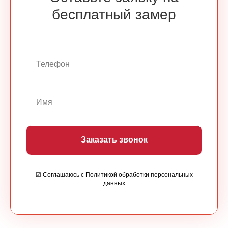
бесплатный замер
Заказать звонок
☑ Соглашаюсь с Политикой обработки персональных
данных