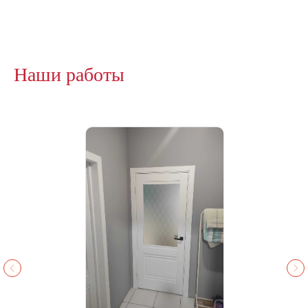
Наши работы