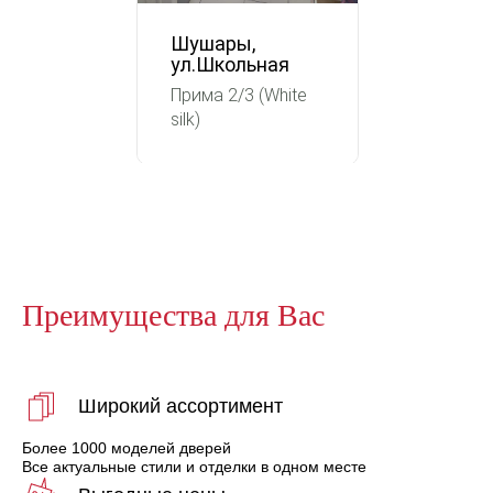
Шушары,
ул.Школьная
Прима 2/3 (White
silk)
Преимущества для Вас
Широкий ассортимент
Более 1000 моделей дверей
Все актуальные стили и отделки в одном месте