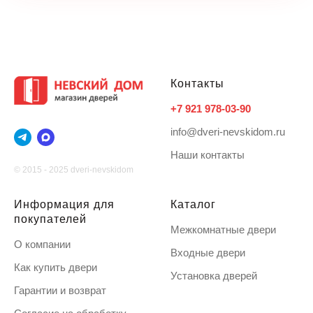
Контакты
+7 921 978-03-90
info@dveri-nevskidom.ru
Наши контакты
© 2015 - 2025 dveri-nevskidom
Информация для
Каталог
покупателей
Межкомнатные двери
О компании
Входные двери
Как купить двери
Установка дверей
Гарантии и возврат