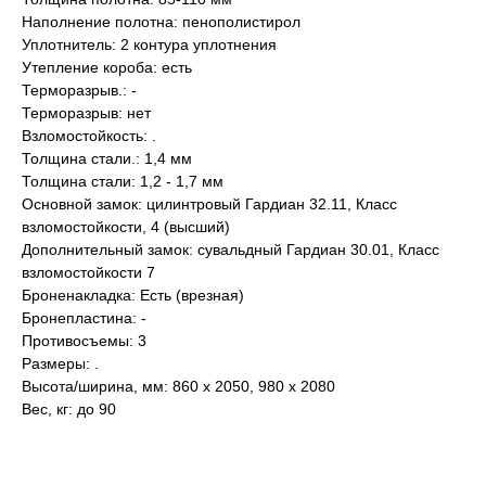
Наполнение полотна: пенополистирол
Уплотнитель: 2 контура уплотнения
Утепление короба: есть
Терморазрыв.: -
Терморазрыв: нет
Взломостойкость: .
Толщина стали.: 1,4 мм
Толщина стали: 1,2 - 1,7 мм
Основной замок: цилинтровый Гардиан 32.11, Класс
взломостойкости, 4 (высший)
Дополнительный замок: сувальдный Гардиан 30.01, Класс
взломостойкости 7
Броненакладка: Есть (врезная)
Бронепластина: -
Противосъемы: 3
Размеры: .
Высота/ширина, мм: 860 х 2050, 980 х 2080
Вес, кг: до 90