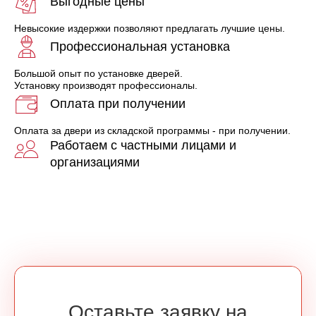
Выгодные цены
Невысокие издержки позволяют предлагать лучшие цены.
Профессиональная установка
Большой опыт по установке дверей.
Установку производят профессионалы.
Оплата при получении
Оплата за двери из складской программы - при получении.
Работаем с частными лицами и
организациями
Оставьте заявку на