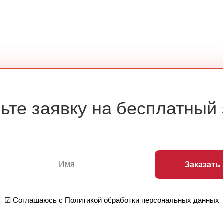
ьте заявку на бесплатный
Заказать
☑ Соглашаюсь с Политикой обработки персональных данных