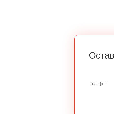
Остав