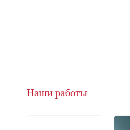
Наши работы