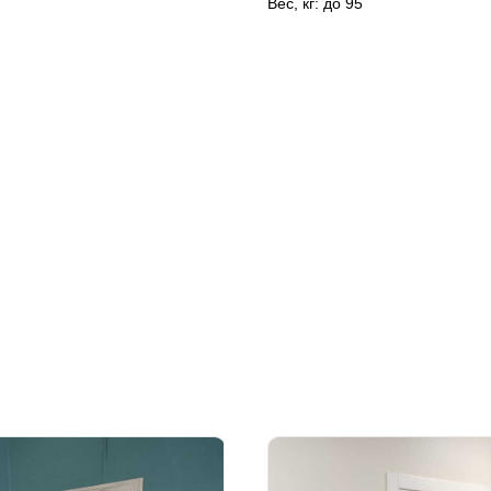
Вес, кг: до 95