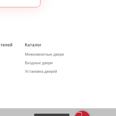
ателей
Каталог
Межкомнатные двери
Входные двери
Установка дверей