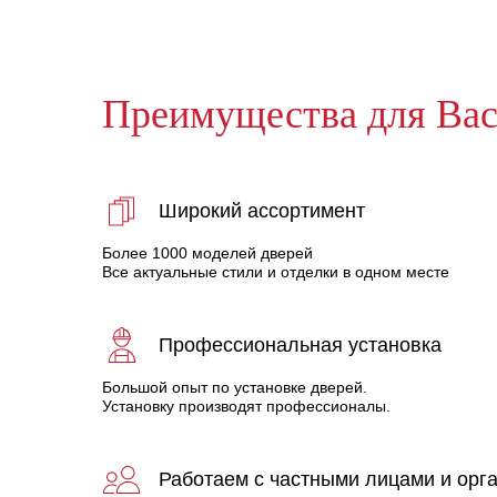
Преимущества для Ва
Широкий ассортимент
Более 1000 моделей дверей
Все актуальные стили и отделки в одном месте
Профессиональная установка
Большой опыт по установке дверей.
Установку производят профессионалы.
Работаем с частными лицами и орг