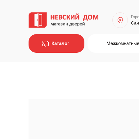
Горо
Сан
Каталог
Межкомнатные