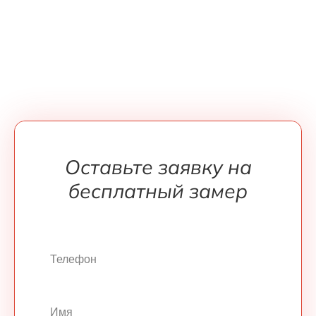
Оставьте заявку на
бесплатный замер