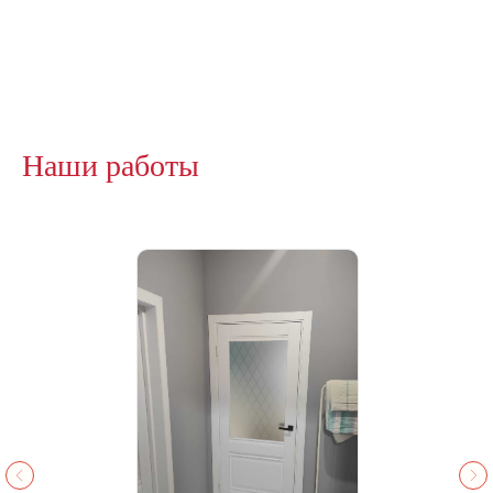
Наши работы