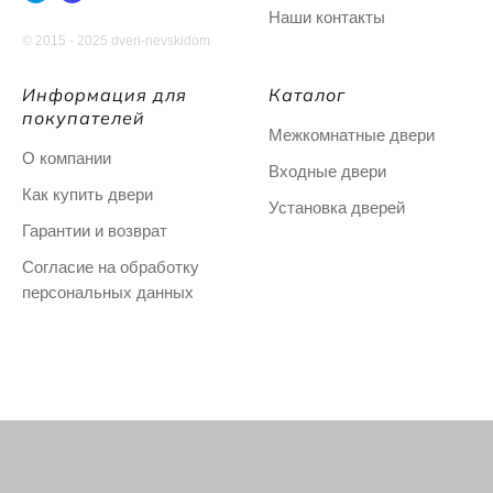
Наши контакты
© 2015 - 2025 dveri-nevskidom
Информация для
Каталог
покупателей
Межкомнатные двери
О компании
Входные двери
Как купить двери
Установка дверей
Гарантии и возврат
Согласие на обработку
персональных данных