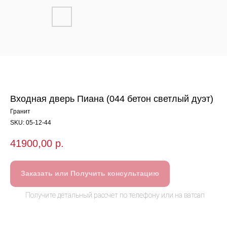
Входная дверь Пиана (044 бетон светлый дуэт)
Гранит
SKU:
05-12-44
41900,00
р.
Заказать или Получить консультацию