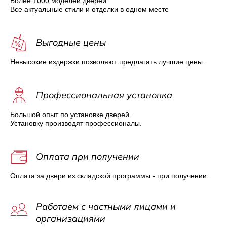
Более 1000 моделей дверей
Все актуальные стили и отделки в одном месте
Выгодные цены
Невысокие издержки позволяют предлагать лучшие цены.
Профессиональная установка
Большой опыт по установке дверей.
Установку производят профессионалы.
Оплата при получении
Оплата за двери из складской программы - при получении.
Работаем с частными лицами и
организациями