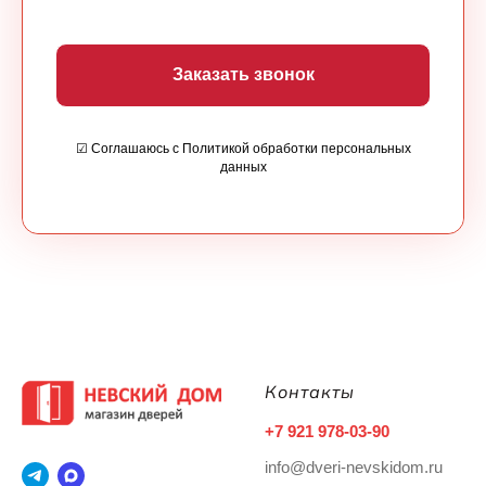
Заказать звонок
☑ Соглашаюсь с Политикой обработки персональных
данных
Контакты
+7 921 978-03-90
info@dveri-nevskidom.ru