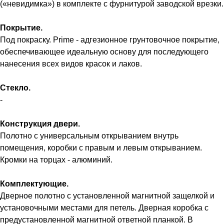
(«невидимка») в комплекте с фурнитурой заводской врезки.
Покрытие.
Под покраску. Prime - адгезионное грунтовочное покрытие,
обеспечивающее идеальную основу для последующего
нанесения всех видов красок и лаков.
Стекло.
-
Конструкция двери.
Полотно с универсальным открыванием внутрь
помещения, коробки с правым и левым открыванием.
Кромки на торцах - алюминий.
Комплектующие.
Дверное полотно с установленной магнитной защелкой и
установочными местами для петель. Дверная коробка с
предустановленной магнитной ответной планкой. В