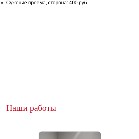
Сужение проема, сторона: 400 руб.
Наши работы