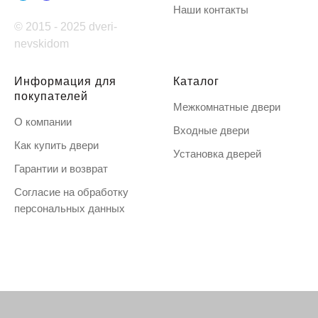
Наши контакты
© 2015 - 2025 dveri-
nevskidom
Информация для
Каталог
покупателей
Межкомнатные двери
О компании
Входные двери
Как купить двери
Установка дверей
Гарантии и возврат
Согласие на обработку
персональных данных