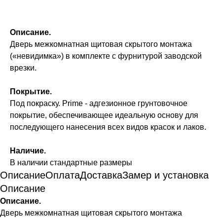
Описание.
Дверь межкомнатная щитовая скрытого монтажа
(«невидимка») в комплекте с фурнитурой заводской
врезки.
Покрытие.
Под покраску. Prime - адгезионное грунтовочное
покрытие, обеспечивающее идеальную основу для
последующего нанесения всех видов красок и лаков.
Наличие.
В наличии стандартные размеры
Описание
Оплата
Доставка
Замер и установка
Описание
Описание.
Дверь межкомнатная щитовая скрытого монтажа