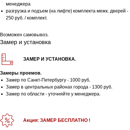
менеджера
разгрузка и подъем (на лифте) комплекта межк. дверей -
250 руб. / комплект.
Возможен самовывоз.
Замер и установка
ЗАМЕР И УСТАНОВКА.
Замеры проемов.
Замер по Санкт-Петербургу - 1000 руб.
Замер в центральных районах города - 1300 руб.
Замер по области - уточняйте у менеджера.
Акция: ЗАМЕР БЕСПЛАТНО !