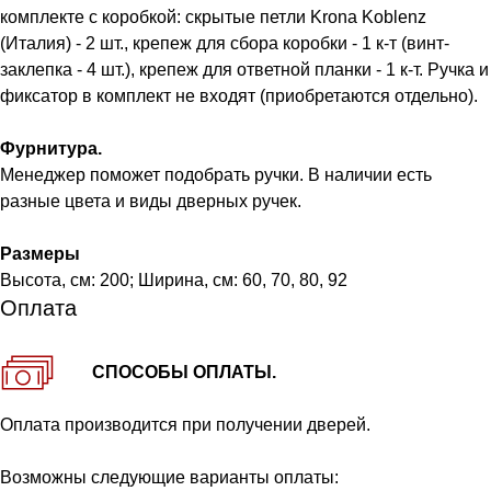
комплекте с коробкой: скрытые петли Krona Koblenz
(Италия) - 2 шт., крепеж для сбора коробки - 1 к-т (винт-
заклепка - 4 шт.), крепеж для ответной планки - 1 к-т. Ручка и
фиксатор в комплект не входят (приобретаются отдельно).
Фурнитура.
Менеджер поможет подобрать ручки. В наличии есть
разные цвета и виды дверных ручек.
Размеры
Высота, см: 200; Ширина, см: 60, 70, 80, 92
Оплата
СПОСОБЫ ОПЛАТЫ.
Оплата производится при получении дверей.
Возможны следующие варианты оплаты: