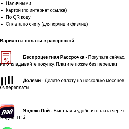
Наличными
Картой (по интернет ссылке)
По QR коду
Оплата по счету (для юрлиц и физлиц)
Варианты оплаты с рассрочкой:
Беспроцентная Рассрочка
- Покупате сейчас,
не откладывайте покупку. Платите позже без переплат
Долями
- Делите оплату на несколько месяцев
бз переплаты.
Яндекс Пэй
- Быстрая и удобная оплата через
Яндекс Пэй.