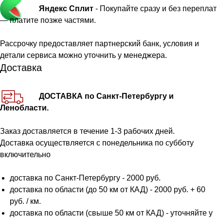
Яндекс Сплит
- Покупайте сразу и без переплат
— платите позже частями.
Рассрочку предоставляет партнерский банк, условия и
детали сервиса можно уточнить у менеджера.
Доставка
ДОСТАВКА по Санкт-Петербургу и
Ленобласти.
Заказ доставляется в течение 1-3 рабочих дней.
Доставка осуществляется с понедельника по субботу
включительно
доставка по Санкт-Петербургу - 2000 руб.
доставка по области (до 50 км от КАД) - 2000 руб. + 60
руб. / км.
доставка по области (свыше 50 км от КАД) - уточняйте у