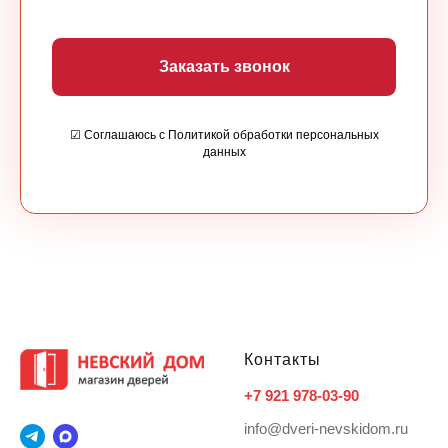
Заказать звонок
☑ Соглашаюсь с Политикой обработки персональных
данных
Контакты
+7 921 978-03-90
info@dveri-nevskidom.ru