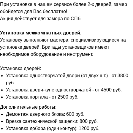
При установке в нашем сервисе более 2-х дверей, замер
обойдется для Вас бесплатно!
Акция действует для замера по СПб.
Установка межкомнатных дверей.
Установку выполняют мастера, специализирующиеся на
установке дверей. Бригады установщиков имеют
необходимое оборудование и инструмент.
Установка дверей:
Установка одностворчатой двери (от двух шт.) - от 3800
руб.
Установка двери-купе одностворчатой - от 4500 руб.
Установка портала - от 2500 руб.
Дополнительные работы:
Демонтаж дверного блока: 600 руб.
Врезка сантехнической защелки: 800 руб.
Установка добора (один контур): 1200 руб.