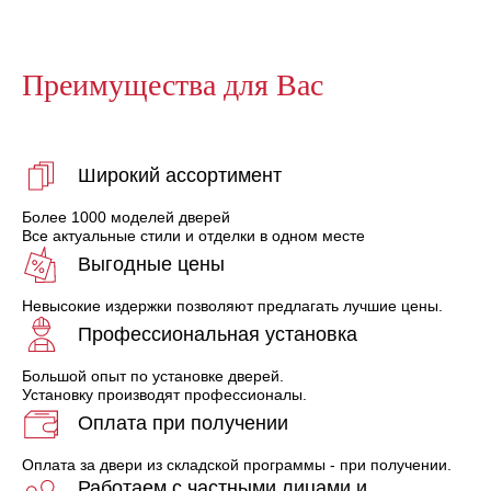
Преимущества для Вас
Широкий ассортимент
Более 1000 моделей дверей
Все актуальные стили и отделки в одном месте
Выгодные цены
Невысокие издержки позволяют предлагать лучшие цены.
Профессиональная установка
Большой опыт по установке дверей.
Установку производят профессионалы.
Оплата при получении
Оплата за двери из складской программы - при получении.
Работаем с частными лицами и