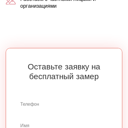
организациями
Оставьте заявку на
бесплатный замер