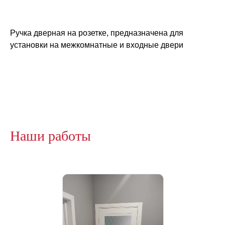
Ручка дверная на розетке, предназначена для
установки на межкомнатные и входные двери
Наши работы