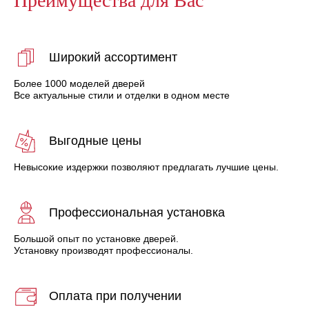
Широкий ассортимент
Более 1000 моделей дверей
Все актуальные стили и отделки в одном месте
Выгодные цены
Невысокие издержки позволяют предлагать лучшие цены.
Профессиональная установка
Большой опыт по установке дверей.
Установку производят профессионалы.
Оплата при получении