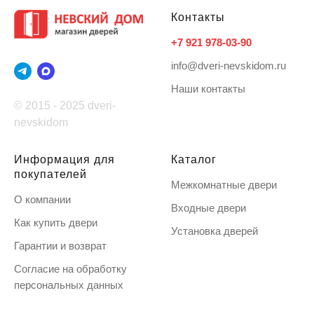
Контакты
+7 921 978-03-90
info@dveri-nevskidom.ru
Наши контакты
© 2015 - 2025 dveri-
nevskidom
Информация для
Каталог
покупателей
Межкомнатные двери
О компании
Входные двери
Как купить двери
Установка дверей
Гарантии и возврат
Согласие на обработку
персональных данных