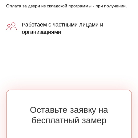
Оплата за двери из складской программы - при получении.
Работаем с частными лицами и
организациями
Оставьте заявку на
бесплатный замер