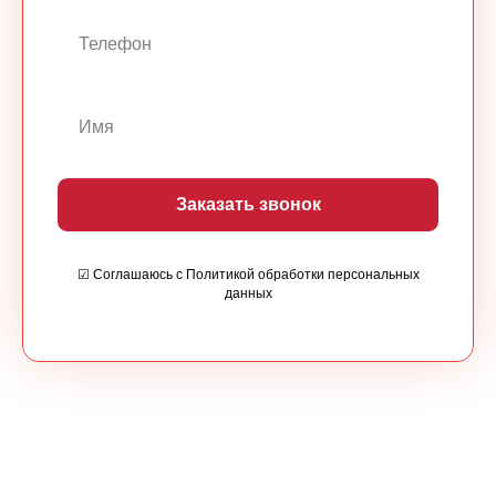
Заказать звонок
☑ Соглашаюсь с Политикой обработки персональных
данных