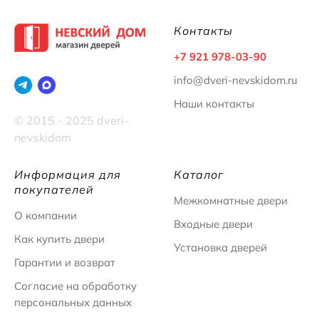
Контакты
+7 921 978-03-90
info@dveri-nevskidom.ru
Наши контакты
© 2015 - 2025 dveri-
nevskidom
Информация для
Каталог
покупателей
Межкомнатные двери
О компании
Входные двери
Как купить двери
Установка дверей
Гарантии и возврат
Согласие на обработку
персональных данных