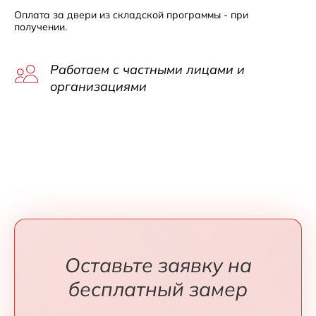
Оплата за двери из складской программы - при
получении.
Работаем с частными лицами и
организациями
Оставьте заявку на
бесплатный замер