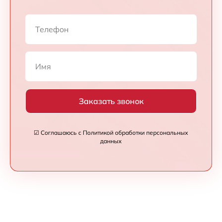
Заказать звонок
☑ Соглашаюсь с Политикой обработки персональных
данных