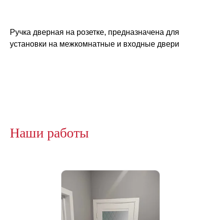
Ручка дверная на розетке, предназначена для
установки на межкомнатные и входные двери
Наши работы