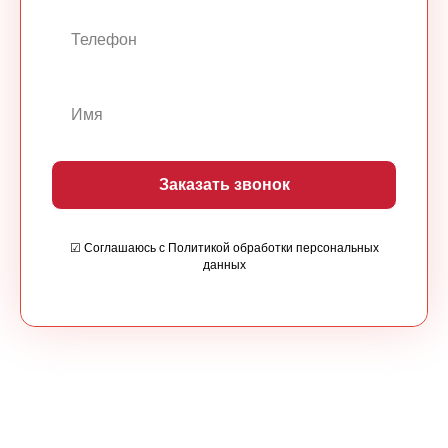
Заказать звонок
☑ Соглашаюсь с Политикой обработки персональных
данных