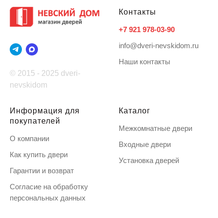
Контакты
+7 921 978-03-90
info@dveri-nevskidom.ru
Наши контакты
© 2015 - 2025 dveri-
nevskidom
Информация для
Каталог
покупателей
Межкомнатные двери
О компании
Входные двери
Как купить двери
Установка дверей
Гарантии и возврат
Согласие на обработку
персональных данных