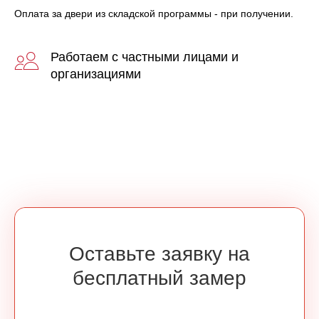
Оплата за двери из складской программы - при получении.
Работаем с частными лицами и
организациями
Оставьте заявку на
бесплатный замер