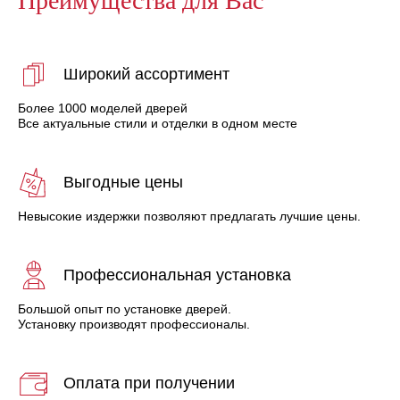
Широкий ассортимент
Более 1000 моделей дверей
Все актуальные стили и отделки в одном месте
Выгодные цены
Невысокие издержки позволяют предлагать лучшие цены.
Профессиональная установка
Большой опыт по установке дверей.
Установку производят профессионалы.
Оплата при получении