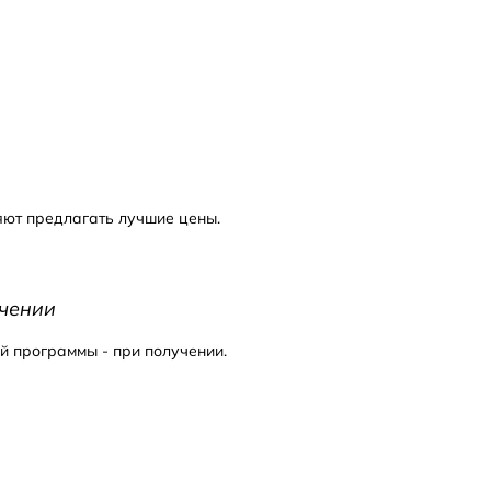
ют предлагать лучшие цены.
чении
й программы - при получении.