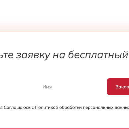
ьте заявку на бесплатный
Заказ
☑ Соглашаюсь с Политикой обработки персональных данны