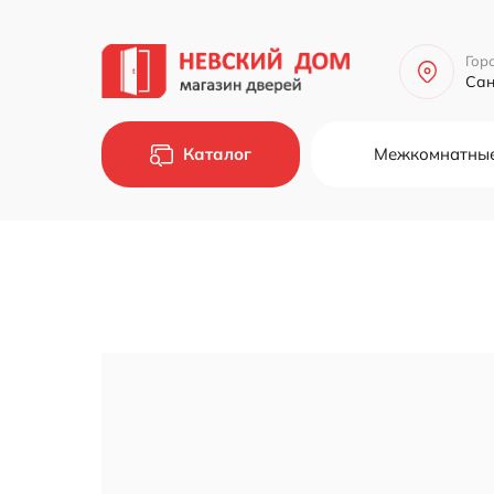
Гор
Сан
Каталог
Межкомнатные