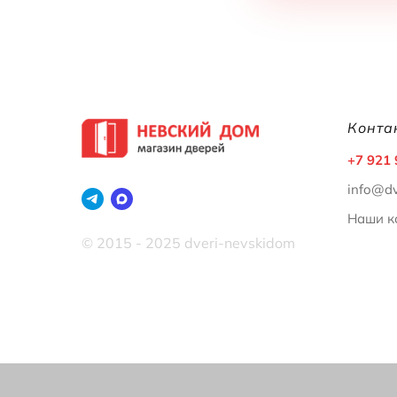
Конта
+7 921
info@dv
Наши к
© 2015 - 2025 dveri-nevskidom