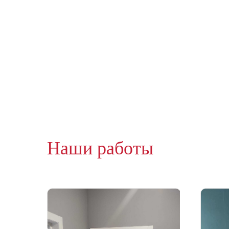
Наши работы