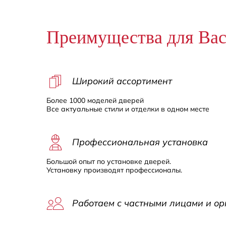
Преимущества для Ва
Широкий ассортимент
Более 1000 моделей дверей
Все актуальные стили и отделки в одном месте
Профессиональная установка
Большой опыт по установке дверей.
Установку производят профессионалы.
Работаем с частными лицами и о