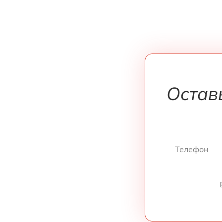
Остав