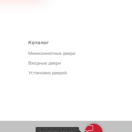
Каталог
Межкомнатные двери
Входные двери
Установка дверей