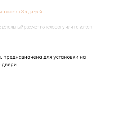
е, предназначена для установки на
 двери