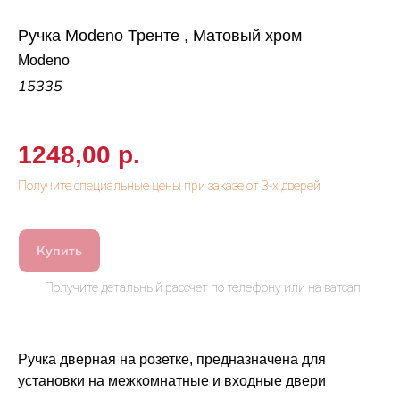
Ручка Modeno Тренте , Матовый хром
Modeno
15335
1248,00
р.
Купить
Ручка дверная на розетке, предназначена для
установки на межкомнатные и входные двери