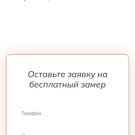
Оставьте заявку на
бесплатный замер