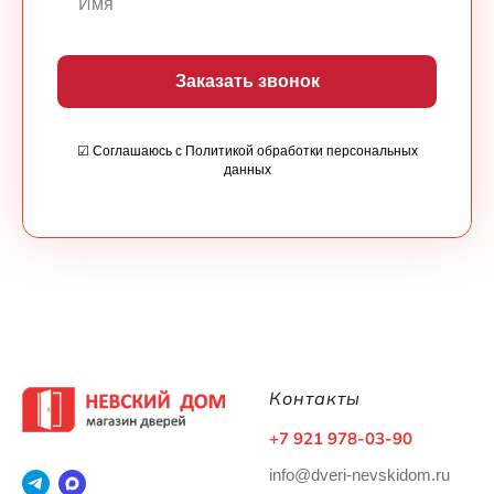
Заказать звонок
☑ Соглашаюсь с Политикой обработки персональных
данных
Контакты
+7 921 978-03-90
info@dveri-nevskidom.ru