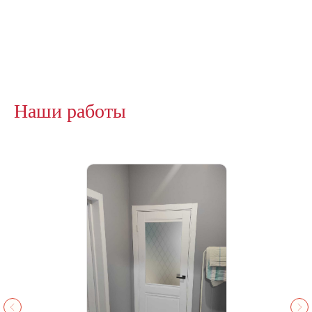
Наши работы