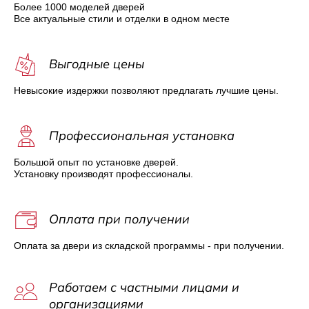
Более 1000 моделей дверей
Все актуальные стили и отделки в одном месте
Выгодные цены
Невысокие издержки позволяют предлагать лучшие цены.
Профессиональная установка
Большой опыт по установке дверей.
Установку производят профессионалы.
Оплата при получении
Оплата за двери из складской программы - при получении.
Работаем с частными лицами и
организациями