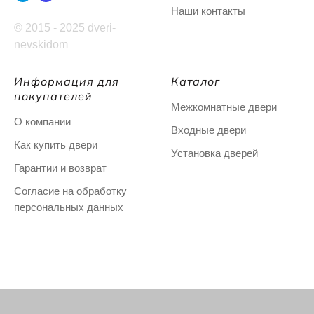
Наши контакты
© 2015 - 2025 dveri-
nevskidom
Информация для
Каталог
покупателей
Межкомнатные двери
О компании
Входные двери
Как купить двери
Установка дверей
Гарантии и возврат
Согласие на обработку
персональных данных