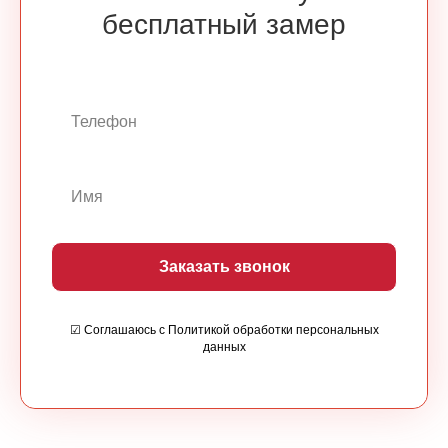
бесплатный замер
Заказать звонок
☑ Соглашаюсь с Политикой обработки персональных
данных