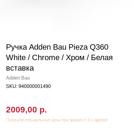
Ручка Adden Bau Pieza Q360
White / Chrome / Хром / Белая
вставка
Adden Bau
SKU:
940000001490
2009,00
р.