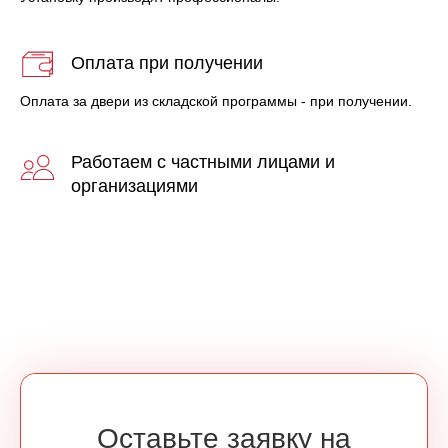
Оплата при получении
Оплата за двери из складской программы - при получении.
Работаем с частными лицами и
организациями
Оставьте заявку на