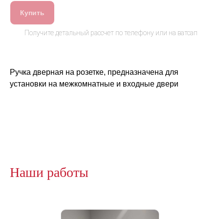
Купить
Ручка дверная на розетке, предназначена для
установки на межкомнатные и входные двери
Наши работы