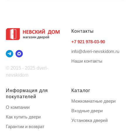
Контакты
+7 921 978-03-90
info@dveri-nevskidom.ru
Наши контакты
© 2015 - 2025 dveri-
nevskidom
Информация для
Каталог
покупателей
Межкомнатные двери
О компании
Входные двери
Как купить двери
Установка дверей
Гарантии и возврат