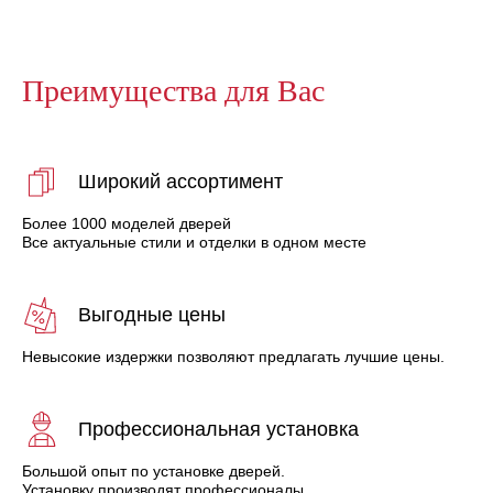
Преимущества для Вас
Широкий ассортимент
Более 1000 моделей дверей
Все актуальные стили и отделки в одном месте
Выгодные цены
Невысокие издержки позволяют предлагать лучшие цены.
Профессиональная установка
Большой опыт по установке дверей.
Установку производят профессионалы.