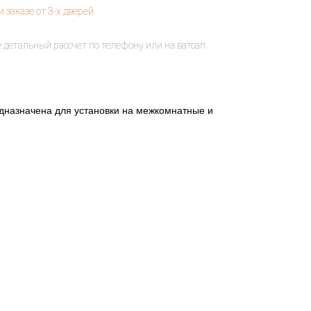
едназначена для установки на межкомнатные и