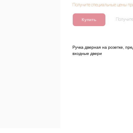
Купить
Ручка дверная на розетке, пр
входные двери