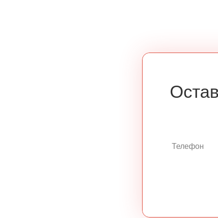
Остав