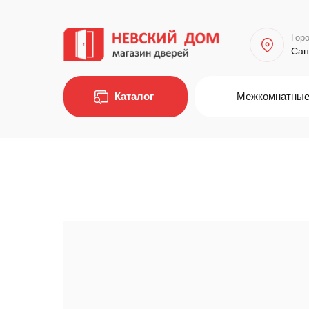
Горо
Сан
Каталог
Межкомнатные