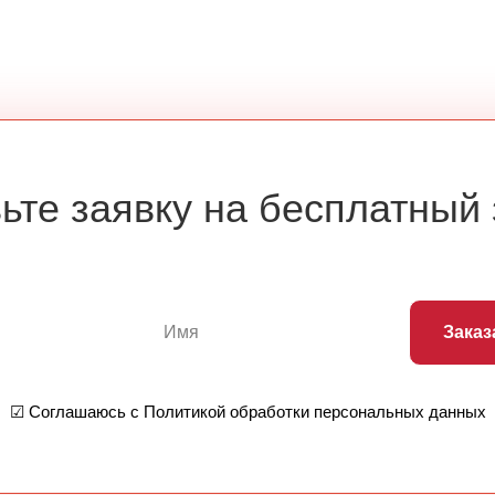
ьте заявку на бесплатный
Заказ
☑ Соглашаюсь с Политикой обработки персональных данных