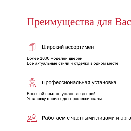
Преимущества для Ва
Широкий ассортимент
Более 1000 моделей дверей
Все актуальные стили и отделки в одном месте
Профессиональная установка
Большой опыт по установке дверей.
Установку производят профессионалы.
Работаем с частными лицами и орг