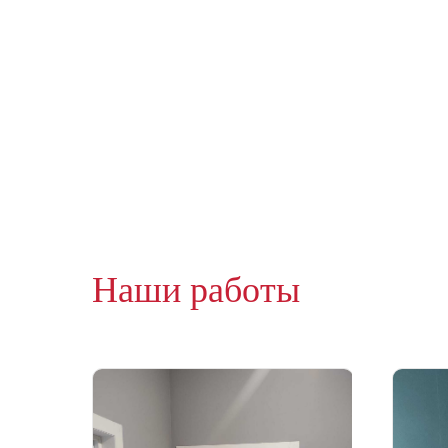
Наши работы