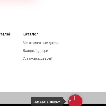
ателей
Каталог
Межкомнатные двери
Входные двери
Установка дверей
заказать звонок