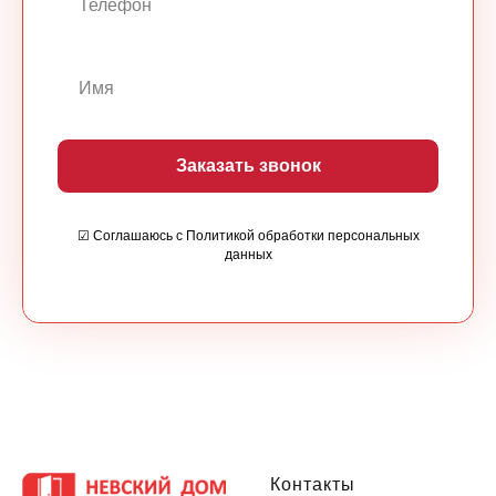
Заказать звонок
☑ Соглашаюсь с Политикой обработки персональных
данных
Контакты