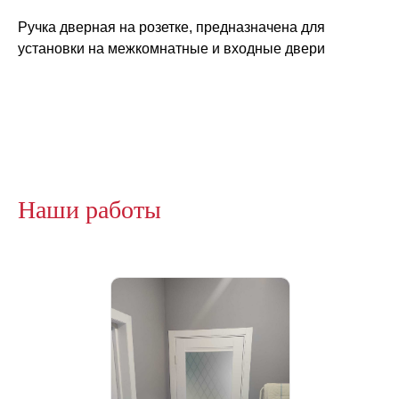
Ручка дверная на розетке, предназначена для
установки на межкомнатные и входные двери
Наши работы