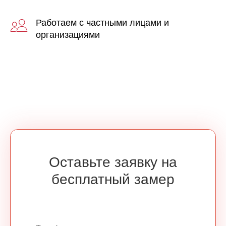
Работаем с частными лицами и
организациями
Оставьте заявку на
бесплатный замер