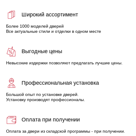
Широкий ассортимент
Более 1000 моделей дверей
Все актуальные стили и отделки в одном месте
Выгодные цены
Невысокие издержки позволяют предлагать лучшие цены.
Профессиональная установка
Большой опыт по установке дверей.
Установку производят профессионалы.
Оплата при получении
Оплата за двери из складской программы - при получении.