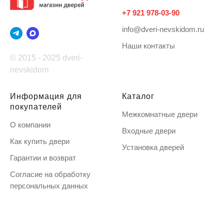
+7 921 978-03-90
info@dveri-nevskidom.ru
Наши контакты
© 2015 - 2025 dveri-
nevskidom
Информация для
Каталог
покупателей
Межкомнатные двери
О компании
Входные двери
Как купить двери
Установка дверей
Гарантии и возврат
Согласие на обработку
персональных данных