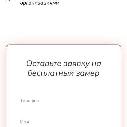
организациями
Оставьте заявку на
бесплатный замер