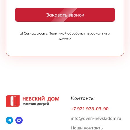
Заказать звонок
☑ Соглашаюсь с Политикой обработки персональных
данных
Контакты
+7 921 978-03-90
info@dveri-nevskidom.ru
Наши контакты