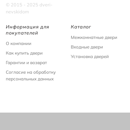
© 2015 - 2025 dveri-
nevskidom
Информация для
Каталог
покупателей
Межкомнатные двери
О компании
Входные двери
Как купить двери
Установка дверей
Гарантии и возврат
Согласие на обработку
персональных данных