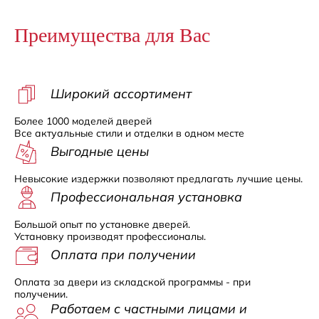
Преимущества для Вас
Широкий ассортимент
Более 1000 моделей дверей
Все актуальные стили и отделки в одном месте
Выгодные цены
Невысокие издержки позволяют предлагать лучшие цены.
Профессиональная установка
Большой опыт по установке дверей.
Установку производят профессионалы.
Оплата при получении
Оплата за двери из складской программы - при
получении.
Работаем с частными лицами и