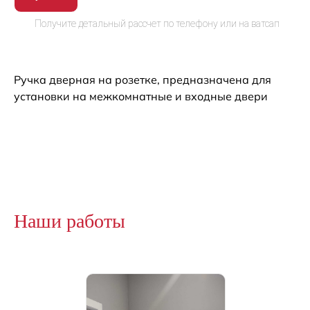
Ручка дверная на розетке, предназначена для
установки на межкомнатные и входные двери
Наши работы