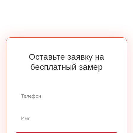
Оставьте заявку на
бесплатный замер