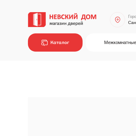
Горо
Сан
Каталог
Межкомнатные