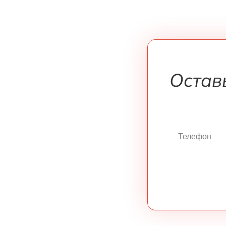
Остав