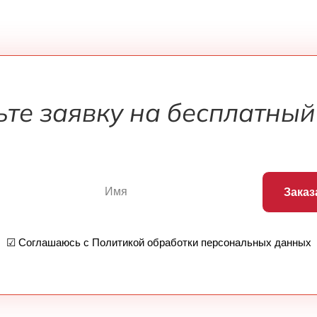
ьте заявку на бесплатный
Заказ
☑ Соглашаюсь с Политикой обработки персональных данных