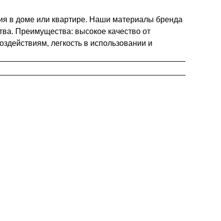
ия в доме или квартире. Наши материалы бренда
тва. Преимущества: высокое качество от
оздействиям, легкость в использовании и