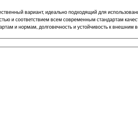
ественный вариант, идеально подходящий для использован
стью и соответствием всем современным стандартам качес
артам и нормам, долговечность и устойчивость к внешним в