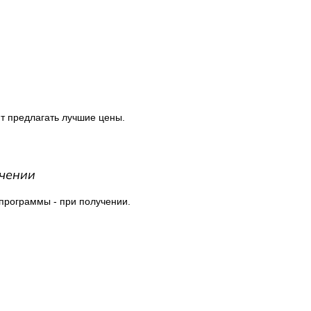
т предлагать лучшие цены.
чении
 программы - при получении.