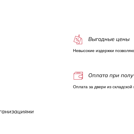
с
Выгодные цены
Невысокие издержки позволяю
Оплата при полу
Оплата за двери из складской
рганизациями