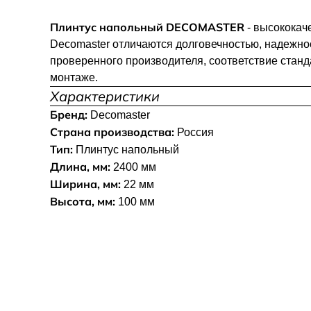
Плинтус напольный DECOMASTER
- высококач
Decomaster отличаются долговечностью, надежно
проверенного производителя, соответствие станд
монтаже.
Характеристики
Бренд:
Decomaster
Страна производства:
Россия
Тип:
Плинтус напольный
Длина, мм:
2400 мм
Ширина, мм:
22 мм
Высота, мм:
100 мм