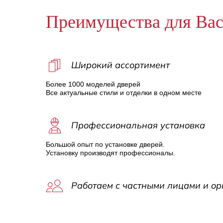
Преимущества для Ва
Широкий ассортимент
Более 1000 моделей дверей
Все актуальные стили и отделки в одном месте
Профессиональная установка
Большой опыт по установке дверей.
Установку производят профессионалы.
Работаем с частными лицами и о