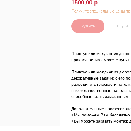
1500,00
р.
Купить
Плинтус или молдинг из дюро
практичностью - можете купит
Плинтус или молдинг из дюро
декоративные задачи: с его п
разъединить плоскости потолк
высококачественные напольны
способные стать изысканным 
Дополнительные профессиона
• Мы поможем Вам бесплатно 
• Вы можете заказать монтаж 