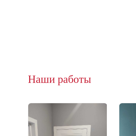
Наши работы