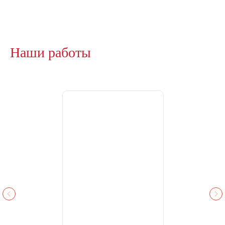
Наши работы