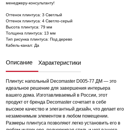
менеджеру-консультанту!
Оттенок плинтуса: 3 Светлый
Оттенок плинтуса: 4 Светло-серый
Высота плинтуса: 79 мм
Толщина плинтуса: 13 мм
Тип рисунка плинтуса: Под дерево
Кабель-канал: Да
Описание
Характеристики
Плинтус напольный Decomaster D005-77 ДМ — это
идеальное решение для завершения интерьера
вашего дома. Изготавливаемый в России, этот
продукт от бренда Decomaster сочетает в себе
высокое качество и элегантный дизайн, что делает его
незаменимым элементом в любом помещении.
Размеры плинтуса позволяют легко установить его в
любом интерьере, подчеркивая стиль и уют вашего