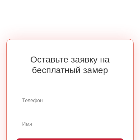
Оставьте заявку на
бесплатный замер