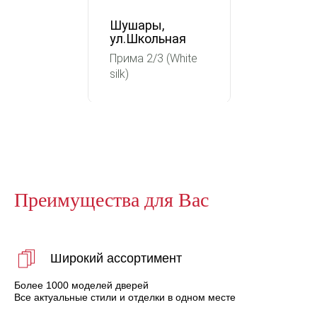
Шушары,
ул.Школьная
Прима 2/3 (White
silk)
Преимущества для Вас
Широкий ассортимент
Более 1000 моделей дверей
Все актуальные стили и отделки в одном месте