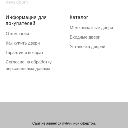
nevskidom
Информация для
Каталог
покупателей
Межкомнатные двери
О компании
Входные двери
Как купить двери
Установка дверей
Гарантии и возврат
Согласие на обработку
персональных данных
Сайт не является публичной офертой.