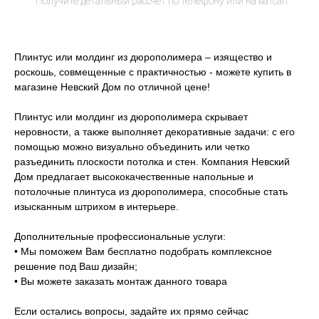
Плинтус или молдинг из дюрополимера – изящество и
роскошь, совмещенные с практичностью - можете купить в
магазине Невский Дом по отличной цене!
Плинтус или молдинг из дюрополимера скрывает
неровности, а также выполняет декоративные задачи: с его
помощью можно визуально объединить или четко
разъединить плоскости потолка и стен. Компания Невский
Дом предлагает высококачественные напольные и
потолочные плинтуса из дюрополимера, способные стать
изысканным штрихом в интерьере.
Дополнительные профессиональные услуги:
• Мы поможем Вам бесплатно подобрать комплексное
решение под Ваш дизайн;
• Вы можете заказать монтаж данного товара
Если остались вопросы, задайте их прямо сейчас