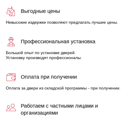
Выгодные цены
Невысокие издержки позволяют предлагать лучшие цены.
Профессиональная установка
Большой опыт по установке дверей.
Установку производят профессионалы.
Оплата при получении
Оплата за двери из складской программы - при получении.
Работаем с частными лицами и
организациями