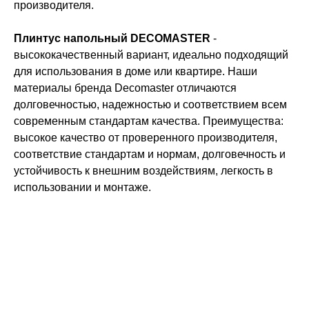
производителя.
Плинтус напольный DECOMASTER
-
высококачественный вариант, идеально подходящий
для использования в доме или квартире. Наши
материалы бренда Decomaster отличаются
долговечностью, надежностью и соответствием всем
современным стандартам качества. Преимущества:
высокое качество от проверенного производителя,
соответствие стандартам и нормам, долговечность и
устойчивость к внешним воздействиям, легкость в
использовании и монтаже.