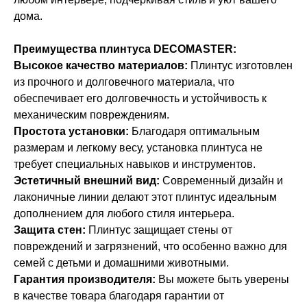
дома.
Преимущества плинтуса DECOMASTER:
Высокое качество материалов:
Плинтус изготовлен
из прочного и долговечного материала, что
обеспечивает его долговечность и устойчивость к
механическим повреждениям.
Простота установки:
Благодаря оптимальным
размерам и легкому весу, установка плинтуса не
требует специальных навыков и инструментов.
Эстетичный внешний вид:
Современный дизайн и
лаконичные линии делают этот плинтус идеальным
дополнением для любого стиля интерьера.
Защита стен:
Плинтус защищает стены от
повреждений и загрязнений, что особенно важно для
семей с детьми и домашними животными.
Гарантия производителя:
Вы можете быть уверены
в качестве товара благодаря гарантии от