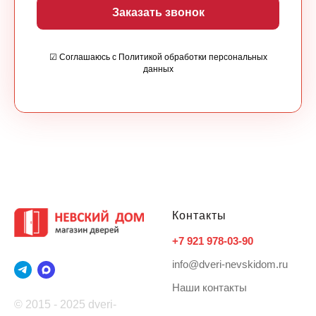
Заказать звонок
☑ Соглашаюсь с Политикой обработки персональных
данных
Контакты
+7 921 978-03-90
info@dveri-nevskidom.ru
Наши контакты
© 2015 - 2025 dveri-