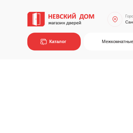
Горо
Сан
Каталог
Межкомнатные