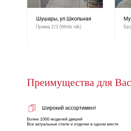
Шушары, ул.Школьная
Му
Прима 2/3 (White silk)
Бра
Преимущества для Ва
Широкий ассортимент
Более 1000 моделей дверей
Все актуальные стили и отделки в одном месте