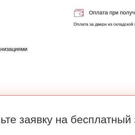
Оплата при полу
Оплата за двери из складской
анизациями
ьте заявку на бесплатный