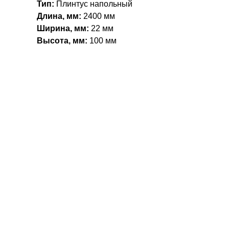
Тип:
Плинтус напольный
Длина, мм:
2400 мм
Ширина, мм:
22 мм
Высота, мм:
100 мм