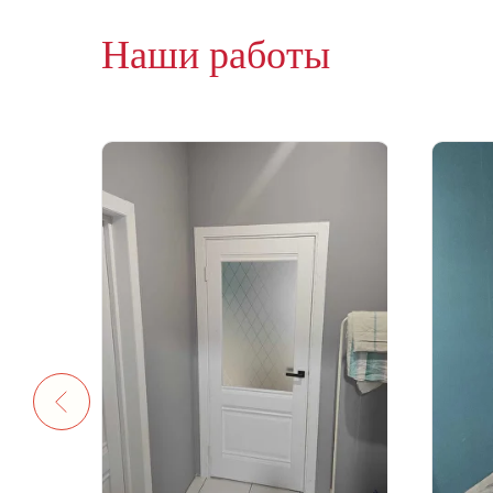
Наши работы