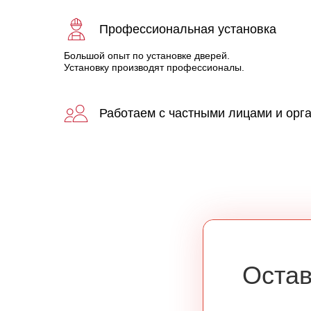
Профессиональная установка
Большой опыт по установке дверей.
Установку производят профессионалы.
Работаем с частными лицами и орг
Остав