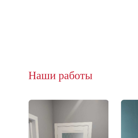
Наши работы