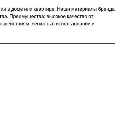
ния в доме или квартире. Наши материалы бренда
тва. Преимущества: высокое качество от
оздействиям, легкость в использовании и