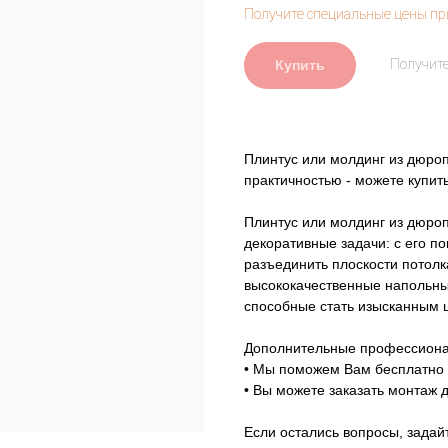
Купить
Плинтус или молдинг из дюро
практичностью - можете купит
Плинтус или молдинг из дюро
декоративные задачи: с его п
разъединить плоскости потолк
высококачественные напольны
способные стать изысканным 
Дополнительные профессиона
• Мы поможем Вам бесплатно 
• Вы можете заказать монтаж 
Если остались вопросы, задай