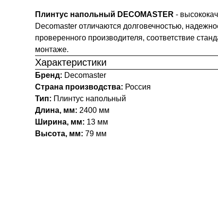
Плинтус напольный DECOMASTER
- высокока
Decomaster отличаются долговечностью, надежно
проверенного производителя, соответствие станд
монтаже.
Характеристики
Бренд:
Decomaster
Страна производства:
Россия
Тип:
Плинтус напольный
Длина, мм:
2400 мм
Ширина, мм:
13 мм
Высота, мм:
79 мм