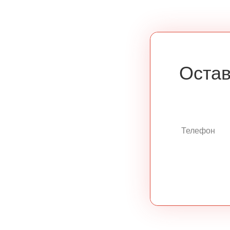
Остав