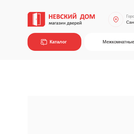
Горо
Сан
Каталог
Межкомнатные