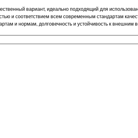
чественный вариант, идеально подходящий для использова
стью и соответствием всем современным стандартам качес
артам и нормам, долговечность и устойчивость к внешним в