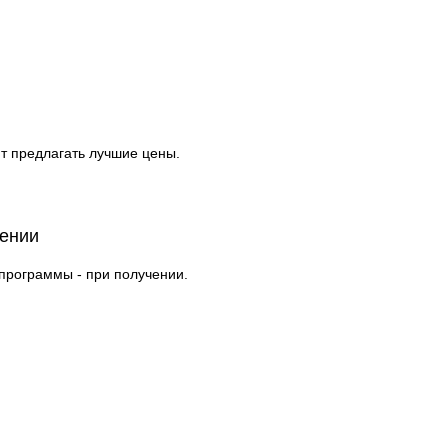
т предлагать лучшие цены.
чении
 программы - при получении.