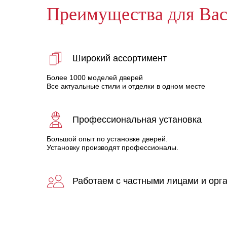
Преимущества для Ва
Широкий ассортимент
Более 1000 моделей дверей
Все актуальные стили и отделки в одном месте
Профессиональная установка
Большой опыт по установке дверей.
Установку производят профессионалы.
Работаем с частными лицами и орг