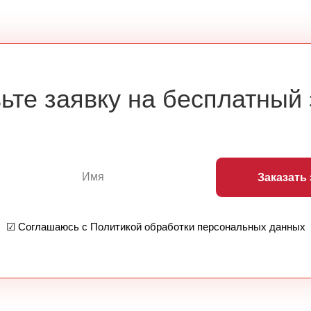
ьте заявку на бесплатный
Заказать
☑ Соглашаюсь с Политикой обработки персональных данных