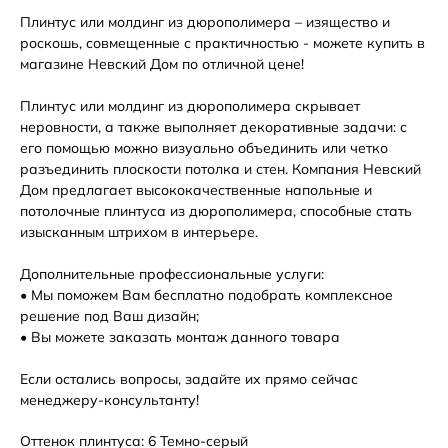
Плинтус или молдинг из дюрополимера – изящество и
роскошь, совмещенные с практичностью - можете купить в
магазине Невский Дом по отличной цене!
Плинтус или молдинг из дюрополимера скрывает
неровности, а также выполняет декоративные задачи: с
его помощью можно визуально объединить или четко
разъединить плоскости потолка и стен. Компания Невский
Дом предлагает высококачественные напольные и
потолочные плинтуса из дюрополимера, способные стать
изысканным штрихом в интерьере.
Дополнительные профессиональные услуги:
• Мы поможем Вам бесплатно подобрать комплексное
решение под Ваш дизайн;
• Вы можете заказать монтаж данного товара
Если остались вопросы, задайте их прямо сейчас
менеджеру-консультанту!
Оттенок плинтуса: 6 Темно-серый