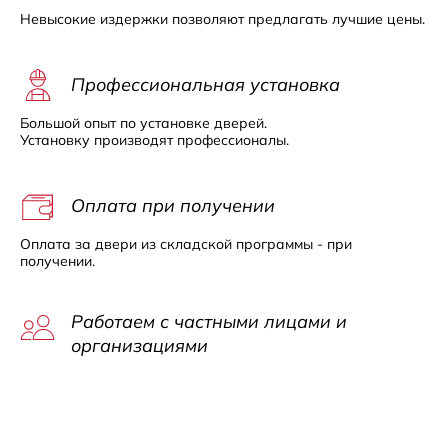
Невысокие издержки позволяют предлагать лучшие цены.
Профессиональная установка
Большой опыт по установке дверей.
Установку производят профессионалы.
Оплата при получении
Оплата за двери из складской программы - при
получении.
Работаем с частными лицами и
организациями