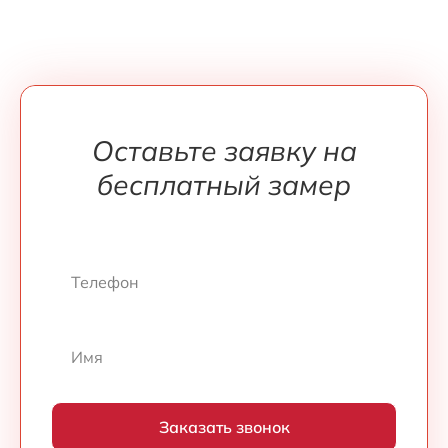
Оставьте заявку на
бесплатный замер
Заказать звонок