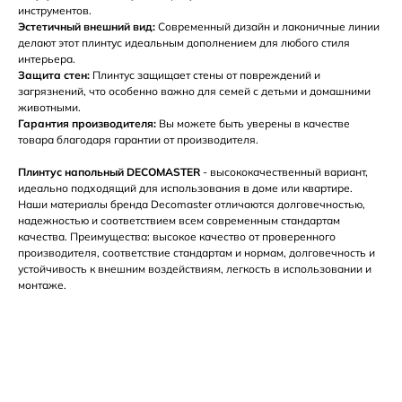
инструментов.
Эстетичный внешний вид:
Современный дизайн и лаконичные линии
делают этот плинтус идеальным дополнением для любого стиля
интерьера.
Защита стен:
Плинтус защищает стены от повреждений и
загрязнений, что особенно важно для семей с детьми и домашними
животными.
Гарантия производителя:
Вы можете быть уверены в качестве
товара благодаря гарантии от производителя.
Плинтус напольный DECOMASTER
- высококачественный вариант,
идеально подходящий для использования в доме или квартире.
Наши материалы бренда Decomaster отличаются долговечностью,
надежностью и соответствием всем современным стандартам
качества. Преимущества: высокое качество от проверенного
производителя, соответствие стандартам и нормам, долговечность и
устойчивость к внешним воздействиям, легкость в использовании и
монтаже.