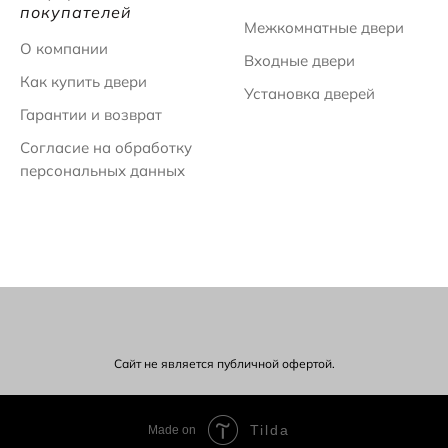
покупателей
Межкомнатные двери
О компании
Входные двери
Как купить двери
Установка дверей
Гарантии и возврат
Согласие на обработку
персональных данных
Сайт не является публичной офертой.
Tilda
Made on