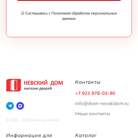
☑ Соглашаюсь с Политикой обработки персональных
данных
Контакты
+7 921 978-03-90
info@dveri-nevskidom.ru
Наши контакты
© 2015 - 2025 dveri-nevskidom
Информация для
Каталог