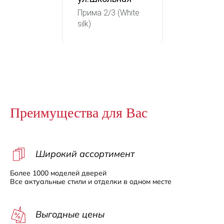
Прима 2/3 (White
silk)
Преимущества для Вас
Широкий ассортимент
Более 1000 моделей дверей
Все актуальные стили и отделки в одном месте
Выгодные цены