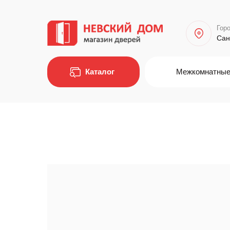
Горо
Сан
Каталог
Межкомнатные