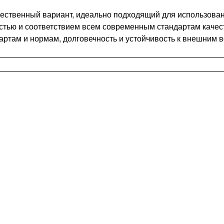
чественный вариант, идеально подходящий для использова
стью и соответствием всем современным стандартам качес
артам и нормам, долговечность и устойчивость к внешним в