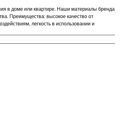
ния в доме или квартире. Наши материалы бренда
тва. Преимущества: высокое качество от
оздействиям, легкость в использовании и