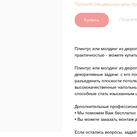
Купить
Плинтус или молдинг из дюро
практичностью - можете купит
Плинтус или молдинг из дюро
декоративные задачи: с его п
разъединить плоскости потолк
высококачественные напольны
способные стать изысканным 
Дополнительные профессиона
• Мы поможем Вам бесплатно 
• Вы можете заказать монтаж 
Если остались вопросы, задай