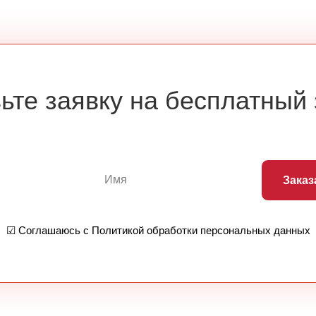
ьте заявку на бесплатный
Заказ
☑ Соглашаюсь с Политикой обработки персональных данных