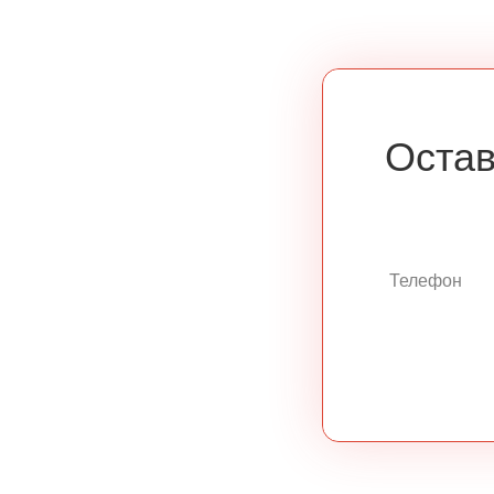
Остав