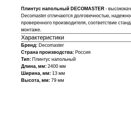
Плинтус напольный DECOMASTER
- высокока
Decomaster отличаются долговечностью, надежно
проверенного производителя, соответствие станд
монтаже.
Характеристики
Бренд:
Decomaster
Страна производства:
Россия
Тип:
Плинтус напольный
Длина, мм:
2400 мм
Ширина, мм:
13 мм
Высота, мм:
79 мм