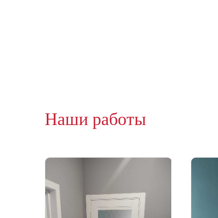
Наши работы