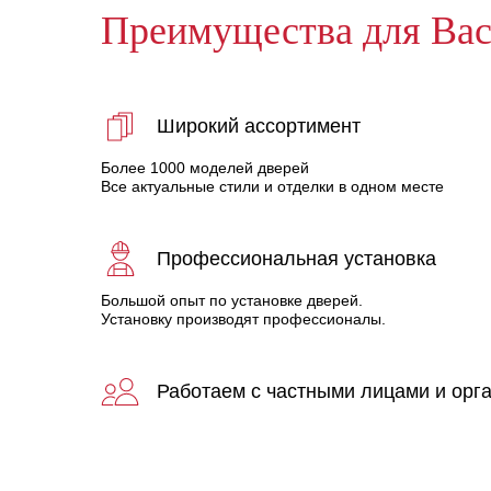
Преимущества для Ва
Широкий ассортимент
Более 1000 моделей дверей
Все актуальные стили и отделки в одном месте
Профессиональная установка
Большой опыт по установке дверей.
Установку производят профессионалы.
Работаем с частными лицами и орг