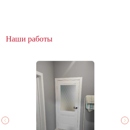
Наши работы