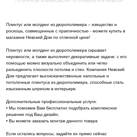
Плинтус или молдинг из дюрополимера – изящество и
роскошь, совмещенные с практичностью - можете купить в
магазине Невский Дом по отличной цене!
Плинтус или молдинг из дюрополимера скрывает
неровности, а также выполняет декоративные задачи: с его
помощью можно визуально объединить или четко
разъединить плоскости потолка и стен. Компания Невский
Дом предлагает высококачественные напольные и
потолочные плинтуса из дюрополимера, способные стать
изысканным штрихом в интерьере.
Дополнительные профессиональные услуги:
• Мы поможем Вам бесплатно подобрать комплексное
решение под Ваш дизайн;
• Вы можете заказать монтаж данного товара
Если остались вопросы, задайте их прямо сейчас