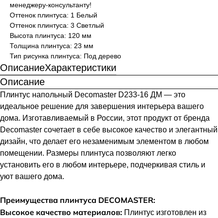
менеджеру-консультанту!
Оттенок плинтуса: 1 Белый
Оттенок плинтуса: 3 Светлый
Высота плинтуса: 120 мм
Толщина плинтуса: 23 мм
Тип рисунка плинтуса: Под дерево
Описание
Характеристики
Описание
Плинтус напольный Decomaster D233-16 ДМ — это
идеальное решение для завершения интерьера вашего
дома. Изготавливаемый в России, этот продукт от бренда
Decomaster сочетает в себе высокое качество и элегантный
дизайн, что делает его незаменимым элементом в любом
помещении. Размеры плинтуса позволяют легко
установить его в любом интерьере, подчеркивая стиль и
уют вашего дома.
Преимущества плинтуса DECOMASTER:
Высокое качество материалов:
Плинтус изготовлен из