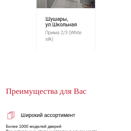
Шушары,
ул.Школьная
Прима 2/3 (White
silk)
Преимущества для Вас
Широкий ассортимент
Более 1000 моделей дверей