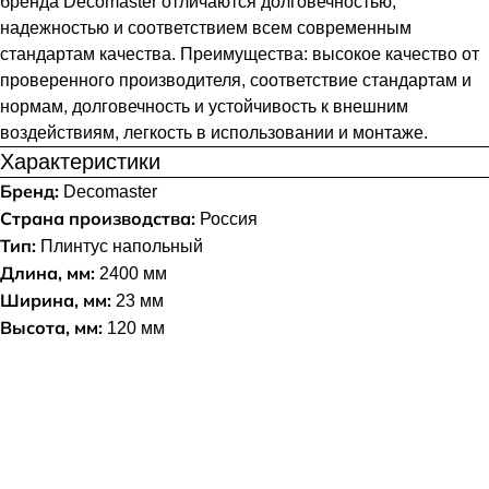
бренда Decomaster отличаются долговечностью,
надежностью и соответствием всем современным
стандартам качества. Преимущества: высокое качество от
проверенного производителя, соответствие стандартам и
нормам, долговечность и устойчивость к внешним
воздействиям, легкость в использовании и монтаже.
Характеристики
Бренд:
Decomaster
Страна производства:
Россия
Тип:
Плинтус напольный
Длина, мм:
2400 мм
Ширина, мм:
23 мм
Высота, мм:
120 мм