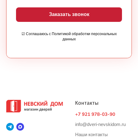
Заказать звонок
☑ Соглашаюсь с Политикой обработки персональных
данных
Контакты
+7 921 978-03-90
info@dveri-nevskidom.ru
Наши контакты