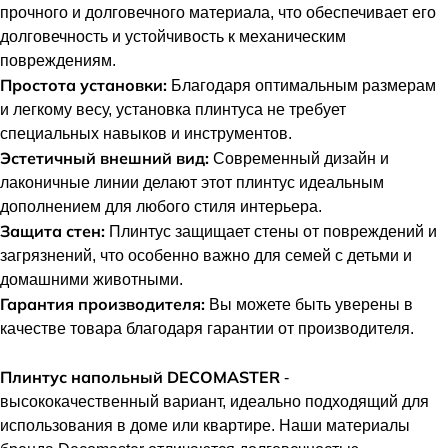
прочного и долговечного материала, что обеспечивает его
долговечность и устойчивость к механическим
повреждениям.
Простота установки:
Благодаря оптимальным размерам
и легкому весу, установка плинтуса не требует
специальных навыков и инструментов.
Эстетичный внешний вид:
Современный дизайн и
лаконичные линии делают этот плинтус идеальным
дополнением для любого стиля интерьера.
Защита стен:
Плинтус защищает стены от повреждений и
загрязнений, что особенно важно для семей с детьми и
домашними животными.
Гарантия производителя:
Вы можете быть уверены в
качестве товара благодаря гарантии от производителя.
Плинтус напольный DECOMASTER
-
высококачественный вариант, идеально подходящий для
использования в доме или квартире. Наши материалы