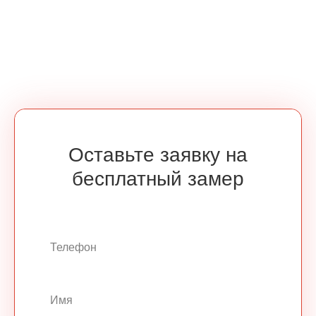
Оставьте заявку на
бесплатный замер