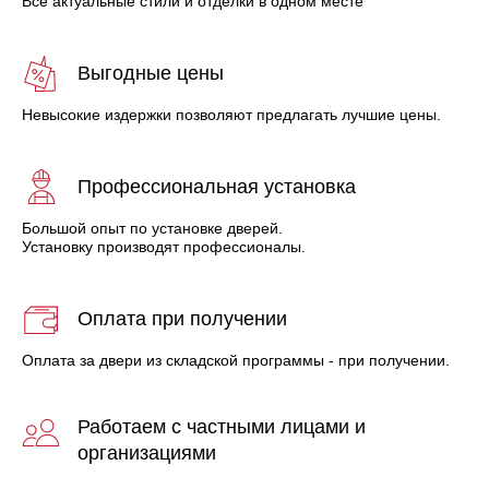
Все актуальные стили и отделки в одном месте
Выгодные цены
Невысокие издержки позволяют предлагать лучшие цены.
Профессиональная установка
Большой опыт по установке дверей.
Установку производят профессионалы.
Оплата при получении
Оплата за двери из складской программы - при получении.
Работаем с частными лицами и
организациями