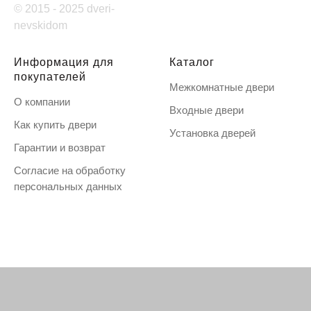
© 2015 - 2025 dveri-
nevskidom
Информация для
Каталог
покупателей
Межкомнатные двери
О компании
Входные двери
Как купить двери
Установка дверей
Гарантии и возврат
Согласие на обработку
персональных данных