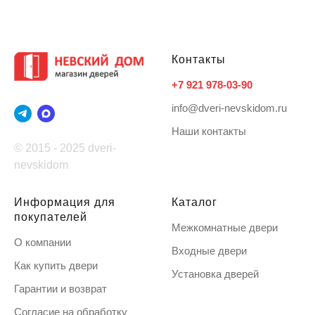
Контакты
+7 921 978-03-90
info@dveri-nevskidom.ru
Наши контакты
© 2015 - 2025 dveri-
nevskidom
Информация для
Каталог
покупателей
Межкомнатные двери
О компании
Входные двери
Как купить двери
Установка дверей
Гарантии и возврат
Согласие на обработку