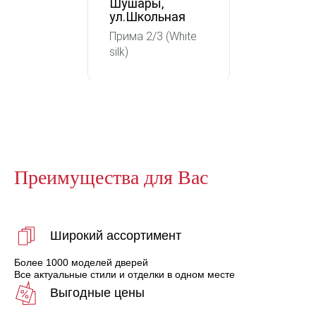
Шушары,
ул.Школьная
Прима 2/3 (White
silk)
Преимущества для Вас
Широкий ассортимент
Более 1000 моделей дверей
Все актуальные стили и отделки в одном месте
Выгодные цены