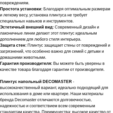
повреждениям.
Простота установки:
Благодаря оптимальным размерам
и легкому весу, установка плинтуса не требует
специальных навыков и инструментов.
Эстетичный внешний вид:
Современный дизайн и
лаконичные линии делают этот плинтус идеальным
дополнением для любого стиля интерьера.
Защита стен:
Плинтус защищает стены от повреждений и
загрязнений, что особенно важно для семей с детьми и
домашними животными.
Гарантия производителя:
Вы можете быть уверены в
качестве товара благодаря гарантии от производителя.
Плинтус напольный DECOMASTER
-
высококачественный вариант, идеально подходящий для
использования в доме или квартире. Наши материалы
бренда Decomaster отличаются долговечностью,
надежностью и соответствием всем современным
стандартам качества. Преимущества: высокое качество от