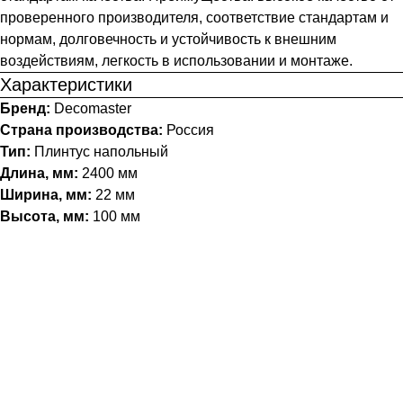
проверенного производителя, соответствие стандартам и
нормам, долговечность и устойчивость к внешним
воздействиям, легкость в использовании и монтаже.
Характеристики
Бренд:
Decomaster
Страна производства:
Россия
Тип:
Плинтус напольный
Длина, мм:
2400 мм
Ширина, мм:
22 мм
Высота, мм:
100 мм