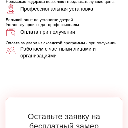
Невысокие издержки позволяют предлагать лучшие цены.
Профессиональная установка
Большой опыт по установке дверей.
Установку производят профессионалы.
Оплата при получении
Оплата за двери из складской программы - при получении.
Работаем с частными лицами и
организациями
Оставьте заявку на
бесплатный замер