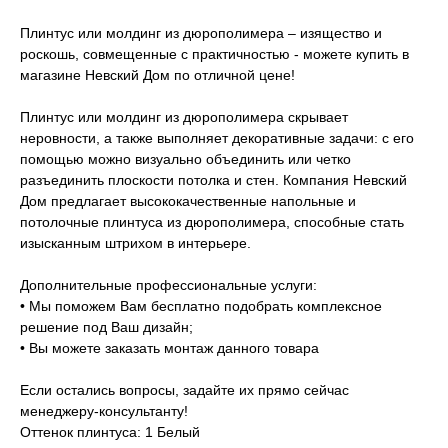
Плинтус или молдинг из дюрополимера – изящество и
роскошь, совмещенные с практичностью - можете купить в
магазине Невский Дом по отличной цене!
Плинтус или молдинг из дюрополимера скрывает
неровности, а также выполняет декоративные задачи: с его
помощью можно визуально объединить или четко
разъединить плоскости потолка и стен. Компания Невский
Дом предлагает высококачественные напольные и
потолочные плинтуса из дюрополимера, способные стать
изысканным штрихом в интерьере.
Дополнительные профессиональные услуги:
• Мы поможем Вам бесплатно подобрать комплексное
решение под Ваш дизайн;
• Вы можете заказать монтаж данного товара
Если остались вопросы, задайте их прямо сейчас
менеджеру-консультанту!
Оттенок плинтуса: 1 Белый