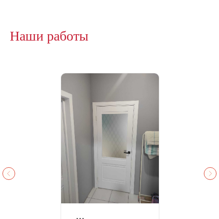
Наши работы