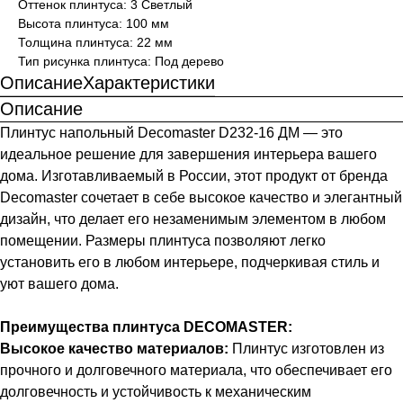
Оттенок плинтуса: 3 Светлый
Высота плинтуса: 100 мм
Толщина плинтуса: 22 мм
Тип рисунка плинтуса: Под дерево
Описание
Характеристики
Описание
Плинтус напольный Decomaster D232-16 ДМ — это
идеальное решение для завершения интерьера вашего
дома. Изготавливаемый в России, этот продукт от бренда
Decomaster сочетает в себе высокое качество и элегантный
дизайн, что делает его незаменимым элементом в любом
помещении. Размеры плинтуса позволяют легко
установить его в любом интерьере, подчеркивая стиль и
уют вашего дома.
Преимущества плинтуса DECOMASTER:
Высокое качество материалов:
Плинтус изготовлен из
прочного и долговечного материала, что обеспечивает его
долговечность и устойчивость к механическим