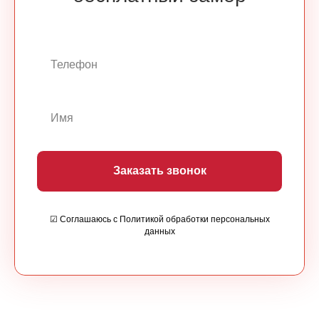
Заказать звонок
☑ Соглашаюсь с Политикой обработки персональных
данных