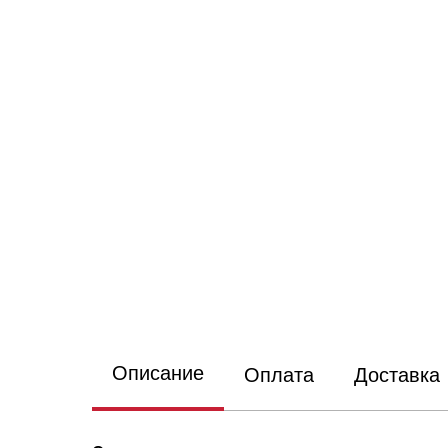
Описание
Оплата
Доставка