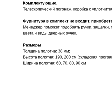
Комплектующие.
Телескопический погонаж, коробка с уплотните
Фурнитура в комплект не входит, приобрет
Менеджер поможет подобрать ручки, защелки, п
цвета и виды дверных ручек.
Размеры
Толщина полотна: 38 мм;
Высота полотна: 190, 200 см (складская програ
Ширина полотна: 60, 70, 80, 90 см