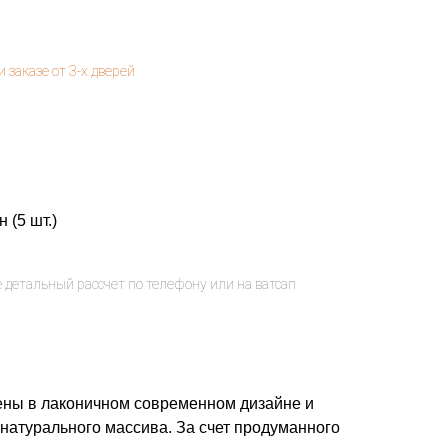
 (5 шт.)
ны в лаконичном современном дизайне и
натурального массива. За счет продуманного