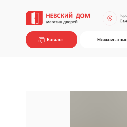
Горо
Сан
Каталог
Межкомнатные