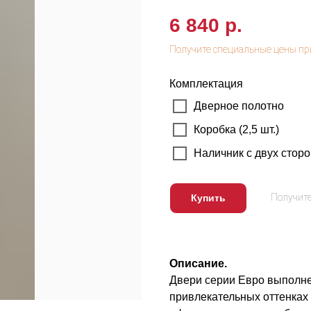
6 840
р.
Комплектация
Дверное полотно
Коробка (2,5 шт.)
Наличник с двух сторон
Купить
Описание.
Двери серии Евро выполне
привлекательных оттенках 