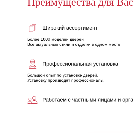
Преимущества для Ва
Широкий ассортимент
Более 1000 моделей дверей
Все актуальные стили и отделки в одном месте
Профессиональная установка
Большой опыт по установке дверей.
Установку производят профессионалы.
Работаем с частными лицами и орг