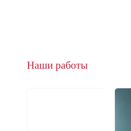
Наши работы