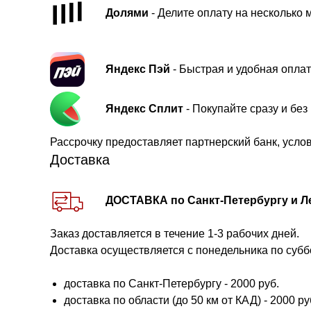
Долями
- Делите оплату на несколько 
Яндекс Пэй
- Быстрая и удобная оплат
Яндекс Сплит
- Покупайте сразу и бе
Рассрочку предоставляет партнерский банк, усло
Доставка
ДОСТАВКА по Санкт-Петербургу и Л
Заказ доставляется в течение 1-3 рабочих дней.
Доставка осуществляется с понедельника по субб
доставка по Санкт-Петербургу - 2000 руб.
доставка по области (до 50 км от КАД) - 2000 руб.