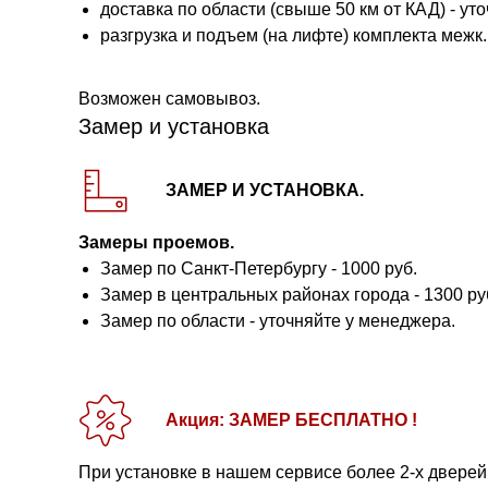
доставка по области (свыше 50 км от КАД) - ут
разгрузка и подъем (на лифте) комплекта межк. 
Возможен самовывоз.
Замер и установка
ЗАМЕР И УСТАНОВКА.
Замеры проемов.
Замер по Санкт-Петербургу - 1000 руб.
Замер в центральных районах города - 1300 ру
Замер по области - уточняйте у менеджера.
Акция: ЗАМЕР БЕСПЛАТНО !
При установке в нашем сервисе более 2-х дверей