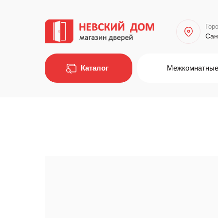
Горо
Сан
Каталог
Межкомнатные