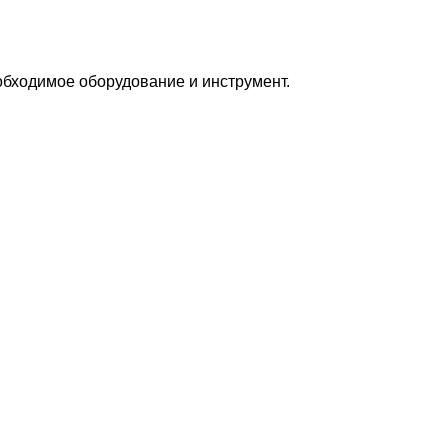
бходимое оборудование и инструмент.