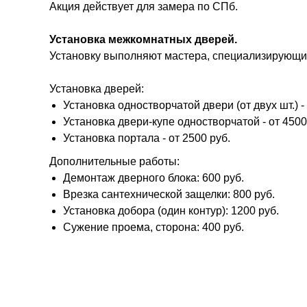
Акция действует для замера по СПб.
Установка межкомнатных дверей.
Установку выполняют мастера, специализирующие
Установка дверей:
Установка одностворчатой двери (от двух шт.) - 
Установка двери-купе одностворчатой - от 4500
Установка портала - от 2500 руб.
Дополнительные работы:
Демонтаж дверного блока: 600 руб.
Врезка сантехнической защелки: 800 руб.
Установка добора (один контур): 1200 руб.
Сужение проема, сторона: 400 руб.