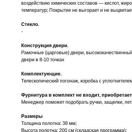
воздействию химических составов — кислот, жиро
температур; Покрытие не выгорает и не выцветает
Стекло.
-
Конструкция двери.
Рамочные (царговые) двери, высококачественный 
двери в 8-10 точках
Комплектующие.
Телескопический погонаж, коробка с уплотнителе
Фурнитура в комплект не входит, приобретает
Менеджер поможет подобрать ручки, защелки, петл
Размеры
Толщина полотна: 38 мм;
Высота полотна: 200 см (складская программа);