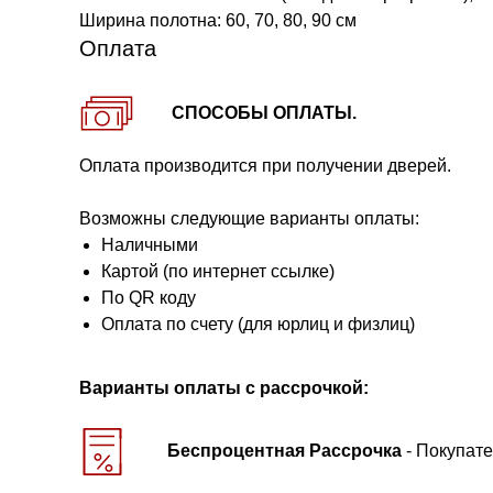
Ширина полотна: 60, 70, 80, 90 см
Оплата
СПОСОБЫ ОПЛАТЫ.
Оплата производится при получении дверей.
Возможны следующие варианты оплаты:
Наличными
Картой (по интернет ссылке)
По QR коду
Оплата по счету (для юрлиц и физлиц)
Варианты оплаты с рассрочкой:
Беспроцентная Рассрочка
- Покупате