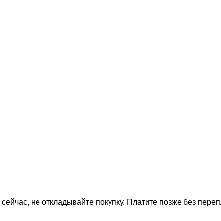
 сейчас, не откладывайте покупку. Платите позже без переп