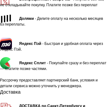
не откладывайте покупку. Платите позже без переплат
Долями
- Делите оплату на несколько месяцев
бз переплаты.
Яндекс Пэй
- Быстрая и удобная оплата через
Яндекс Пэй.
Яндекс Сплит
- Покупайте сразу и без переплат
— платите позже частями.
Рассрочку предоставляет партнерский банк, условия и
детали сервиса можно уточнить у менеджера.
Доставка
ДОСТАВКА по Санкт-Петербургу и