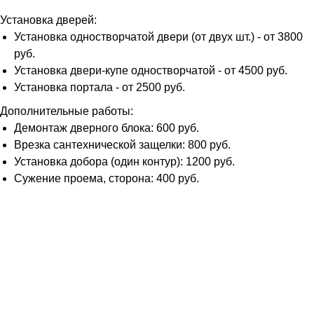
Установка дверей:
Установка одностворчатой двери (от двух шт.) - от 3800
руб.
Установка двери-купе одностворчатой - от 4500 руб.
Установка портала - от 2500 руб.
Дополнительные работы:
Демонтаж дверного блока: 600 руб.
Врезка сантехнической защелки: 800 руб.
Установка добора (один контур): 1200 руб.
Сужение проема, сторона: 400 руб.