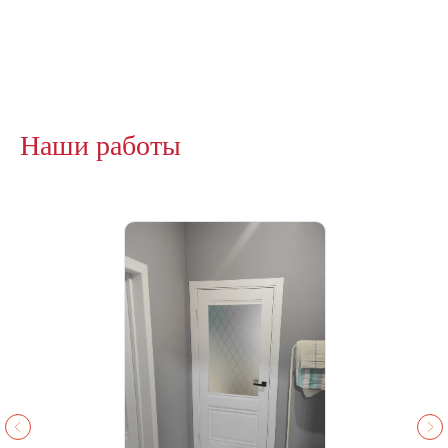
Наши работы