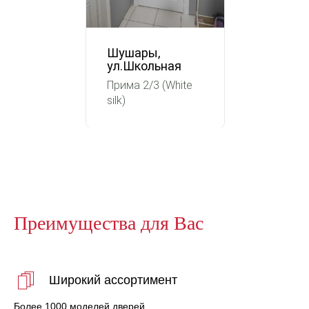
Шушары,
ул.Школьная
Прима 2/3 (White
silk)
Преимущества для Вас
Широкий ассортимент
Более 1000 моделей дверей