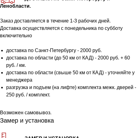
Ленобласти.
Заказ доставляется в течение 1-3 рабочих дней.
Доставка осуществляется с понедельника по субботу
включительно
доставка по Санкт-Петербургу - 2000 руб.
доставка по области (до 50 км от КАД) - 2000 руб. + 60
руб. / км.
доставка по области (свыше 50 км от КАД) - уточняйте у
менеджера
разгрузка и подъем (на лифте) комплекта межк. дверей -
250 руб. / комплект.
Возможен самовывоз.
Замер и установка