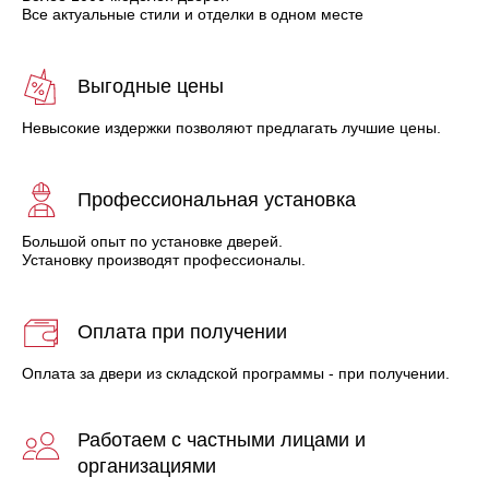
Все актуальные стили и отделки в одном месте
Выгодные цены
Невысокие издержки позволяют предлагать лучшие цены.
Профессиональная установка
Большой опыт по установке дверей.
Установку производят профессионалы.
Оплата при получении
Оплата за двери из складской программы - при получении.
Работаем с частными лицами и
организациями