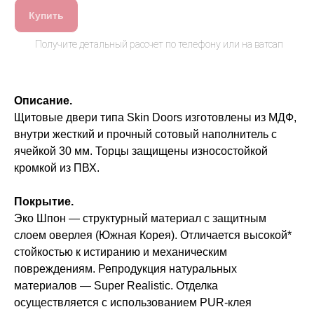
Купить
Описание.
Щитовые двери типа Skin Doors изготовлены из МДФ,
внутри жесткий и прочный сотовый наполнитель с
ячейкой 30 мм. Торцы защищены износостойкой
кромкой из ПВХ.
Покрытие.
Эко Шпон — структурный материал с защитным
слоем оверлея (Южная Корея). Отличается высокой*
стойкостью к истиранию и механическим
повреждениям. Репродукция натуральных
материалов — Super Realistic. Отделка
осуществляется с использованием PUR-клея