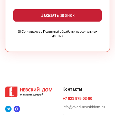
Заказать звонок
☑ Соглашаюсь с Политикой обработки персональных
данных
Контакты
+7 921 978-03-90
info@dveri-nevskidom.ru