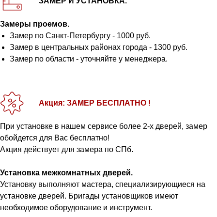
ЗАМЕР И УСТАНОВКА.
Замеры проемов.
Замер по Санкт-Петербургу - 1000 руб.
Замер в центральных районах города - 1300 руб.
Замер по области - уточняйте у менеджера.
Акция: ЗАМЕР БЕСПЛАТНО !
При установке в нашем сервисе более 2-х дверей, замер
обойдется для Вас бесплатно!
Акция действует для замера по СПб.
Установка межкомнатных дверей.
Установку выполняют мастера, специализирующиеся на
установке дверей. Бригады установщиков имеют
необходимое оборудование и инструмент.