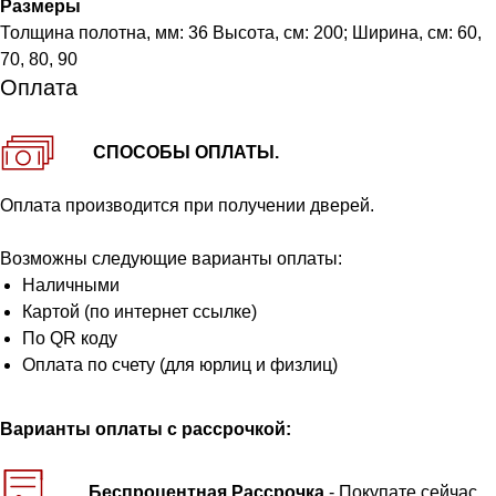
Размеры
Толщина полотна, мм: 36 Высота, см: 200; Ширина, см: 60,
70, 80, 90
Оплата
СПОСОБЫ ОПЛАТЫ.
Оплата производится при получении дверей.
Возможны следующие варианты оплаты:
Наличными
Картой (по интернет ссылке)
По QR коду
Оплата по счету (для юрлиц и физлиц)
Варианты оплаты с рассрочкой:
Беспроцентная Рассрочка
- Покупате сейчас,