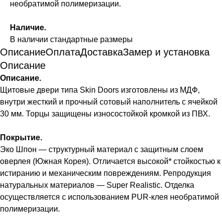
необратимой полимеризации.
Наличие.
В наличии стандартные размеры
Описание
Оплата
Доставка
Замер и установка
Описание
Описание.
Щитовые двери типа Skin Doors изготовлены из МДФ,
внутри жесткий и прочный сотовый наполнитель с ячейкой
30 мм. Торцы защищены износостойкой кромкой из ПВХ.
Покрытие.
Эко Шпон — структурный материал с защитным слоем
оверлея (Южная Корея). Отличается высокой* стойкостью к
истиранию и механическим повреждениям. Репродукция
натуральных материалов — Super Realistic. Отделка
осуществляется с использованием PUR-клея необратимой
полимеризации.