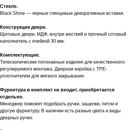
Стекло.
Black Shine — черные глянцевые декоративные вставки.
Конструкция двери.
Щитовые двери, МДФ, внутри жесткий и прочный сотовый
наполнитель с ячейкой 30 мм.
Комплектующие.
Телескопические погонажные изделия для качественного
регулируемого монтажа. Дверная коробка с TPE-
уплотнителем для мягкого закрывания.
Фурнитура в комплект не входит, приобретается
отдельно.
Менеджер поможет подобрать ручки, защелки, петли и
другую фурнитуру. В наличии есть разные цвета и виды
дверных ручек.