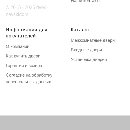
Наши контакты
© 2015 - 2025 dveri-
nevskidom
Информация для
Каталог
покупателей
Межкомнатные двери
О компании
Входные двери
Как купить двери
Установка дверей
Гарантии и возврат
Согласие на обработку
персональных данных