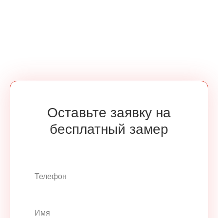
Оставьте заявку на
бесплатный замер