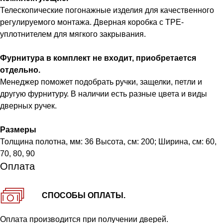
Телескопические погонажные изделия для качественного
регулируемого монтажа. Дверная коробка с TPE-
уплотнителем для мягкого закрывания.
Фурнитура в комплект не входит, приобретается
отдельно.
Менеджер поможет подобрать ручки, защелки, петли и
другую фурнитуру. В наличии есть разные цвета и виды
дверных ручек.
Размеры
Толщина полотна, мм: 36 Высота, см: 200; Ширина, см: 60,
70, 80, 90
Оплата
СПОСОБЫ ОПЛАТЫ.
Оплата производится при получении дверей.