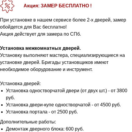
Акция: ЗАМЕР БЕСПЛАТНО !
При установке в нашем сервисе более 2-х дверей, замер
обойдется для Вас бесплатно!
Акция действует для замера по СПб.
Установка межкомнатных дверей.
Установку выполняют мастера, специализирующиеся на
установке дверей. Бригады установщиков имеют
необходимое оборудование и инструмент.
Установка дверей:
Установка одностворчатой двери (от двух шт.) - от 3800
руб.
Установка двери-купе одностворчатой - от 4500 руб.
Установка портала - от 2500 руб.
Дополнительные работы:
Демонтаж дверного блока: 600 руб.