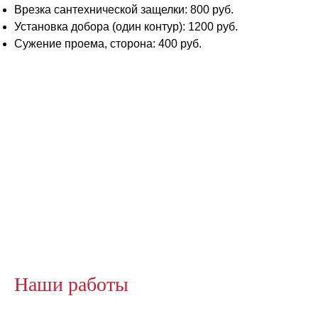
Врезка сантехнической защелки: 800 руб.
Установка добора (один контур): 1200 руб.
Сужение проема, сторона: 400 руб.
Наши работы