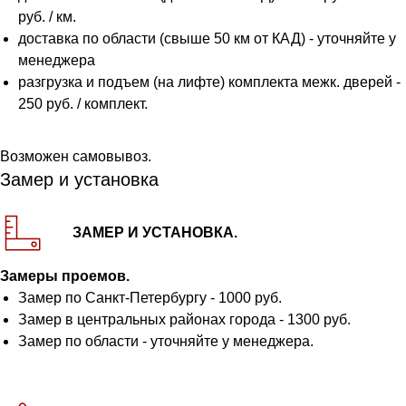
руб. / км.
доставка по области (свыше 50 км от КАД) - уточняйте у
менеджера
разгрузка и подъем (на лифте) комплекта межк. дверей -
250 руб. / комплект.
Возможен самовывоз.
Замер и установка
ЗАМЕР И УСТАНОВКА.
Замеры проемов.
Замер по Санкт-Петербургу - 1000 руб.
Замер в центральных районах города - 1300 руб.
Замер по области - уточняйте у менеджера.