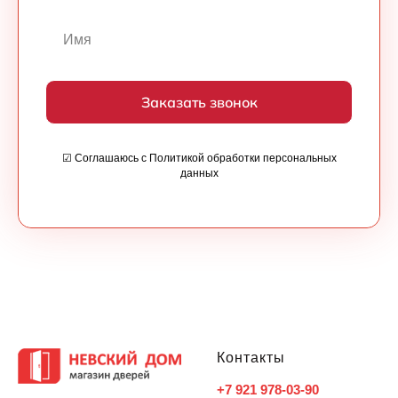
Заказать звонок
☑ Соглашаюсь с Политикой обработки персональных
данных
Контакты
+7 921 978-03-90