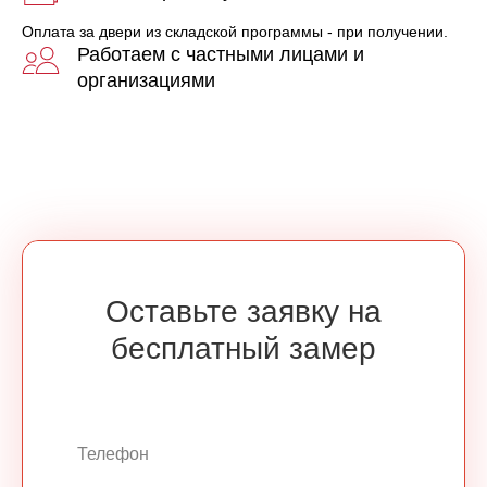
Оплата за двери из складской программы - при получении.
Работаем с частными лицами и
организациями
Оставьте заявку на
бесплатный замер