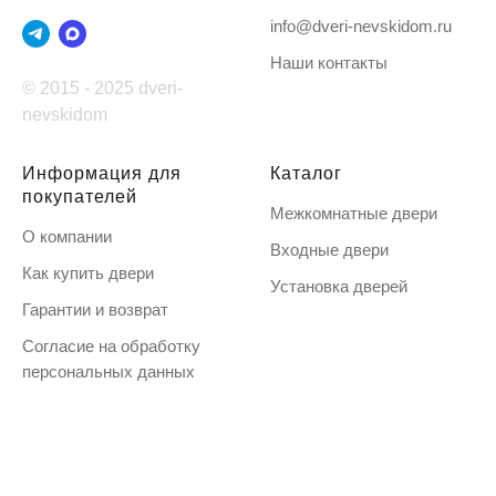
info@dveri-nevskidom.ru
Наши контакты
© 2015 - 2025 dveri-
nevskidom
Информация для
Каталог
покупателей
Межкомнатные двери
О компании
Входные двери
Как купить двери
Установка дверей
Гарантии и возврат
Согласие на обработку
персональных данных