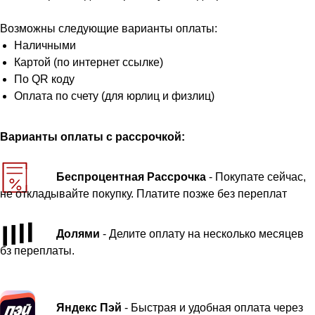
Возможны следующие варианты оплаты:
Наличными
Картой (по интернет ссылке)
По QR коду
Оплата по счету (для юрлиц и физлиц)
Варианты оплаты с рассрочкой:
Беспроцентная Рассрочка
- Покупате сейчас,
не откладывайте покупку. Платите позже без переплат
Долями
- Делите оплату на несколько месяцев
бз переплаты.
Яндекс Пэй
- Быстрая и удобная оплата через