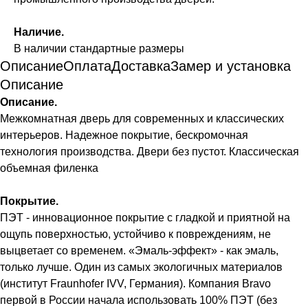
Наличие.
В наличии стандартные размеры
Описание
Оплата
Доставка
Замер и установка
Описание
Описание.
Межкомнатная дверь для современных и классических
интерьеров. Надежное покрытие, бескромочная
технология производства. Двери без пустот. Классическая
объемная филенка
Покрытие.
ПЭТ - инновационное покрытие c гладкой и приятной на
ощупь поверхностью, устойчиво к повреждениям, не
выцветает со временем. «Эмаль-эффект» - как эмаль,
только лучше. Один из самых экологичных материалов
(институт Fraunhofer IVV, Германия). Компания Bravo
первой в России начала использовать 100% ПЭТ (без