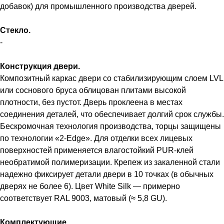
добавок) для промышленного производства дверей.
Стекло.
-
Конструкция двери.
Композитный каркас двери со стабилизирующим слоем LVL
или соснового бруса облицован плитами высокой
плотности, без пустот. Дверь проклеена в местах
соединения деталей, что обеспечивает долгий срок службы.
Бескромочная технология производства, торцы защищены
по технологии «2-Edge». Для отделки всех лицевых
поверхностей применяется влагостойкий PUR-клей
необратимой полимеризации. Крепеж из закаленной стали
надежно фиксирует детали двери в 10 точках (в обычных
дверях не более 6). Цвет White Silk — примерно
соответствует RAL 9003, матовый (≈ 5,8 GU).
Комплектующие.