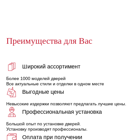
Преимущества для Вас
Широкий ассортимент
Более 1000 моделей дверей
Все актуальные стили и отделки в одном месте
Выгодные цены
Невысокие издержки позволяют предлагать лучшие цены.
Профессиональная установка
Большой опыт по установке дверей.
Установку производят профессионалы.
Оплата при получении