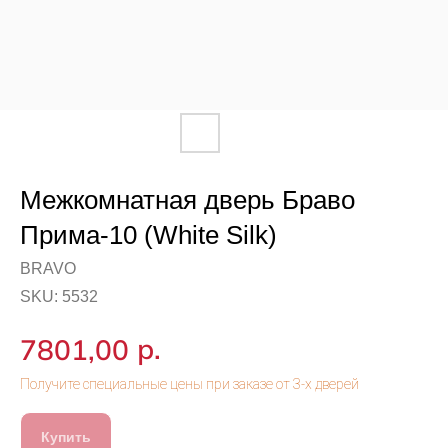
Межкомнатная дверь Браво
Прима-10 (White Silk)
BRAVO
SKU:
5532
р.
7801,00
Купить