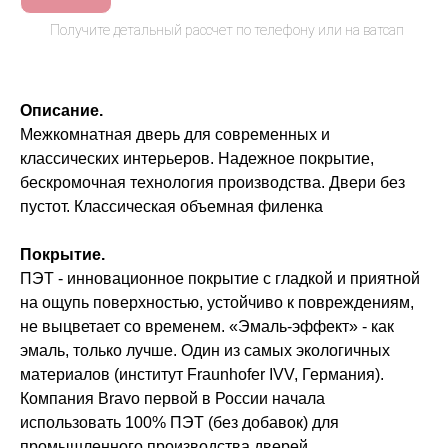
Описание.
Межкомнатная дверь для современных и
классических интерьеров. Надежное покрытие,
бескромочная технология производства. Двери без
пустот. Классическая объемная филенка
Покрытие.
ПЭТ - инновационное покрытие c гладкой и приятной
на ощупь поверхностью, устойчиво к повреждениям,
не выцветает со временем. «Эмаль-эффект» - как
эмаль, только лучше. Один из самых экологичных
материалов (институт Fraunhofer IVV, Германия).
Компания Bravo первой в России начала
использовать 100% ПЭТ (без добавок) для
промышленного производства дверей.