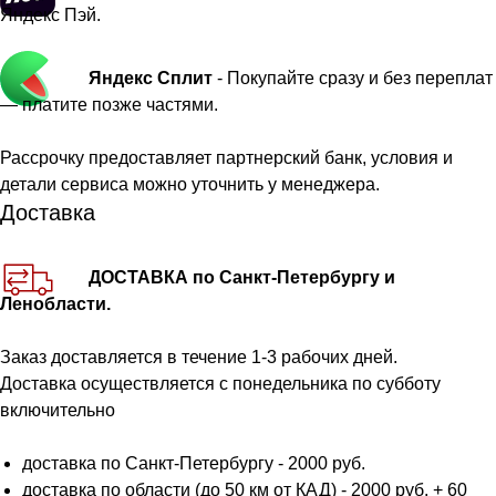
Яндекс Пэй.
Яндекс Сплит
- Покупайте сразу и без переплат
— платите позже частями.
Рассрочку предоставляет партнерский банк, условия и
детали сервиса можно уточнить у менеджера.
Доставка
ДОСТАВКА по Санкт-Петербургу и
Ленобласти.
Заказ доставляется в течение 1-3 рабочих дней.
Доставка осуществляется с понедельника по субботу
включительно
доставка по Санкт-Петербургу - 2000 руб.
доставка по области (до 50 км от КАД) - 2000 руб. + 60