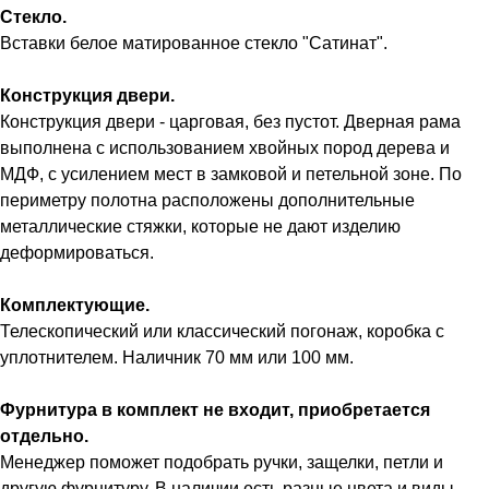
Стекло.
Вставки белое матированное стекло "Сатинат".
Конструкция двери.
Конструкция двери - царговая, без пустот. Дверная рама
выполнена с использованием хвойных пород дерева и
МДФ, с усилением мест в замковой и петельной зоне. По
периметру полотна расположены дополнительные
металлические стяжки, которые не дают изделию
деформироваться.
Комплектующие.
Телескопический или классический погонаж, коробка с
уплотнителем. Наличник 70 мм или 100 мм.
Фурнитура в комплект не входит, приобретается
отдельно.
Менеджер поможет подобрать ручки, защелки, петли и
другую фурнитуру. В наличии есть разные цвета и виды