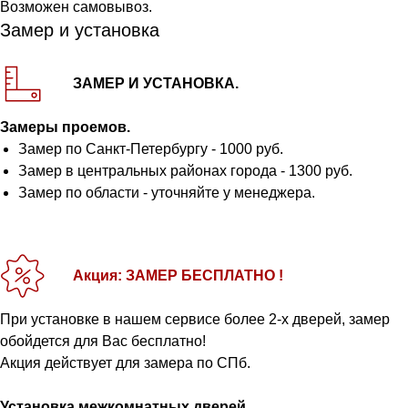
Возможен самовывоз.
Замер и установка
ЗАМЕР И УСТАНОВКА.
Замеры проемов.
Замер по Санкт-Петербургу - 1000 руб.
Замер в центральных районах города - 1300 руб.
Замер по области - уточняйте у менеджера.
Акция: ЗАМЕР БЕСПЛАТНО !
При установке в нашем сервисе более 2-х дверей, замер
обойдется для Вас бесплатно!
Акция действует для замера по СПб.
Установка межкомнатных дверей.