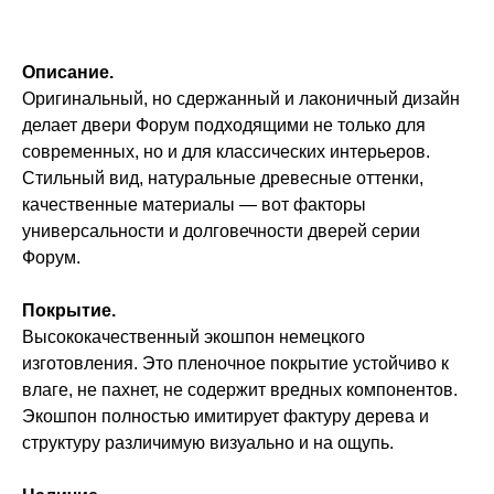
Описание.
Оригинальный, но сдержанный и лаконичный дизайн
делает двери Форум подходящими не только для
современных, но и для классических интерьеров.
Стильный вид, натуральные древесные оттенки,
качественные материалы — вот факторы
универсальности и долговечности дверей серии
Форум.
Покрытие.
Высококачественный экошпон немецкого
изготовления. Это пленочное покрытие устойчиво к
влаге, не пахнет, не содержит вредных компонентов.
Экошпон полностью имитирует фактуру дерева и
структуру различимую визуально и на ощупь.