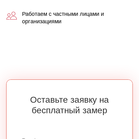
Работаем с частными лицами и
организациями
Оставьте заявку на
бесплатный замер