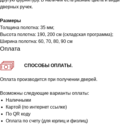
дверных ручек.
Размеры
Толщина полотна: 35 мм;
Высота полотна: 190, 200 см (складская программа);
Ширина полотна: 60, 70, 80, 90 см
Оплата
СПОСОБЫ ОПЛАТЫ.
Оплата производится при получении дверей.
Возможны следующие варианты оплаты:
Наличными
Картой (по интернет ссылке)
По QR коду
Оплата по счету (для юрлиц и физлиц)