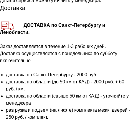
детали сервиса можно уточнить у менеджера.
Доставка
ДОСТАВКА по Санкт-Петербургу и
Ленобласти.
Заказ доставляется в течение 1-3 рабочих дней.
Доставка осуществляется с понедельника по субботу
включительно
доставка по Санкт-Петербургу - 2000 руб.
доставка по области (до 50 км от КАД) - 2000 руб. + 60
руб. / км.
доставка по области (свыше 50 км от КАД) - уточняйте у
менеджера
разгрузка и подъем (на лифте) комплекта межк. дверей -
250 руб. / комплект.