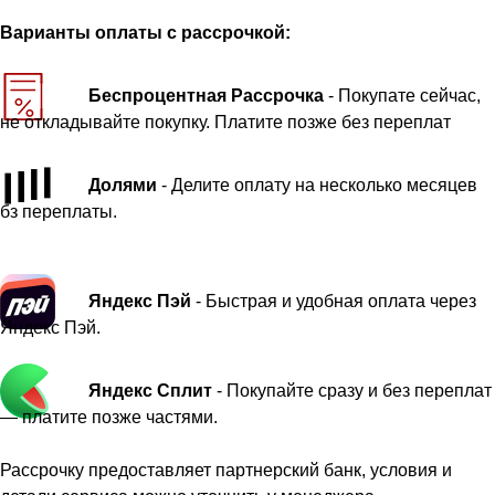
Варианты оплаты с рассрочкой:
Беспроцентная Рассрочка
- Покупате сейчас,
не откладывайте покупку. Платите позже без переплат
Долями
- Делите оплату на несколько месяцев
бз переплаты.
Яндекс Пэй
- Быстрая и удобная оплата через
Яндекс Пэй.
Яндекс Сплит
- Покупайте сразу и без переплат
— платите позже частями.
Рассрочку предоставляет партнерский банк, условия и