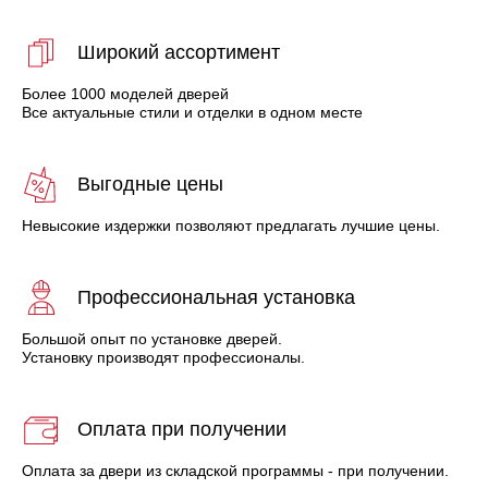
Широкий ассортимент
Более 1000 моделей дверей
Все актуальные стили и отделки в одном месте
Выгодные цены
Невысокие издержки позволяют предлагать лучшие цены.
Профессиональная установка
Большой опыт по установке дверей.
Установку производят профессионалы.
Оплата при получении
Оплата за двери из складской программы - при получении.