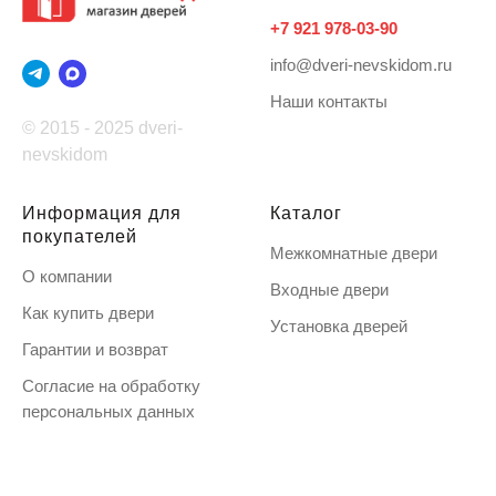
+7 921 978-03-90
info@dveri-nevskidom.ru
Наши контакты
© 2015 - 2025 dveri-
nevskidom
Информация для
Каталог
покупателей
Межкомнатные двери
О компании
Входные двери
Как купить двери
Установка дверей
Гарантии и возврат
Согласие на обработку
персональных данных