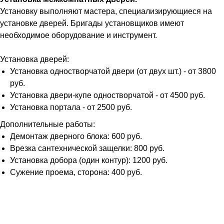
Установку выполняют мастера, специализирующиеся на
установке дверей. Бригады установщиков имеют
необходимое оборудование и инструмент.
Установка дверей:
Установка одностворчатой двери (от двух шт.) - от 3800
руб.
Установка двери-купе одностворчатой - от 4500 руб.
Установка портала - от 2500 руб.
Дополнительные работы:
Демонтаж дверного блока: 600 руб.
Врезка сантехнической защелки: 800 руб.
Установка добора (один контур): 1200 руб.
Сужение проема, сторона: 400 руб.