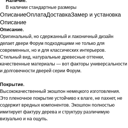
Наличие.
В наличии стандартные размеры
Описание
Оплата
Доставка
Замер и установка
Описание
Описание.
Оригинальный, но сдержанный и лаконичный дизайн
делает двери Форум подходящими не только для
современных, но и для классических интерьеров.
Стильный вид, натуральные древесные оттенки,
качественные материалы — вот факторы универсальности
и долговечности дверей серии Форум.
Покрытие.
Высококачественный экошпон немецкого изготовления.
Это пленочное покрытие устойчиво к влаге, не пахнет, не
содержит вредных компонентов. Экошпон полностью
имитирует фактуру дерева и структуру различимую
визуально и на ощупь.