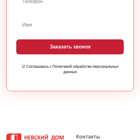
Заказать звонок
☑ Соглашаюсь с Политикой обработки персональных
данных
Контакты