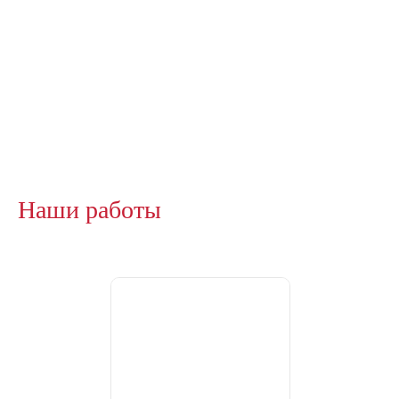
Наши работы