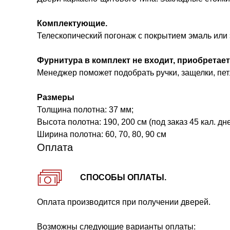
Комплектующие.
Телескопический погонаж с покрытием эмаль или 
Фурнитура в комплект не входит, приобретает
Менеджер поможет подобрать ручки, защелки, петл
Размеры
Толщина полотна: 37 мм;
Высота полотна: 190, 200 см (под заказ 45 кал. дне
Ширина полотна: 60, 70, 80, 90 см
Оплата
СПОСОБЫ ОПЛАТЫ.
Оплата производится при получении дверей.
Возможны следующие варианты оплаты: