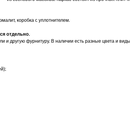
эмалит, коробка с уплотнителем.
ся отдельно.
и и другую фурнитуру. В наличии есть разные цвета и виды
й);