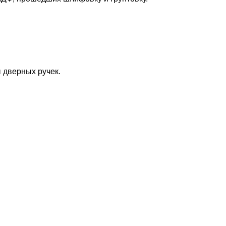
 дверных ручек.