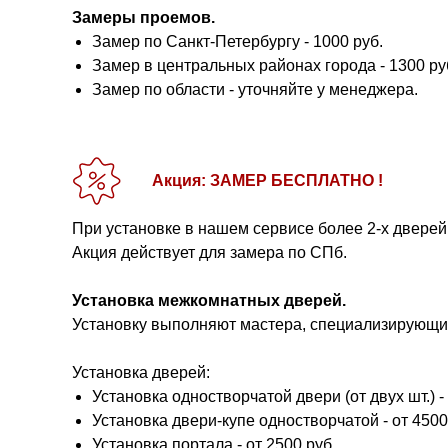
Замеры проемов.
Замер по Санкт-Петербургу - 1000 руб.
Замер в центральных районах города - 1300 ру
Замер по области - уточняйте у менеджера.
Акция: ЗАМЕР БЕСПЛАТНО !
При установке в нашем сервисе более 2-х дверей
Акция действует для замера по СПб.
Установка межкомнатных дверей.
Установку выполняют мастера, специализирующие
Установка дверей:
Установка одностворчатой двери (от двух шт.) - 
Установка двери-купе одностворчатой - от 4500
Установка портала - от 2500 руб.