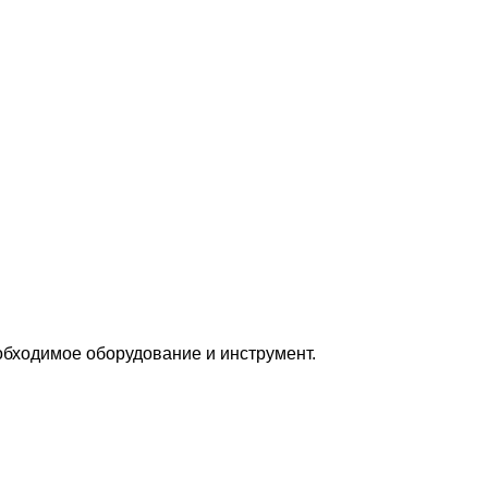
бходимое оборудование и инструмент.