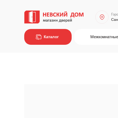
Горо
Сан
Каталог
Межкомнатные