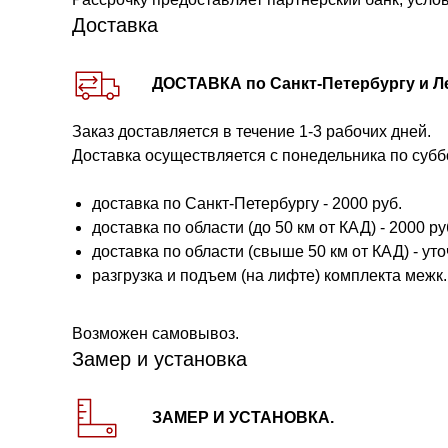
Доставка
ДОСТАВКА по Санкт-Петербургу и Л
Заказ доставляется в течение 1-3 рабочих дней.
Доставка осуществляется с понедельника по субб
доставка по Санкт-Петербургу - 2000 руб.
доставка по области (до 50 км от КАД) - 2000 руб.
доставка по области (свыше 50 км от КАД) - ут
разгрузка и подъем (на лифте) комплекта межк. 
Возможен самовывоз.
Замер и установка
ЗАМЕР И УСТАНОВКА.