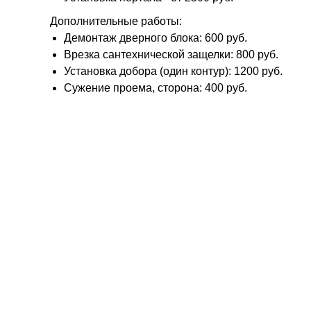
Дополнительные работы:
Демонтаж дверного блока: 600 руб.
Врезка сантехнической защелки: 800 руб.
Установка добора (один контур): 1200 руб.
Сужение проема, сторона: 400 руб.