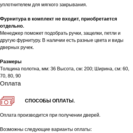
уплотнителем для мягкого закрывания.
Фурнитура в комплект не входит, приобретается
отдельно.
Менеджер поможет подобрать ручки, защелки, петли и
другую фурнитуру. В наличии есть разные цвета и виды
дверных ручек.
Размеры
Толщина полотна, мм: 36 Высота, см: 200; Ширина, см: 60,
70, 80, 90
Оплата
СПОСОБЫ ОПЛАТЫ.
Оплата производится при получении дверей.
Возможны следующие варианты оплаты: