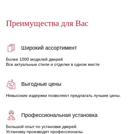
Преимущества для Вас
Широкий ассортимент
Более 1000 моделей дверей
Все актуальные стили и отделки в одном месте
Выгодные цены
Невысокие издержки позволяют предлагать лучшие цены.
Профессиональная установка
Большой опыт по установке дверей.
Установку производят профессионалы.