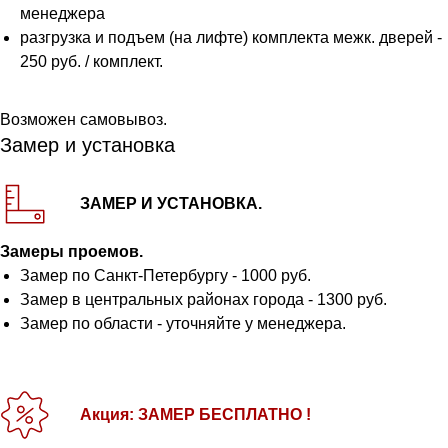
менеджера
разгрузка и подъем (на лифте) комплекта межк. дверей -
250 руб. / комплект.
Возможен самовывоз.
Замер и установка
ЗАМЕР И УСТАНОВКА.
Замеры проемов.
Замер по Санкт-Петербургу - 1000 руб.
Замер в центральных районах города - 1300 руб.
Замер по области - уточняйте у менеджера.
Акция: ЗАМЕР БЕСПЛАТНО !