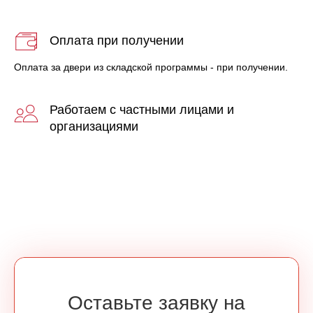
Оплата при получении
Оплата за двери из складской программы - при получении.
Работаем с частными лицами и
организациями
Оставьте заявку на