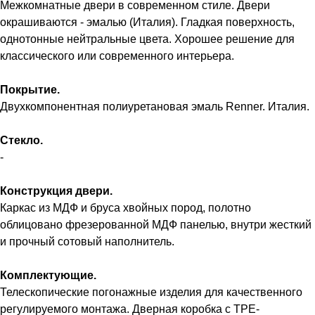
Межкомнатные двери в современном стиле. Двери
окрашиваются - эмалью (Италия). Гладкая поверхность,
однотонные нейтральные цвета. Хорошее решение для
классического или современного интерьера.
Покрытие.
Двухкомпонентная полиуретановая эмаль Renner. Италия.
Стекло.
-
Конструкция двери.
Каркас из МДФ и бруса хвойных пород, полотно
облицовано фрезерованной МДФ панелью, внутри жесткий
и прочный сотовый наполнитель.
Комплектующие.
Телескопические погонажные изделия для качественного
регулируемого монтажа. Дверная коробка с TPE-