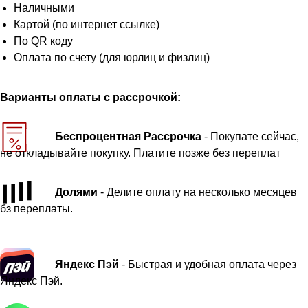
Наличными
Картой (по интернет ссылке)
По QR коду
Оплата по счету (для юрлиц и физлиц)
Варианты оплаты с рассрочкой:
Беспроцентная Рассрочка
- Покупате сейчас,
не откладывайте покупку. Платите позже без переплат
Долями
- Делите оплату на несколько месяцев
бз переплаты.
Яндекс Пэй
- Быстрая и удобная оплата через
Яндекс Пэй.