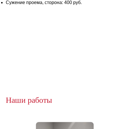
Сужение проема, сторона: 400 руб.
Наши работы