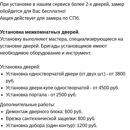
При установке в нашем сервисе более 2-х дверей, замер
обойдется для Вас бесплатно!
Акция действует для замера по СПб.
Установка межкомнатных дверей.
Установку выполняют мастера, специализирующиеся на
установке дверей. Бригады установщиков имеют
необходимое оборудование и инструмент.
Установка дверей:
Установка одностворчатой двери (от двух шт.) - от 3800
руб.
Установка двери-купе одностворчатой - от 4500 руб.
Установка портала - от 2500 руб.
Дополнительные работы:
Демонтаж дверного блока: 600 руб.
Врезка сантехнической защелки: 800 руб.
Установка добора (один контур): 1200 руб.