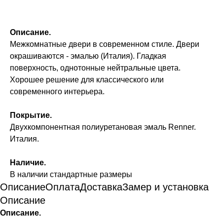
Описание.
Межкомнатные двери в современном стиле. Двери
окрашиваются - эмалью (Италия). Гладкая
поверхность, однотонные нейтральные цвета.
Хорошее решение для классического или
современного интерьера.
Покрытие.
Двухкомпонентная полиуретановая эмаль Renner.
Италия.
Наличие.
В наличии стандартные размеры
Описание
Оплата
Доставка
Замер и установка
Описание
Описание.