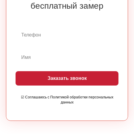
бесплатный замер
Заказать звонок
☑ Соглашаюсь с Политикой обработки персональных
данных