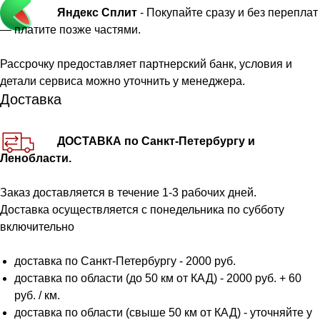
Яндекс Сплит
- Покупайте сразу и без переплат
— платите позже частями.
Рассрочку предоставляет партнерский банк, условия и
детали сервиса можно уточнить у менеджера.
Доставка
ДОСТАВКА по Санкт-Петербургу и
Ленобласти.
Заказ доставляется в течение 1-3 рабочих дней.
Доставка осуществляется с понедельника по субботу
включительно
доставка по Санкт-Петербургу - 2000 руб.
доставка по области (до 50 км от КАД) - 2000 руб. + 60
руб. / км.
доставка по области (свыше 50 км от КАД) - уточняйте у