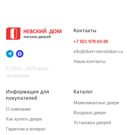
Контакты
+7 921 978-03-90
info@dveri-nevskidom.ru
Наши контакты
© 2015 - 2025 dveri-
nevskidom
Информация для
Каталог
покупателей
Межкомнатные двери
О компании
Входные двери
Как купить двери
Установка дверей
Гарантии и возврат