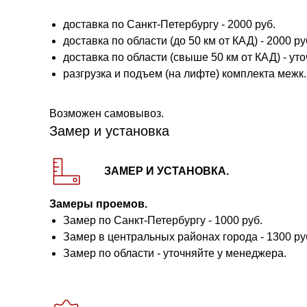
доставка по Санкт-Петербургу - 2000 руб.
доставка по области (до 50 км от КАД) - 2000 руб.
доставка по области (свыше 50 км от КАД) - ут
разгрузка и подъем (на лифте) комплекта межк. 
Возможен самовывоз.
Замер и установка
ЗАМЕР И УСТАНОВКА.
Замеры проемов.
Замер по Санкт-Петербургу - 1000 руб.
Замер в центральных районах города - 1300 ру
Замер по области - уточняйте у менеджера.