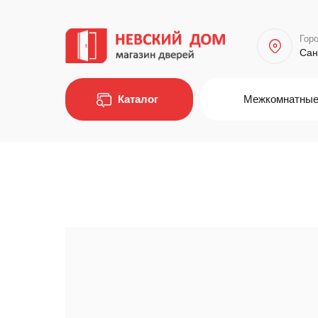
Горо
Сан
Каталог
Межкомнатные