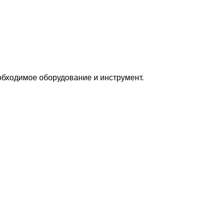
бходимое оборудование и инструмент.