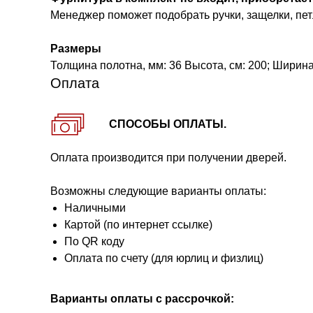
Менеджер поможет подобрать ручки, защелки, петл
Размеры
Толщина полотна, мм: 36 Высота, см: 200; Ширина, 
Оплата
СПОСОБЫ ОПЛАТЫ.
Оплата производится при получении дверей.
Возможны следующие варианты оплаты:
Наличными
Картой (по интернет ссылке)
По QR коду
Оплата по счету (для юрлиц и физлиц)
Варианты оплаты с рассрочкой: