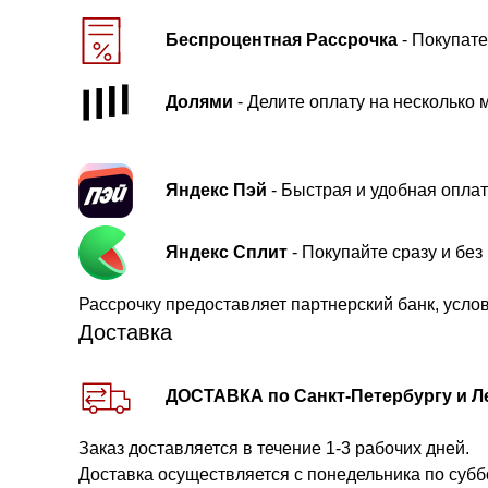
Беспроцентная Рассрочка
- Покупате
Долями
- Делите оплату на несколько 
Яндекс Пэй
- Быстрая и удобная оплат
Яндекс Сплит
- Покупайте сразу и бе
Рассрочку предоставляет партнерский банк, усло
Доставка
ДОСТАВКА по Санкт-Петербургу и Л
Заказ доставляется в течение 1-3 рабочих дней.
Доставка осуществляется с понедельника по субб