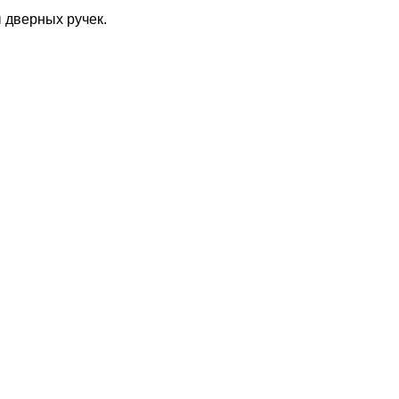
 дверных ручек.