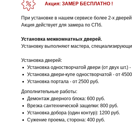
Акция: ЗАМЕР БЕСПЛАТНО !
При установке в нашем сервисе более 2-х дверей
Акция действует для замера по СПб.
Установка межкомнатных дверей.
Установку выполняют мастера, специализирующие
Установка дверей:
Установка одностворчатой двери (от двух шт.) - 
Установка двери-купе одностворчатой - от 4500
Установка портала - от 2500 руб.
Дополнительные работы:
Демонтаж дверного блока: 600 руб.
Врезка сантехнической защелки: 800 руб.
Установка добора (один контур): 1200 руб.
Сужение проема, сторона: 400 руб.