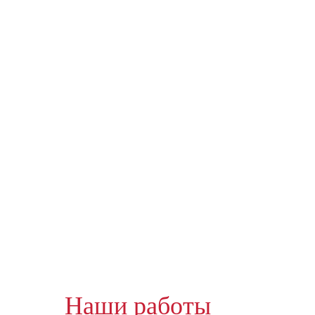
Наши работы