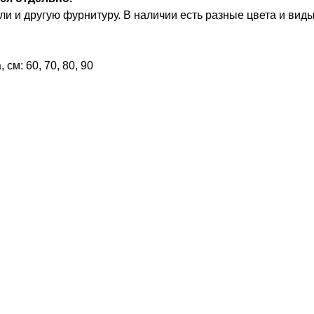
и и другую фурнитуру. В наличии есть разные цвета и виды
см: 60, 70, 80, 90