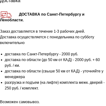
Доставка
ДОСТАВКА по Санкт-Петербургу и
Ленобласти.
Заказ доставляется в течение 1-3 рабочих дней.
Доставка осуществляется с понедельника по субботу
включительно
доставка по Санкт-Петербургу - 2000 руб.
доставка по области (до 50 км от КАД) - 2000 руб. + 60
руб. / км.
доставка по области (свыше 50 км от КАД) - уточняйте у
менеджера
разгрузка и подъем (на лифте) комплекта межк. дверей -
250 руб. / комплект.
Возможен самовывоз.