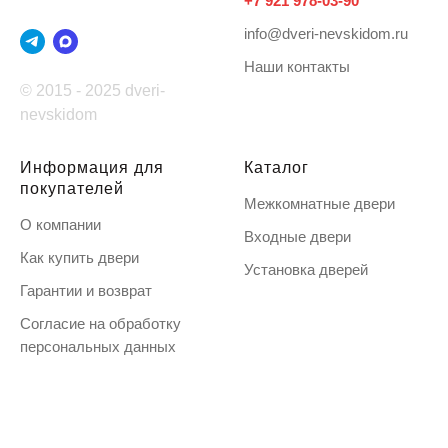
+7 921 978-03-90
info@dveri-nevskidom.ru
Наши контакты
© 2015 - 2025 dveri-
nevskidom
Информация для
Каталог
покупателей
Межкомнатные двери
О компании
Входные двери
Как купить двери
Установка дверей
Гарантии и возврат
Согласие на обработку
персональных данных