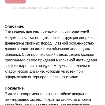
Описание.
Эта модель для самых изысканных покупателей.
Надежная каркасно-щитовая конструкция двери из
древесины хвойных пород. Главной особенностью
данного полотна является объемная «парящая»
филенка. Свет проникающий сквозь стекло создает
прозрачную рамку, придавая массивной части двери
эффект парения в воздухе. Модель выполнена в
классическом дизайне, который уместен при
оформлении интерьеров в разных стилях.
Покрытие.
Эмалит - современное износостойкое покрытие
имитирующее эмаль. Покрытие стойко ко многим