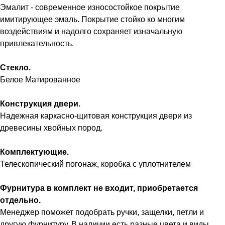
Эмалит - современное износостойкое покрытие
имитирующее эмаль. Покрытие стойко ко многим
воздействиям и надолго сохраняет изначальную
привлекательность.
Стекло.
Белое Матированное
Конструкция двери.
Надежная каркасно-щитовая конструкция двери из
древесины хвойных пород.
Комплектующие.
Телескопический погонаж, коробка с уплотнителем
Фурнитура в комплект не входит, приобретается
отдельно.
Менеджер поможет подобрать ручки, защелки, петли и
другую фурнитуру. В наличии есть разные цвета и виды