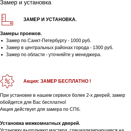
Замер и установка
ЗАМЕР И УСТАНОВКА.
Замеры проемов.
Замер по Санкт-Петербургу - 1000 руб.
Замер в центральных районах города - 1300 руб.
Замер по области - уточняйте у менеджера.
Акция: ЗАМЕР БЕСПЛАТНО !
При установке в нашем сервисе более 2-х дверей, замер
обойдется для Вас бесплатно!
Акция действует для замера по СПб.
Установка межкомнатных дверей.
Установку выполняют мастера, специализирующиеся на