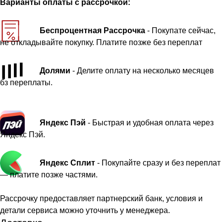
Варианты оплаты с рассрочкой:
Беспроцентная Рассрочка
- Покупате сейчас,
не откладывайте покупку. Платите позже без переплат
Долями
- Делите оплату на несколько месяцев
бз переплаты.
Яндекс Пэй
- Быстрая и удобная оплата через
Яндекс Пэй.
Яндекс Сплит
- Покупайте сразу и без переплат
— платите позже частями.
Рассрочку предоставляет партнерский банк, условия и
детали сервиса можно уточнить у менеджера.