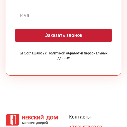
Заказать звонок
☑ Соглашаюсь с Политикой обработки персональных
данных
Контакты