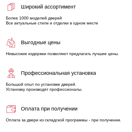
Широкий ассортимент
Более 1000 моделей дверей
Все актуальные стили и отделки в одном месте
Выгодные цены
Невысокие издержки позволяют предлагать лучшие цены.
Профессиональная установка
Большой опыт по установке дверей.
Установку производят профессионалы.
Оплата при получении
Оплата за двери из складской программы - при получении.