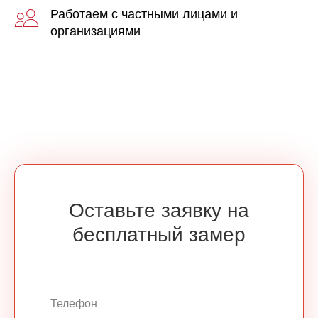
Работаем с частными лицами и
организациями
Оставьте заявку на
бесплатный замер