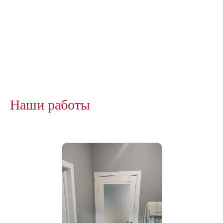
Наши работы