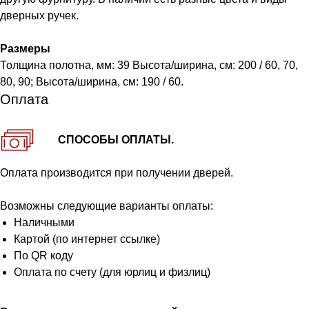
дверных ручек.
Размеры
Толщина полотна, мм: 39 Высота/ширина, см: 200 / 60, 70,
80, 90; Высота/ширина, см: 190 / 60.
Оплата
СПОСОБЫ ОПЛАТЫ.
Оплата производится при получении дверей.
Возможны следующие варианты оплаты:
Наличными
Картой (по интернет ссылке)
По QR коду
Оплата по счету (для юрлиц и физлиц)