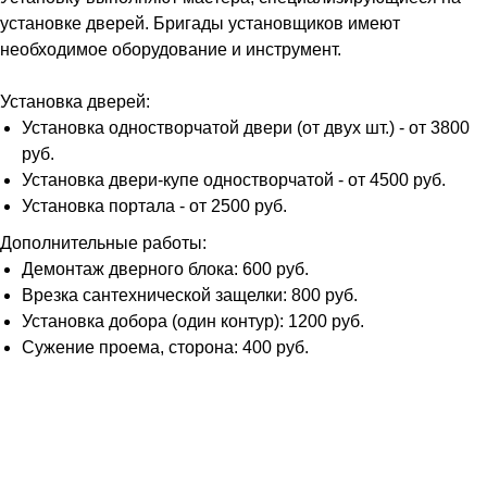
установке дверей. Бригады установщиков имеют
необходимое оборудование и инструмент.
Установка дверей:
Установка одностворчатой двери (от двух шт.) - от 3800
руб.
Установка двери-купе одностворчатой - от 4500 руб.
Установка портала - от 2500 руб.
Дополнительные работы:
Демонтаж дверного блока: 600 руб.
Врезка сантехнической защелки: 800 руб.
Установка добора (один контур): 1200 руб.
Сужение проема, сторона: 400 руб.