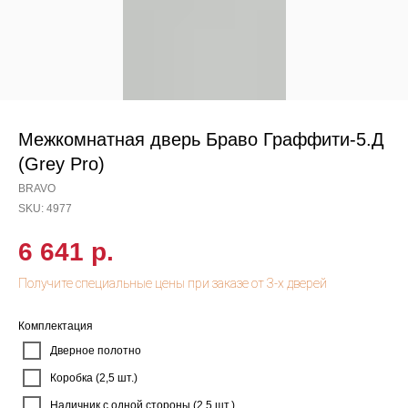
Межкомнатная дверь Браво Граффити-5.Д
(Grey Pro)
BRAVO
SKU:
4977
6 641
р.
Комплектация
Дверное полотно
Коробка (2,5 шт.)
Наличник с одной стороны (2,5 шт.)