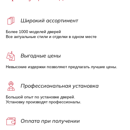
Широкий ассортимент
Более 1000 моделей дверей
Все актуальные стили и отделки в одном месте
Выгодные цены
Невысокие издержки позволяют предлагать лучшие цены.
Профессиональная установка
Большой опыт по установке дверей.
Установку производят профессионалы.
Оплата при получении