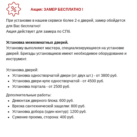
Акция: ЗАМЕР БЕСПЛАТНО !
При установке в нашем сервисе более 2-х дверей, замер обойдется
для Вас бесплатно!
Акция действует для замера по СПб.
Установка межкомнатных дверей.
Установку выполняют мастера, специализирующиеся на установке
дверей. Бригады установщиков имеют необходимое оборудование и
инструмент.
Установка дверей:
Установка одностворчатой двери (от двух шт.) - от 3800 руб.
Установка двери-купе одностворчатой - от 4500 руб.
Установка портала - от 2500 руб.
Дополнительные работы:
Демонтаж дверного блока: 600 руб.
Врезка сантехнической защелки: 800 руб.
Установка добора (один контур): 1200 руб.
Сужение проема, сторона: 400 руб.