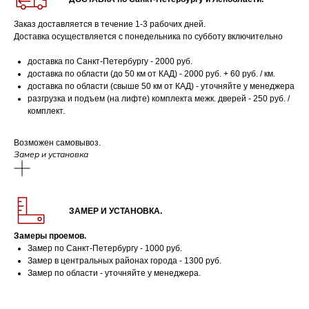
Заказ доставляется в течение 1-3 рабочих дней.
Доставка осуществляется с понедельника по субботу включительно
доставка по Санкт-Петербургу - 2000 руб.
доставка по области (до 50 км от КАД) - 2000 руб. + 60 руб. / км.
доставка по области (свыше 50 км от КАД) - уточняйте у менеджера
разгрузка и подъем (на лифте) комплекта межк. дверей - 250 руб. /
комплект.
Возможен самовывоз.
Замер и установка
ЗАМЕР И УСТАНОВКА.
Замеры проемов.
Замер по Санкт-Петербургу - 1000 руб.
Замер в центральных районах города - 1300 руб.
Замер по области - уточняйте у менеджера.