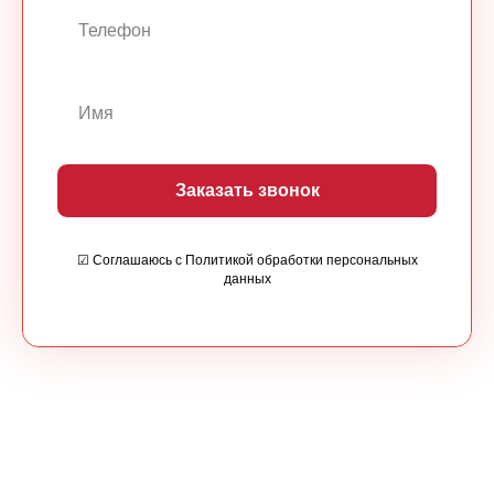
Заказать звонок
☑ Соглашаюсь с Политикой обработки персональных
данных