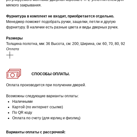
мягкого закрывания.
Фурнитура в комплект не входит, приобретается отдельно.
Менеджер поможет подобрать ручки, защелки, петли и другую
фурнитуру. В наличии есть разные цвета и виды дверных ручек.
Размеры
Толщина полотна, мм: 36 Высота, см: 200; Ширина, см: 60, 70, 80, 92
Оплата
СПОСОБЫ ОПЛАТЫ.
Оплата производится при получении дверей.
Возможны следующие варианты оплаты:
Наличными
Картой (по интернет ссылке)
По QR коду
Оплата по счету (для юрлиц и физлиц)
Варианты оплаты с рассрочкой: