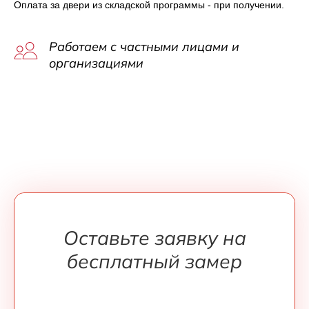
Оплата за двери из складской программы - при получении.
Работаем с частными лицами и
организациями
Оставьте заявку на
бесплатный замер