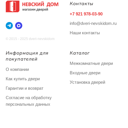
Контакты
+7 921 978-03-90
info@dveri-nevskidom.ru
Наши контакты
© 2015 - 2025 dveri-nevskidom
Информация для
Каталог
покупателей
Межкомнатные двери
О компании
Входные двери
Как купить двери
Установка дверей
Гарантии и возврат
Согласие на обработку
персональных данных