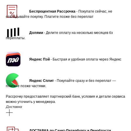
Беспроцентная Рассрочка
- Покупате сейчас, не
откладывайте покупку. Платите позже без переплат
Долями
- Делите оплату на несколько месяцев бз
переплаты.
Яндекс Пэй
- Быстрая и удобная оплата через Яндекс
Пэй.
Яндекс Сплит
- Покупайте сразу и без переплат —
платите позже частями.
Рассрочку предоставляет партнерский банк, условия и детали сервиса
можно уточнить у менеджера.
Доставка
ДОСТАВКА по Санкт-Петербургу и Ленобласти.