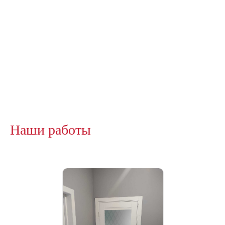
Наши работы