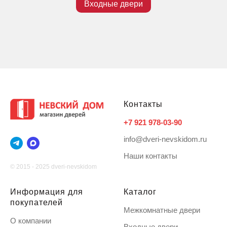
Входные двери
Контакты
+7 921 978-03-90
info@dveri-nevskidom.ru
Наши контакты
© 2015 - 2025 dveri-nevskidom
Информация для
Каталог
покупателей
Межкомнатные двери
О компании
Входные двери