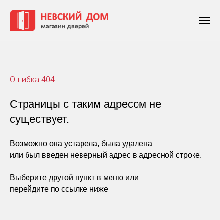
Ошибка 404
Страницы с таким адресом не
существует.
Возможно она устарела, была удалена
или был введен неверный адрес в адресной строке.
Выберите другой пункт в меню или
перейдите по ссылке ниже