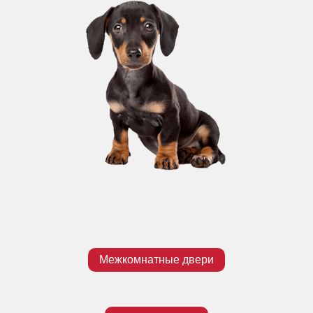
Межкомнатные двери