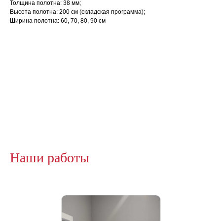
Толщина полотна: 38 мм;
Высота полотна: 200 см (складская программа);
Ширина полотна: 60, 70, 80, 90 см
Наши работы