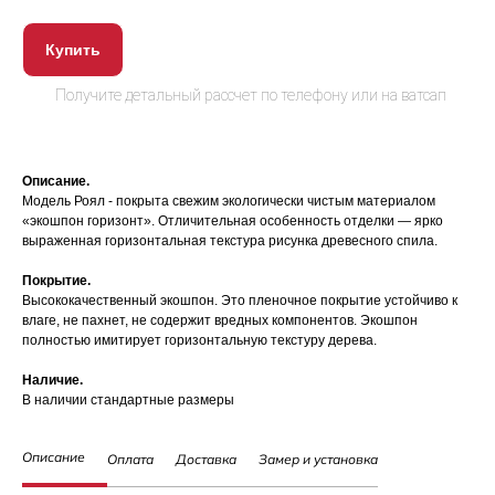
Купить
Описание.
Модель Роял - покрыта свежим экологически чистым материалом
«экошпон горизонт». Отличительная особенность отделки — ярко
выраженная горизонтальная текстура рисунка древесного спила.
Покрытие.
Высококачественный экошпон. Это пленочное покрытие устойчиво к
влаге, не пахнет, не содержит вредных компонентов. Экошпон
полностью имитирует горизонтальную текстуру дерева.
Наличие.
В наличии стандартные размеры
Описание
Оплата
Доставка
Замер и установка