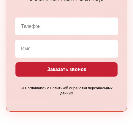
Заказать звонок
☑ Соглашаюсь с Политикой обработки персональных
данных