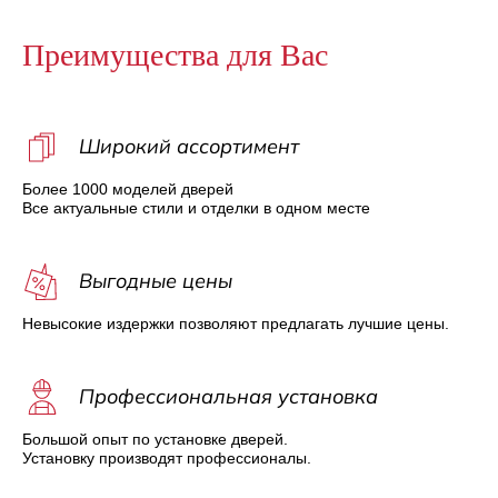
Преимущества для Вас
Широкий ассортимент
Более 1000 моделей дверей
Все актуальные стили и отделки в одном месте
Выгодные цены
Невысокие издержки позволяют предлагать лучшие цены.
Профессиональная установка
Большой опыт по установке дверей.
Установку производят профессионалы.