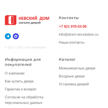
Контакты
+7 921 978-03-90
info@dveri-nevskidom.ru
Наши контакты
© 2015 - 2025 dveri-nevskidom
Информация для
Каталог
покупателей
Межкомнатные двери
О компании
Входные двери
Как купить двери
Установка дверей
Гарантии и возврат
Согласие на обработку
персональных данных