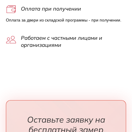
Оплата при получении
Оплата за двери из складской программы - при получении.
Работаем с частными лицами и
организациями
Оставьте заявку на
бесплатный замер