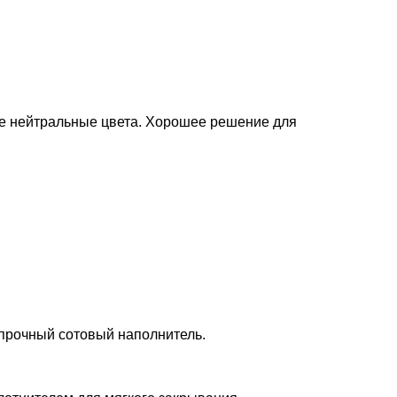
ые нейтральные цвета. Хорошее решение для
 прочный сотовый наполнитель.