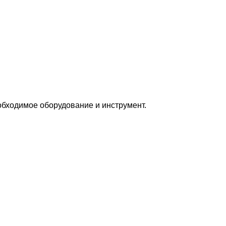
бходимое оборудование и инструмент.