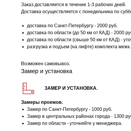
Заказ доставляется в течение 1-3 рабочих дней.
Доставка осуществляется с понедельника по субб
доставка по Санкт-Петербургу - 2000 руб.
доставка по области (до 50 км от КАД) - 2000 руб.
доставка по области (свыше 50 км от КАД) - ут
разгрузка и подъем (на лифте) комплекта межк. 
Возможен самовывоз.
Замер и установка
ЗАМЕР И УСТАНОВКА.
Замеры проемов.
Замер по Санкт-Петербургу - 1000 руб.
Замер в центральных районах города - 1300 ру
Замер по области - уточняйте у менеджера.