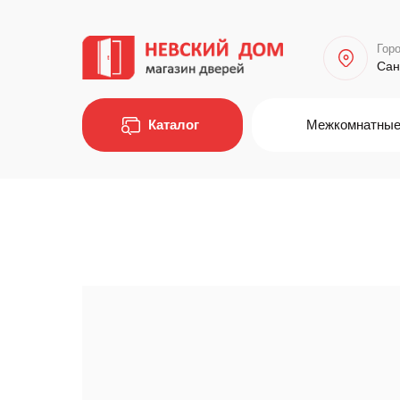
Горо
Сан
Каталог
Межкомнатные