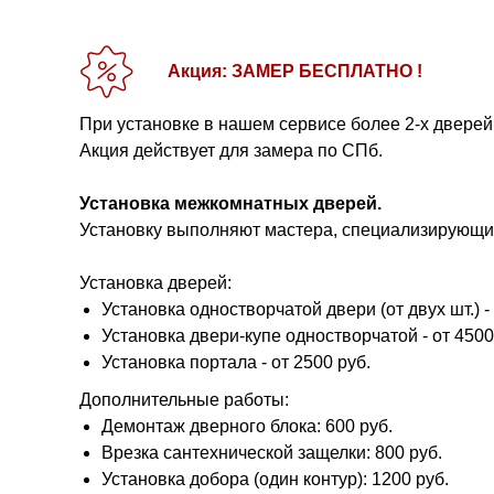
Акция: ЗАМЕР БЕСПЛАТНО !
При установке в нашем сервисе более 2-х дверей
Акция действует для замера по СПб.
Установка межкомнатных дверей.
Установку выполняют мастера, специализирующие
Установка дверей:
Установка одностворчатой двери (от двух шт.) - 
Установка двери-купе одностворчатой - от 4500
Установка портала - от 2500 руб.
Дополнительные работы:
Демонтаж дверного блока: 600 руб.
Врезка сантехнической защелки: 800 руб.
Установка добора (один контур): 1200 руб.