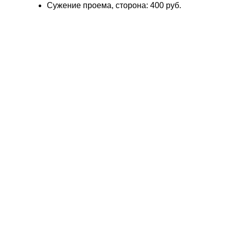
Сужение проема, сторона: 400 руб.