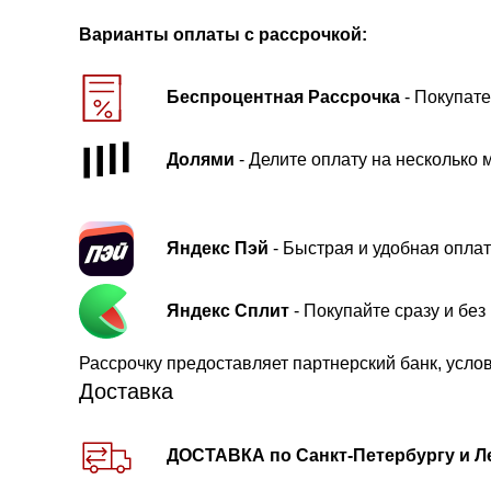
Варианты оплаты с рассрочкой:
Беспроцентная Рассрочка
- Покупате
Долями
- Делите оплату на несколько 
Яндекс Пэй
- Быстрая и удобная оплат
Яндекс Сплит
- Покупайте сразу и бе
Рассрочку предоставляет партнерский банк, усло
Доставка
ДОСТАВКА по Санкт-Петербургу и Л