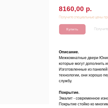
8160,00
р.
Купить
Описание.
Межкомнатные двери Юник 
которые могут дополнить и
Изготовленные из панелей
технологии, они хорошо пе
службу.
Покрытие.
Эмалит - современное изн
Покрытие стойко ко многим