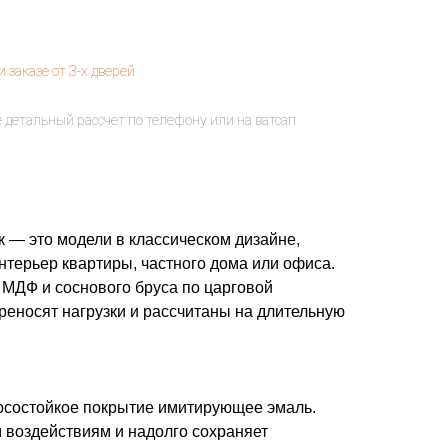
— это модели в классическом дизайне,
нтерьер квартиры, частного дома или офиса.
 МДФ и соснового бруса по царговой
реносят нагрузки и рассчитаны на длительную
осостойкое покрытие имитирующее эмаль.
 воздействиям и надолго сохраняет