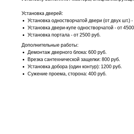
Установка дверей:
Установка одностворчатой двери (от двух шт.) - 
Установка двери-купе одностворчатой - от 4500
Установка портала - от 2500 руб.
Дополнительные работы:
Демонтаж дверного блока: 600 руб.
Врезка сантехнической защелки: 800 руб.
Установка добора (один контур): 1200 руб.
Сужение проема, сторона: 400 руб.