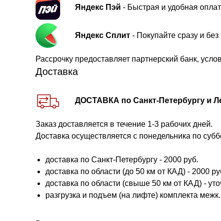
Яндекс Пэй
- Быстрая и удобная оплат
Яндекс Сплит
- Покупайте сразу и бе
Рассрочку предоставляет партнерский банк, усло
Доставка
ДОСТАВКА по Санкт-Петербургу и Л
Заказ доставляется в течение 1-3 рабочих дней.
Доставка осуществляется с понедельника по субб
доставка по Санкт-Петербургу - 2000 руб.
доставка по области (до 50 км от КАД) - 2000 руб.
доставка по области (свыше 50 км от КАД) - ут
разгрузка и подъем (на лифте) комплекта межк. 