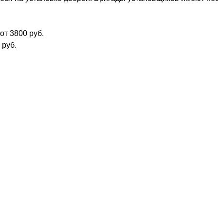
от 3800 руб.
 руб.