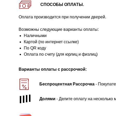
СПОСОБЫ ОПЛАТЫ.
Оплата производится при получении дверей.
Возможны следующие варианты оплаты:
Наличными
Картой (по интернет ссылке)
По QR коду
Оплата по счету (для юрлиц и физлиц)
Варианты оплаты с рассрочкой:
Беспроцентная Рассрочка
- Покупате
Долями
- Делите оплату на несколько 