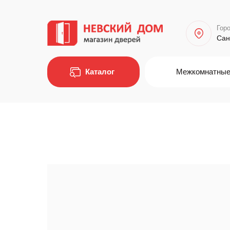
Горо
Сан
Каталог
Межкомнатные