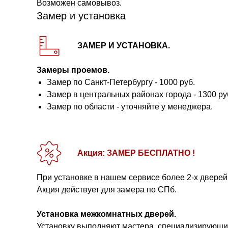
Возможен самовывоз.
Замер и установка
ЗАМЕР И УСТАНОВКА.
Замеры проемов.
Замер по Санкт-Петербургу - 1000 руб.
Замер в центральных районах города - 1300 ру
Замер по области - уточняйте у менеджера.
Акция: ЗАМЕР БЕСПЛАТНО !
При установке в нашем сервисе более 2-х дверей
Акция действует для замера по СПб.
Установка межкомнатных дверей.
Установку выполняют мастера, специализирующие