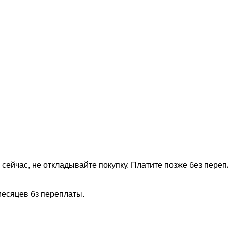
 сейчас, не откладывайте покупку. Платите позже без переп
месяцев бз переплаты.