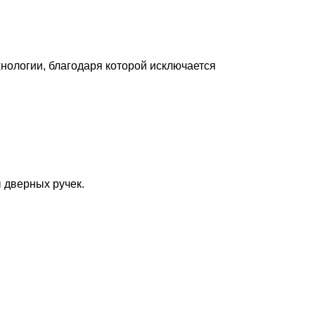
хнологии, благодаря которой исключается
 дверных ручек.