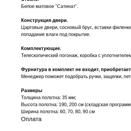
Белое матовое "Сатинат".
Конструкция двери.
Царговые двери, сосновый брус, вставки филенки
попадание влаги под покрытие.
Комплектующие.
Телескопический погонаж, коробка с уплотнителе
Фурнитура в комплект не входит, приобретает
Менеджер поможет подобрать ручки, защелки, петл
Размеры
Толщина полотна: 35 мм;
Высота полотна: 190, 200 см (складская программ
Ширина полотна: 60, 70, 80, 90 см
Оплата