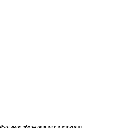
бходимое оборудование и инструмент.