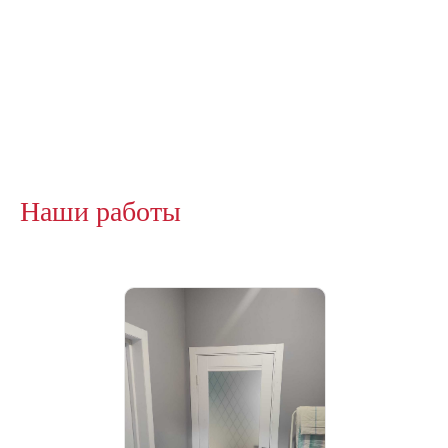
Наши работы