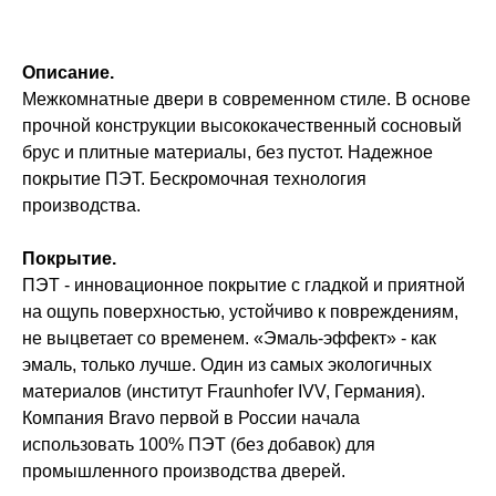
Описание.
Межкомнатные двери в современном стиле. В основе
прочной конструкции высококачественный сосновый
брус и плитные материалы, без пустот. Надежное
покрытие ПЭТ. Бескромочная технология
производства.
Покрытие.
ПЭТ - инновационное покрытие c гладкой и приятной
на ощупь поверхностью, устойчиво к повреждениям,
не выцветает со временем. «Эмаль-эффект» - как
эмаль, только лучше. Один из самых экологичных
материалов (институт Fraunhofer IVV, Германия).
Компания Bravo первой в России начала
использовать 100% ПЭТ (без добавок) для
промышленного производства дверей.