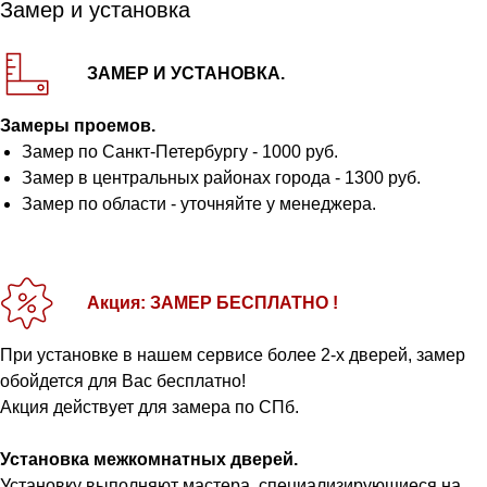
Замер и установка
ЗАМЕР И УСТАНОВКА.
Замеры проемов.
Замер по Санкт-Петербургу - 1000 руб.
Замер в центральных районах города - 1300 руб.
Замер по области - уточняйте у менеджера.
Акция: ЗАМЕР БЕСПЛАТНО !
При установке в нашем сервисе более 2-х дверей, замер
обойдется для Вас бесплатно!
Акция действует для замера по СПб.
Установка межкомнатных дверей.
Установку выполняют мастера, специализирующиеся на