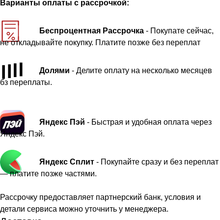
Варианты оплаты с рассрочкой:
Беспроцентная Рассрочка
- Покупате сейчас,
не откладывайте покупку. Платите позже без переплат
Долями
- Делите оплату на несколько месяцев
бз переплаты.
Яндекс Пэй
- Быстрая и удобная оплата через
Яндекс Пэй.
Яндекс Сплит
- Покупайте сразу и без переплат
— платите позже частями.
Рассрочку предоставляет партнерский банк, условия и
детали сервиса можно уточнить у менеджера.