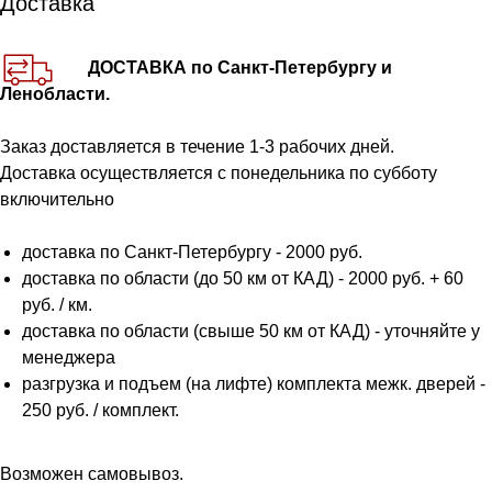
Доставка
ДОСТАВКА по Санкт-Петербургу и
Ленобласти.
Заказ доставляется в течение 1-3 рабочих дней.
Доставка осуществляется с понедельника по субботу
включительно
доставка по Санкт-Петербургу - 2000 руб.
доставка по области (до 50 км от КАД) - 2000 руб. + 60
руб. / км.
доставка по области (свыше 50 км от КАД) - уточняйте у
менеджера
разгрузка и подъем (на лифте) комплекта межк. дверей -
250 руб. / комплект.
Возможен самовывоз.