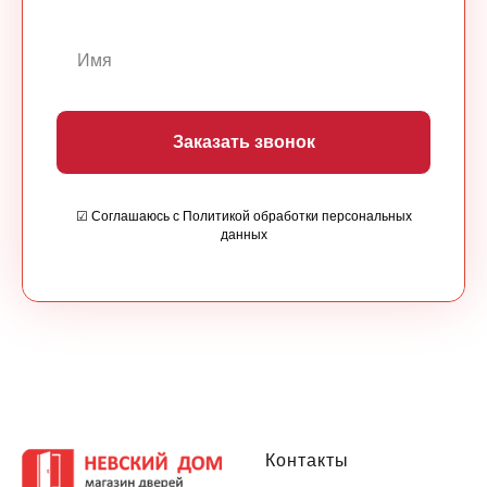
Заказать звонок
☑ Соглашаюсь с Политикой обработки персональных
данных
Контакты