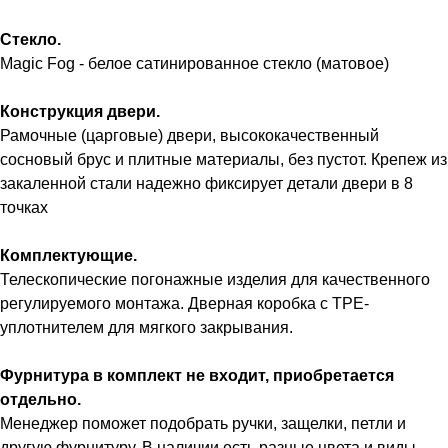
Стекло.
Magic Fog - белое сатинированное стекло (матовое)
Конструкция двери.
Рамочные (царговые) двери, высококачественный
сосновый брус и плитные материалы, без пустот. Крепеж из
закаленной стали надежно фиксирует детали двери в 8
точках
Комплектующие.
Телескопические погонажные изделия для качественного
регулируемого монтажа. Дверная коробка с TPE-
уплотнителем для мягкого закрывания.
Фурнитура в комплект не входит, приобретается
отдельно.
Менеджер поможет подобрать ручки, защелки, петли и
другую фурнитуру. В наличии есть разные цвета и виды