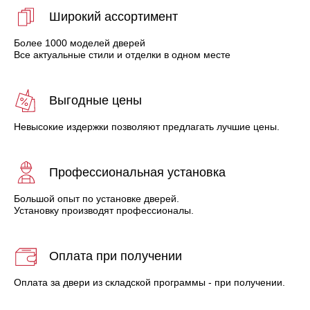
Широкий ассортимент
Более 1000 моделей дверей
Все актуальные стили и отделки в одном месте
Выгодные цены
Невысокие издержки позволяют предлагать лучшие цены.
Профессиональная установка
Большой опыт по установке дверей.
Установку производят профессионалы.
Оплата при получении
Оплата за двери из складской программы - при получении.