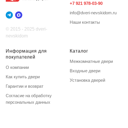
+7 921 978-03-90
info@dveri-nevskidom.ru
Наши контакты
© 2015 - 2025 dveri-
nevskidom
Информация для
Каталог
покупателей
Межкомнатные двери
О компании
Входные двери
Как купить двери
Установка дверей
Гарантии и возврат
Согласие на обработку
персональных данных