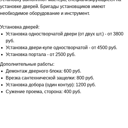
установке дверей. Бригады установщиков имеют
необходимое оборудование и инструмент.
Установка дверей:
Установка одностворчатой двери (от двух шт.) - от 3800
руб.
Установка двери-купе одностворчатой - от 4500 руб.
Установка портала - от 2500 руб.
Дополнительные работы:
Демонтаж дверного блока: 600 руб.
Врезка сантехнической защелки: 800 руб.
Установка добора (один контур): 1200 руб.
Сужение проема, сторона: 400 руб.