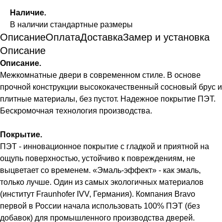
Наличие.
В наличии стандартные размеры
Описание
Оплата
Доставка
Замер и установка
Описание
Описание.
Межкомнатные двери в современном стиле. В основе
прочной конструкции высококачественный сосновый брус и
плитные материалы, без пустот. Надежное покрытие ПЭТ.
Бескромочная технология производства.
Покрытие.
ПЭТ - инновационное покрытие c гладкой и приятной на
ощупь поверхностью, устойчиво к повреждениям, не
выцветает со временем. «Эмаль-эффект» - как эмаль,
только лучше. Один из самых экологичных материалов
(институт Fraunhofer IVV, Германия). Компания Bravo
первой в России начала использовать 100% ПЭТ (без
добавок) для промышленного производства дверей.