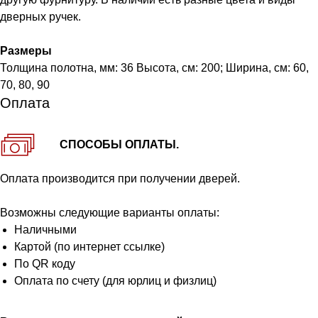
дверных ручек.
Размеры
Толщина полотна, мм: 36 Высота, см: 200; Ширина, см: 60,
70, 80, 90
Оплата
СПОСОБЫ ОПЛАТЫ.
Оплата производится при получении дверей.
Возможны следующие варианты оплаты:
Наличными
Картой (по интернет ссылке)
По QR коду
Оплата по счету (для юрлиц и физлиц)