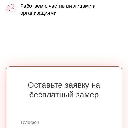
Работаем с частными лицами и
организациями
Оставьте заявку на
бесплатный замер