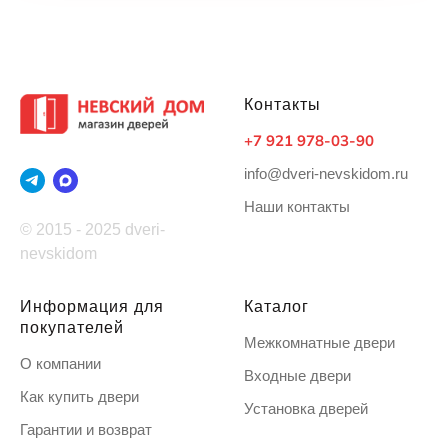
Контакты
+7 921 978-03-90
info@dveri-nevskidom.ru
Наши контакты
© 2015 - 2025 dveri-
nevskidom
Информация для
Каталог
покупателей
Межкомнатные двери
О компании
Входные двери
Как купить двери
Установка дверей
Гарантии и возврат