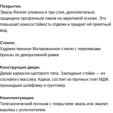
Покрытие.
Эмаль Renner уложена в три слоя, дополнительно
защищена прозрачным лаком на акриловой основе. Это
повышает износостойкость отделки и придает ей приятный
вид.
Стекло.
Художественное Матированное стекло с переливами
бронзы по декоративной рамке
Конструкция двери.
Двери каркасно-щитового типа. Закладные стойки — из
соснового массива. Каркас состоит из прочных плит МДФ,
прошедших шлифовку и грунтовку.
Комплектующие.
Телескопический погонаж с покрытием эмаль или эмалит,
коробка с уплотнителем.