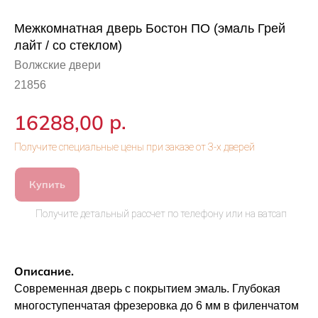
Межкомнатная дверь Бостон ПО (эмаль Грей
лайт / со стеклом)
Волжские двери
21856
р.
16288,00
Купить
Описание.
Современная дверь с покрытием эмаль. Глубокая
многоступенчатая фрезеровка до 6 мм в филенчатом