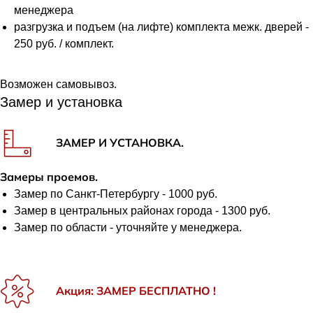
менеджера
разгрузка и подъем (на лифте) комплекта межк. дверей -
250 руб. / комплект.
Возможен самовывоз.
Замер и установка
ЗАМЕР И УСТАНОВКА.
Замеры проемов.
Замер по Санкт-Петербургу - 1000 руб.
Замер в центральных районах города - 1300 руб.
Замер по области - уточняйте у менеджера.
Акция: ЗАМЕР БЕСПЛАТНО !