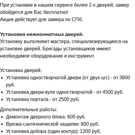
При установке в нашем сервисе более 2-х дверей, замер
обойдется для Вас бесплатно!
Акция действует для замера по СПб.
Установка межкомнатных дверей.
Установку выполняют мастера, специализирующиеся на
установке дверей. Бригады установщиков имеют
необходимое оборудование и инструмент.
Установка дверей:
Установка одностворчатой двери (от двух шт.) - от 3800
руб.
Установка двери-купе одностворчатой - от 4500 руб.
Установка портала - от 2500 руб.
Дополнительные работы:
Демонтаж дверного блока: 600 руб.
Врезка сантехнической защелки: 800 руб.
Установка добора (один контур): 1200 руб.