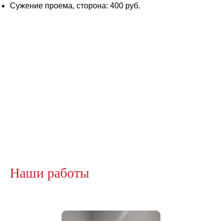
Сужение проема, сторона: 400 руб.
Наши работы