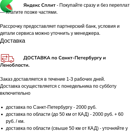
Яндекс Сплит
- Покупайте сразу и без переплат
— платите позже частями.
Рассрочку предоставляет партнерский банк, условия и
детали сервиса можно уточнить у менеджера.
Доставка
ДОСТАВКА по Санкт-Петербургу и
Ленобласти.
Заказ доставляется в течение 1-3 рабочих дней.
Доставка осуществляется с понедельника по субботу
включительно
доставка по Санкт-Петербургу - 2000 руб.
доставка по области (до 50 км от КАД) - 2000 руб. + 60
руб. / км.
доставка по области (свыше 50 км от КАД) - уточняйте у