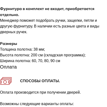
Фурнитура в комплект не входит, приобретается
отдельно.
Менеджер поможет подобрать ручки, защелки, петли и
другую фурнитуру. В наличии есть разные цвета и виды
дверных ручек.
Размеры
Толщина полотна: 38 мм;
Высота полотна: 200 см (складская программа);
Ширина полотна: 60, 70, 80, 90 см
Оплата
СПОСОБЫ ОПЛАТЫ.
Оплата производится при получении дверей.
Возможны следующие варианты оплаты: