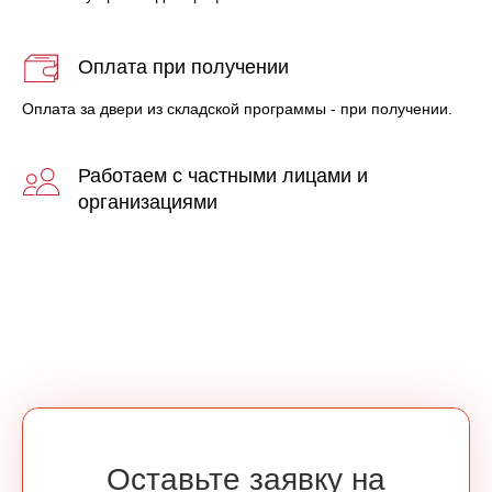
Оплата при получении
Оплата за двери из складской программы - при получении.
Работаем с частными лицами и
организациями
Оставьте заявку на