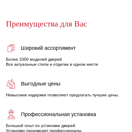
Преимущества для Вас
Широкий ассортимент
Более 1000 моделей дверей
Все актуальные стили и отделки в одном месте
Выгодные цены
Невысокие издержки позволяют предлагать лучшие цены.
Профессиональная установка
Большой опыт по установке дверей.
Установку производят профессионалы.