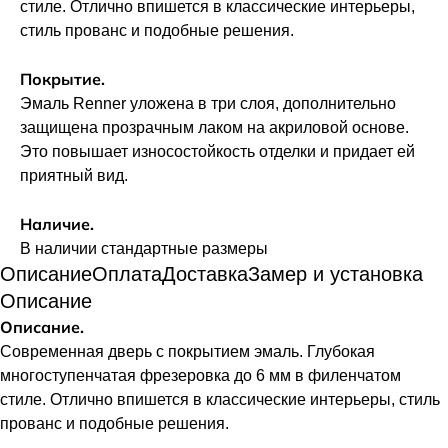
стиле. Отлично впишется в классические интерьеры,
стиль прованс и подобные решения.
Покрытие.
Эмаль Renner уложена в три слоя, дополнительно
защищена прозрачным лаком на акриловой основе.
Это повышает износостойкость отделки и придает ей
приятный вид.
Наличие.
В наличии стандартные размеры
Описание
Оплата
Доставка
Замер и установка
Описание
Описание.
Современная дверь с покрытием эмаль. Глубокая
многоступенчатая фрезеровка до 6 мм в филенчатом
стиле. Отлично впишется в классические интерьеры, стиль
прованс и подобные решения.