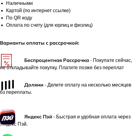
Наличными
Картой (по интернет ссылке)
По QR коду
Оплата по счету (для юрлиц и физлиц)
Варианты оплаты с рассрочкой:
Беспроцентная Рассрочка
- Покупате сейчас,
не откладывайте покупку. Платите позже без переплат
Долями
- Делите оплату на несколько месяцев
бз переплаты.
Яндекс Пэй
- Быстрая и удобная оплата через
Яндекс Пэй.