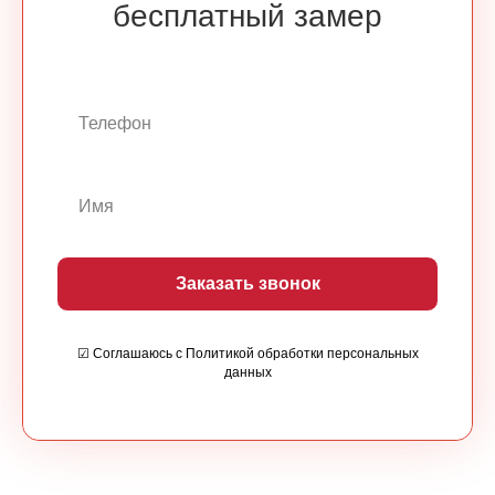
бесплатный замер
Заказать звонок
☑ Соглашаюсь с Политикой обработки персональных
данных