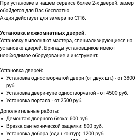
При установке в нашем сервисе более 2-х дверей, замер
обойдется для Вас бесплатно!
Акция действует для замера по СПб.
Установка межкомнатных дверей.
Установку выполняют мастера, специализирующиеся на
установке дверей. Бригады установщиков имеют
необходимое оборудование и инструмент.
Установка дверей:
Установка одностворчатой двери (от двух шт.) - от 3800
руб.
Установка двери-купе одностворчатой - от 4500 руб.
Установка портала - от 2500 руб.
Дополнительные работы:
Демонтаж дверного блока: 600 руб.
Врезка сантехнической защелки: 800 руб.
Установка добора (один контур): 1200 руб.