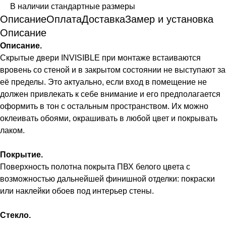
В наличии стандартные размеры
Описание
Оплата
Доставка
Замер и установка
Описание
Описание.
Скрытые двери INVISIBLE при монтаже встаиваются
вровень со стеной и в закрытом состоянии не выступают за
её пределы. Это актуально, если вход в помещение не
должен привлекать к себе внимание и его предполагается
оформить в тон с остальным пространством. Их можно
оклеивать обоями, окрашивать в любой цвет и покрывать
лаком.
Покрытие.
Поверхность полотна покрыта ПВХ белого цвета с
возможностью дальнейшей финишной отделки: покраски
или наклейки обоев под интерьер стены.
Стекло.