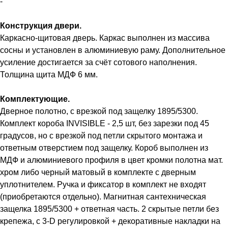
-
Конструкция двери.
Каркасно-щитовая дверь. Каркас выполнен из массива
сосны и установлен в алюминиевую раму. Дополнительное
усиление достигается за счёт сотового наполнения.
Толщина щита МДФ 6 мм.
Комплектующие.
Дверное полотно, с врезкой под защелку 1895/5300.
Комплект короба INVISIBLE - 2,5 шт, без зарезки под 45
градусов, но с врезкой под петли скрытого монтажа и
ответным отверстием под защелку. Короб выполнен из
МДФ и алюминиевого профиля в цвет кромки полотна мат.
хром либо черный матовый в комплекте с дверным
уплотнителем. Ручка и фиксатор в комплект не входят
(приобретаются отдельно). Магнитная сантехническая
защелка 1895/5300 + ответная часть. 2 скрытые петли без
крепежа, с 3-D регулировкой + декоративные накладки на