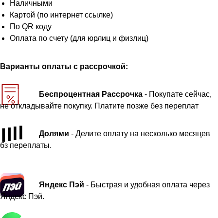
Наличными
Картой (по интернет ссылке)
По QR коду
Оплата по счету (для юрлиц и физлиц)
Варианты оплаты с рассрочкой:
Беспроцентная Рассрочка
- Покупате сейчас,
не откладывайте покупку. Платите позже без переплат
Долями
- Делите оплату на несколько месяцев
бз переплаты.
Яндекс Пэй
- Быстрая и удобная оплата через
Яндекс Пэй.