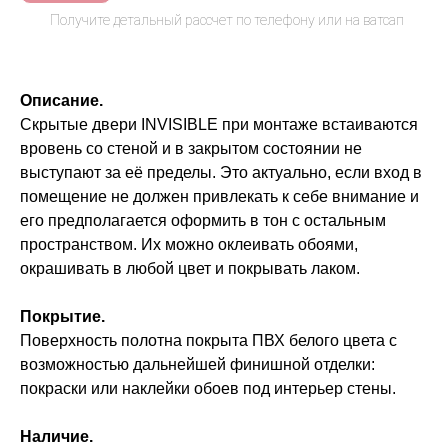
Описание.
Скрытые двери INVISIBLE при монтаже встаиваются
вровень со стеной и в закрытом состоянии не
выступают за её пределы. Это актуально, если вход в
помещение не должен привлекать к себе внимание и
его предполагается оформить в тон с остальным
пространством. Их можно оклеивать обоями,
окрашивать в любой цвет и покрывать лаком.
Покрытие.
Поверхность полотна покрыта ПВХ белого цвета с
возможностью дальнейшей финишной отделки:
покраски или наклейки обоев под интерьер стены.
Наличие.