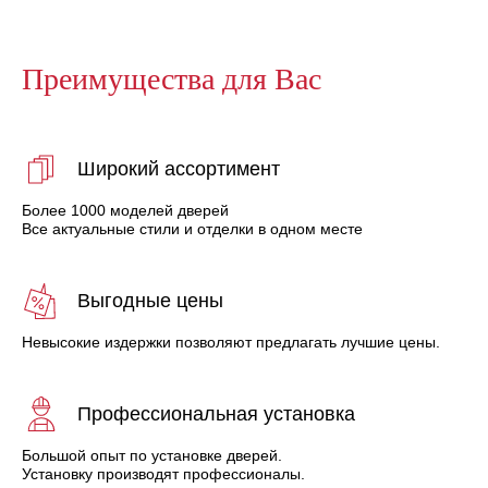
Преимущества для Вас
Широкий ассортимент
Более 1000 моделей дверей
Все актуальные стили и отделки в одном месте
Выгодные цены
Невысокие издержки позволяют предлагать лучшие цены.
Профессиональная установка
Большой опыт по установке дверей.
Установку производят профессионалы.