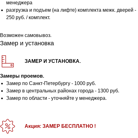
менеджера
разгрузка и подъем (на лифте) комплекта межк. дверей -
250 руб. / комплект.
Возможен самовывоз.
Замер и установка
ЗАМЕР И УСТАНОВКА.
Замеры проемов.
Замер по Санкт-Петербургу - 1000 руб.
Замер в центральных районах города - 1300 руб.
Замер по области - уточняйте у менеджера.
Акция: ЗАМЕР БЕСПЛАТНО !