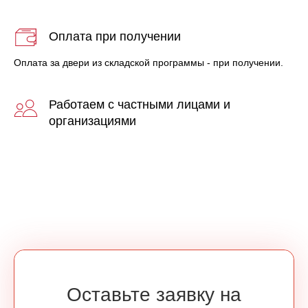
Оплата при получении
Оплата за двери из складской программы - при получении.
Работаем с частными лицами и
организациями
Оставьте заявку на