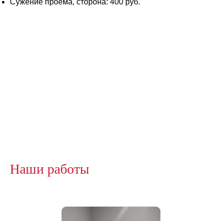
Сужение проема, сторона: 400 руб.
Наши работы