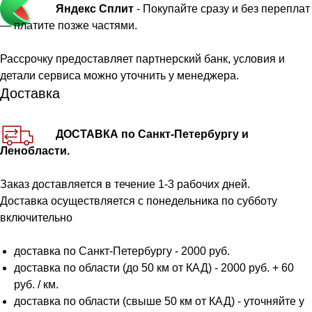
Яндекс Сплит
- Покупайте сразу и без переплат
— платите позже частями.
Рассрочку предоставляет партнерский банк, условия и
детали сервиса можно уточнить у менеджера.
Доставка
ДОСТАВКА по Санкт-Петербургу и
Ленобласти.
Заказ доставляется в течение 1-3 рабочих дней.
Доставка осуществляется с понедельника по субботу
включительно
доставка по Санкт-Петербургу - 2000 руб.
доставка по области (до 50 км от КАД) - 2000 руб. + 60
руб. / км.
доставка по области (свыше 50 км от КАД) - уточняйте у