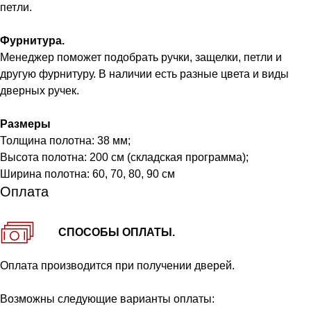
петли.
Фурнитура.
Менеджер поможет подобрать ручки, защелки, петли и
другую фурнитуру. В наличии есть разные цвета и виды
дверных ручек.
Размеры
Толщина полотна: 38 мм;
Высота полотна: 200 см (складская программа);
Ширина полотна: 60, 70, 80, 90 см
Оплата
СПОСОБЫ ОПЛАТЫ.
Оплата производится при получении дверей.
Возможны следующие варианты оплаты: