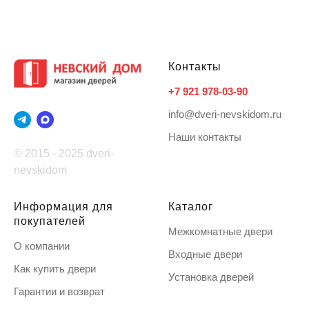
Контакты
+7 921 978-03-90
info@dveri-nevskidom.ru
Наши контакты
© 2015 - 2025 dveri-
nevskidom
Информация для
Каталог
покупателей
Межкомнатные двери
О компании
Входные двери
Как купить двери
Установка дверей
Гарантии и возврат