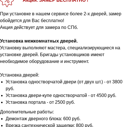
Акция: ЗАМЕР БЕСПЛАТНО !
При установке в нашем сервисе более 2-х дверей, замер
обойдется для Вас бесплатно!
Акция действует для замера по СПб.
Установка межкомнатных дверей.
Установку выполняют мастера, специализирующиеся на
установке дверей. Бригады установщиков имеют
необходимое оборудование и инструмент.
Установка дверей:
Установка одностворчатой двери (от двух шт.) - от 3800
руб.
Установка двери-купе одностворчатой - от 4500 руб.
Установка портала - от 2500 руб.
Дополнительные работы:
Демонтаж дверного блока: 600 руб.
Врезка сантехнической защелки: 800 руб.