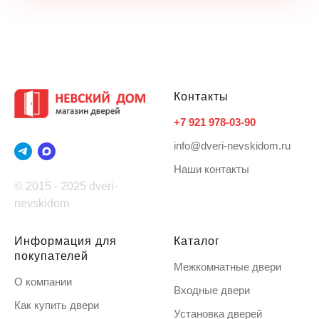
Контакты
+7 921 978-03-90
info@dveri-nevskidom.ru
Наши контакты
© 2015 - 2025 dveri-
nevskidom
Информация для
Каталог
покупателей
Межкомнатные двери
О компании
Входные двери
Как купить двери
Установка дверей