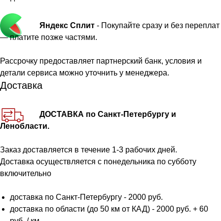
Яндекс Сплит
- Покупайте сразу и без переплат
— платите позже частями.
Рассрочку предоставляет партнерский банк, условия и
детали сервиса можно уточнить у менеджера.
Доставка
ДОСТАВКА по Санкт-Петербургу и
Ленобласти.
Заказ доставляется в течение 1-3 рабочих дней.
Доставка осуществляется с понедельника по субботу
включительно
доставка по Санкт-Петербургу - 2000 руб.
доставка по области (до 50 км от КАД) - 2000 руб. + 60
руб. / км.