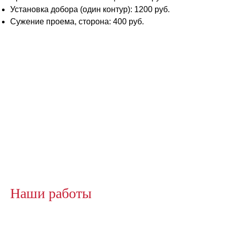
Установка добора (один контур): 1200 руб.
Сужение проема, сторона: 400 руб.
Наши работы