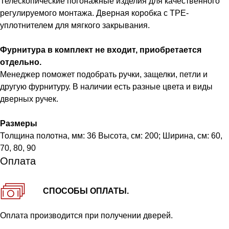
Телескопические погонажные изделия для качественного
регулируемого монтажа. Дверная коробка с TPE-
уплотнителем для мягкого закрывания.
Фурнитура в комплект не входит, приобретается
отдельно.
Менеджер поможет подобрать ручки, защелки, петли и
другую фурнитуру. В наличии есть разные цвета и виды
дверных ручек.
Размеры
Толщина полотна, мм: 36 Высота, см: 200; Ширина, см: 60,
70, 80, 90
Оплата
СПОСОБЫ ОПЛАТЫ.
Оплата производится при получении дверей.