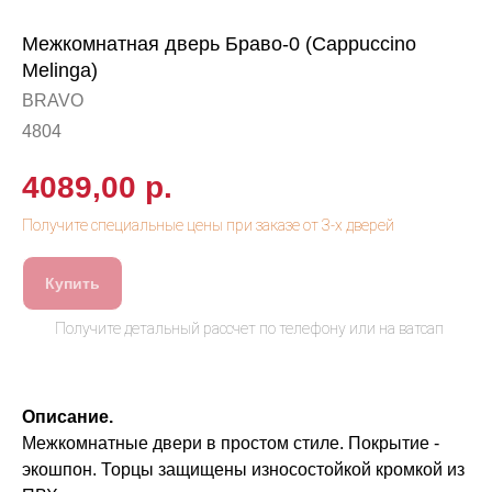
Межкомнатная дверь Браво-0 (Cappuccino
Melinga)
BRAVO
4804
4089,00
р.
Купить
Описание.
Межкомнатные двери в простом стиле. Покрытие -
экошпон. Торцы защищены износостойкой кромкой из