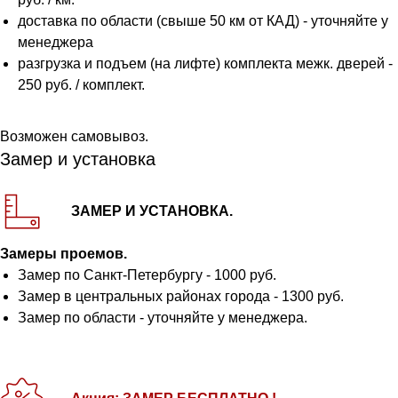
доставка по области (свыше 50 км от КАД) - уточняйте у
менеджера
разгрузка и подъем (на лифте) комплекта межк. дверей -
250 руб. / комплект.
Возможен самовывоз.
Замер и установка
ЗАМЕР И УСТАНОВКА.
Замеры проемов.
Замер по Санкт-Петербургу - 1000 руб.
Замер в центральных районах города - 1300 руб.
Замер по области - уточняйте у менеджера.