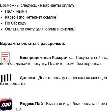
Возможны следующие варианты оплаты:
Наличными
Картой (по интернет ссылке)
По QR коду
Оплата по счету (для юрлиц и физлиц)
Варианты оплаты с рассрочкой:
Беспроцентная Рассрочка
- Покупате сейчас,
не откладывайте покупку. Платите позже без переплат
Долями
- Делите оплату на несколько месяцев
бз переплаты.
Яндекс Пэй
- Быстрая и удобная оплата через
Яндекс Пэй.