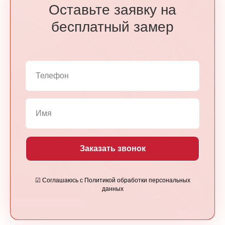
Оставьте заявку на
бесплатный замер
Заказать звонок
☑ Соглашаюсь с Политикой обработки персональных
данных