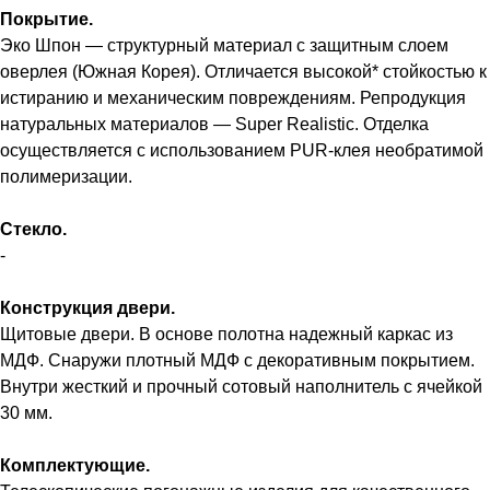
Покрытие.
Эко Шпон — структурный материал с защитным слоем
оверлея (Южная Корея). Отличается высокой* стойкостью к
истиранию и механическим повреждениям. Репродукция
натуральных материалов — Super Realistic. Отделка
осуществляется с использованием PUR-клея необратимой
полимеризации.
Стекло.
-
Конструкция двери.
Щитовые двери. В основе полотна надежный каркас из
МДФ. Снаружи плотный МДФ с декоративным покрытием.
Внутри жесткий и прочный сотовый наполнитель с ячейкой
30 мм.
Комплектующие.