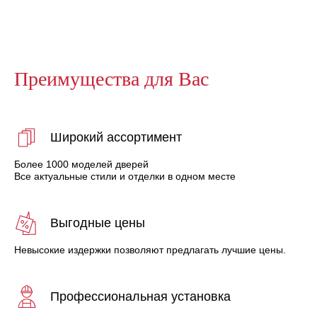
Преимущества для Вас
Широкий ассортимент
Более 1000 моделей дверей
Все актуальные стили и отделки в одном месте
Выгодные цены
Невысокие издержки позволяют предлагать лучшие цены.
Профессиональная установка