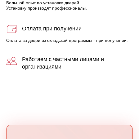
Большой опыт по установке дверей.
Установку производят профессионалы.
Оплата при получении
Оплата за двери из складской программы - при получении.
Работаем с частными лицами и
организациями