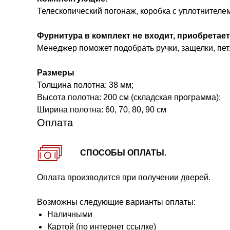
Телескопический погонаж, коробка с уплотнителе
Фурнитура в комплект не входит, приобретает
Менеджер поможет подобрать ручки, защелки, петл
Размеры
Толщина полотна: 38 мм;
Высота полотна: 200 см (складская программа);
Ширина полотна: 60, 70, 80, 90 см
Оплата
СПОСОБЫ ОПЛАТЫ.
Оплата производится при получении дверей.
Возможны следующие варианты оплаты:
Наличными
Картой (по интернет ссылке)