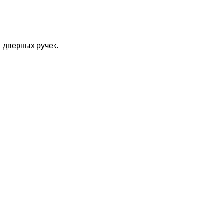
 дверных ручек.