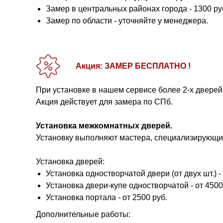
Замер в центральных районах города - 1300 ру
Замер по области - уточняйте у менеджера.
Акция: ЗАМЕР БЕСПЛАТНО !
При установке в нашем сервисе более 2-х дверей
Акция действует для замера по СПб.
Установка межкомнатных дверей.
Установку выполняют мастера, специализирующие
Установка дверей:
Установка одностворчатой двери (от двух шт.) - 
Установка двери-купе одностворчатой - от 4500
Установка портала - от 2500 руб.
Дополнительные работы: