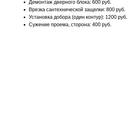
Демонтаж дверного блока: 600 руб.
Врезка сантехнической защелки: 800 руб.
Установка добора (один контур): 1200 руб.
Сужение проема, сторона: 400 руб.