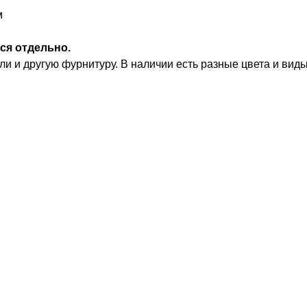
м
ся отдельно.
и и другую фурнитуру. В наличии есть разные цвета и виды