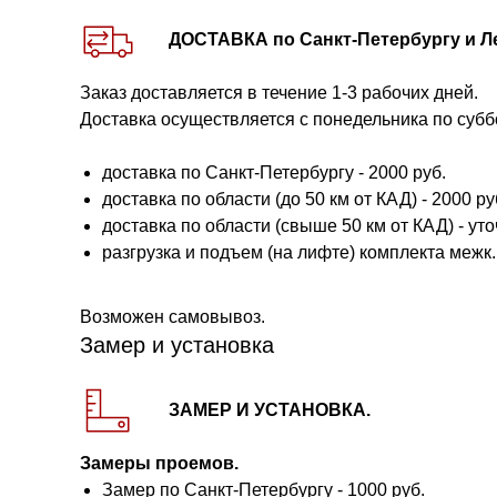
ДОСТАВКА по Санкт-Петербургу и Л
Заказ доставляется в течение 1-3 рабочих дней.
Доставка осуществляется с понедельника по субб
доставка по Санкт-Петербургу - 2000 руб.
доставка по области (до 50 км от КАД) - 2000 руб.
доставка по области (свыше 50 км от КАД) - ут
разгрузка и подъем (на лифте) комплекта межк. 
Возможен самовывоз.
Замер и установка
ЗАМЕР И УСТАНОВКА.
Замеры проемов.
Замер по Санкт-Петербургу - 1000 руб.