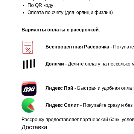
По QR коду
Оплата по счету (для юрлиц и физлиц)
Варианты оплаты с рассрочкой:
Беспроцентная Рассрочка
- Покупате
Долями
- Делите оплату на несколько 
Яндекс Пэй
- Быстрая и удобная оплат
Яндекс Сплит
- Покупайте сразу и бе
Рассрочку предоставляет партнерский банк, усло
Доставка