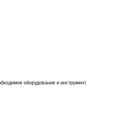
бходимое оборудование и инструмент.