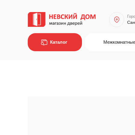
Горо
Сан
Каталог
Межкомнатные