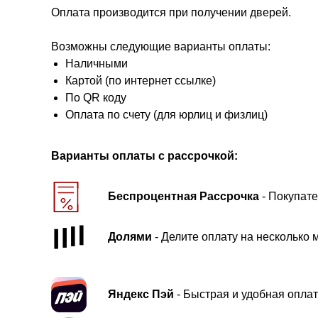
Оплата производится при получении дверей.
Возможны следующие варианты оплаты:
Наличными
Картой (по интернет ссылке)
По QR коду
Оплата по счету (для юрлиц и физлиц)
Варианты оплаты с рассрочкой:
Беспроцентная Рассрочка
- Покупате
Долями
- Делите оплату на несколько 
Яндекс Пэй
- Быстрая и удобная оплат