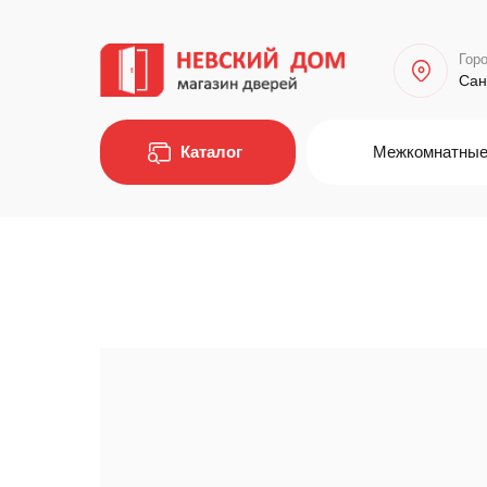
Горо
Сан
Каталог
Межкомнатные