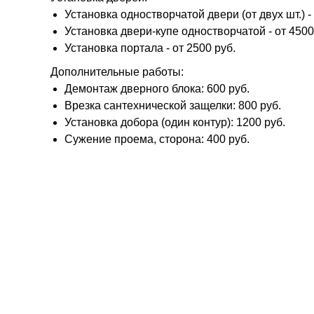
Установка одностворчатой двери (от двух шт.) - 
Установка двери-купе одностворчатой - от 4500
Установка портала - от 2500 руб.
Дополнительные работы:
Демонтаж дверного блока: 600 руб.
Врезка сантехнической защелки: 800 руб.
Установка добора (один контур): 1200 руб.
Сужение проема, сторона: 400 руб.