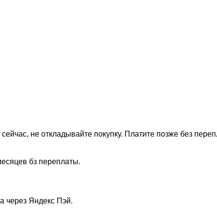
 сейчас, не откладывайте покупку. Платите позже без переп
месяцев бз переплаты.
а через Яндекс Пэй.