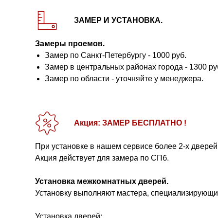
ЗАМЕР И УСТАНОВКА.
Замеры проемов.
Замер по Санкт-Петербургу - 1000 руб.
Замер в центральных районах города - 1300 ру
Замер по области - уточняйте у менеджера.
Акция: ЗАМЕР БЕСПЛАТНО !
При установке в нашем сервисе более 2-х дверей
Акция действует для замера по СПб.
Установка межкомнатных дверей.
Установку выполняют мастера, специализирующие
Установка дверей: