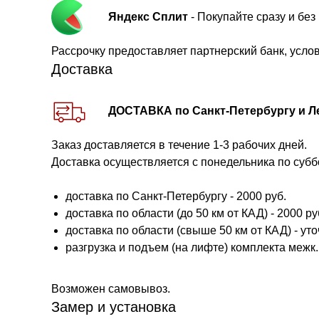
Яндекс Сплит
- Покупайте сразу и бе
Рассрочку предоставляет партнерский банк, усло
Доставка
ДОСТАВКА по Санкт-Петербургу и Л
Заказ доставляется в течение 1-3 рабочих дней.
Доставка осуществляется с понедельника по субб
доставка по Санкт-Петербургу - 2000 руб.
доставка по области (до 50 км от КАД) - 2000 руб.
доставка по области (свыше 50 км от КАД) - ут
разгрузка и подъем (на лифте) комплекта межк. 
Возможен самовывоз.
Замер и установка