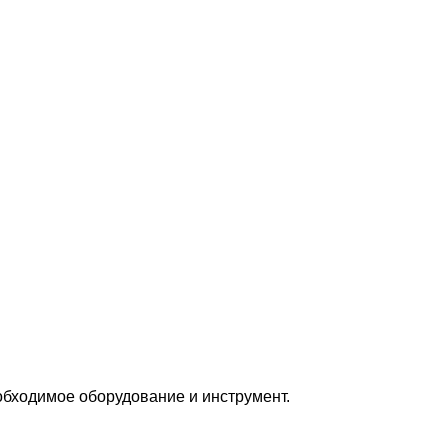
бходимое оборудование и инструмент.