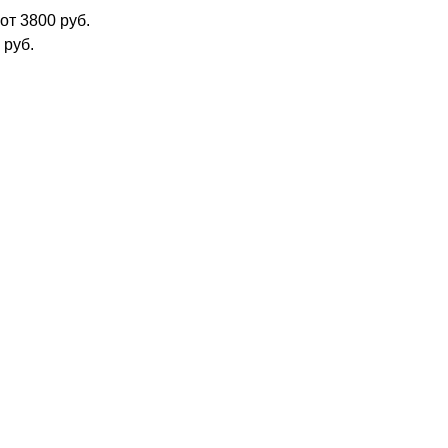
от 3800 руб.
 руб.