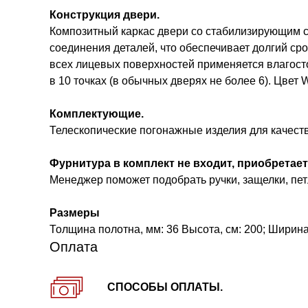
Конструкция двери.
Композитный каркас двери со стабилизирующим сл
соединения деталей, что обеспечивает долгий ср
всех лицевых поверхностей применяется влагост
в 10 точках (в обычных дверях не более 6). Цвет 
Комплектующие.
Телескопические погонажные изделия для качест
Фурнитура в комплект не входит, приобретает
Менеджер поможет подобрать ручки, защелки, петл
Размеры
Толщина полотна, мм: 36 Высота, см: 200; Ширина, 
Оплата
СПОСОБЫ ОПЛАТЫ.