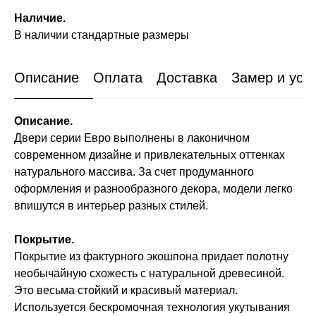
Наличие.
В наличии стандартные размеры
Описание
Оплата
Доставка
Замер и уст
Описание.
Двери серии Евро выполнены в лаконичном
современном дизайне и привлекательных оттенках
натурального массива. За счет продуманного
оформления и разнообразного декора, модели легко
впишутся в интерьер разных стилей.
Покрытие.
Покрытие из фактурного экошпона придает полотну
необычайную схожесть с натуральной древесиной.
Это весьма стойкий и красивый материал.
Используется бескромочная технология укутывания