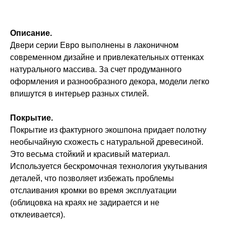
Описание.
Двери серии Евро выполнены в лаконичном
современном дизайне и привлекательных оттенках
натурального массива. За счет продуманного
оформления и разнообразного декора, модели легко
впишутся в интерьер разных стилей.
Покрытие.
Покрытие из фактурного экошпона придает полотну
необычайную схожесть с натуральной древесиной.
Это весьма стойкий и красивый материал.
Используется бескромочная технология укутывания
деталей, что позволяет избежать проблемы
отслаивания кромки во время эксплуатации
(облицовка на краях не задирается и не
отклеивается).