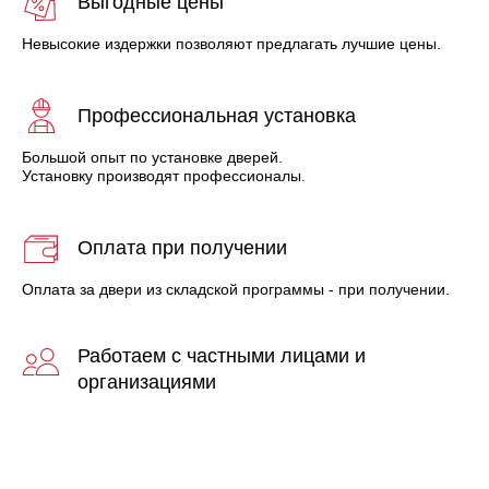
Выгодные цены
Невысокие издержки позволяют предлагать лучшие цены.
Профессиональная установка
Большой опыт по установке дверей.
Установку производят профессионалы.
Оплата при получении
Оплата за двери из складской программы - при получении.
Работаем с частными лицами и
организациями