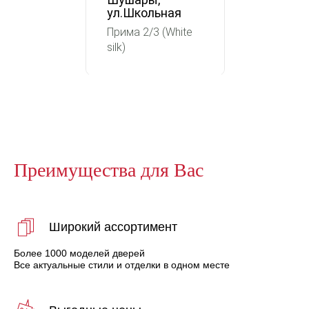
ул.Школьная
Прима 2/3 (White
silk)
Преимущества для Вас
Широкий ассортимент
Более 1000 моделей дверей
Все актуальные стили и отделки в одном месте