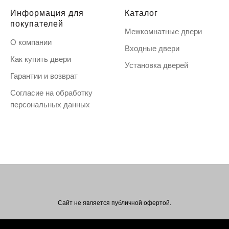
Информация для
Каталог
покупателей
Межкомнатные двери
О компании
Входные двери
Как купить двери
Установка дверей
Гарантии и возврат
Согласие на обработку
персональных данных
Сайт не является публичной офертой.