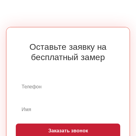
Оставьте заявку на
бесплатный замер
Заказать звонок