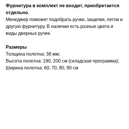
Фурнитура в комплект не входит, приобретается
отдельно.
Менеджер поможет подобрать ручки, защелки, петли и
другую фурнитуру. В наличии есть разные цвета и
виды дверных ручек.
Размеры
Толщина полотна: 38 мм;
Высота полотна: 190, 200 см (складская программа);
Ширина полотна: 60, 70, 80, 90 см