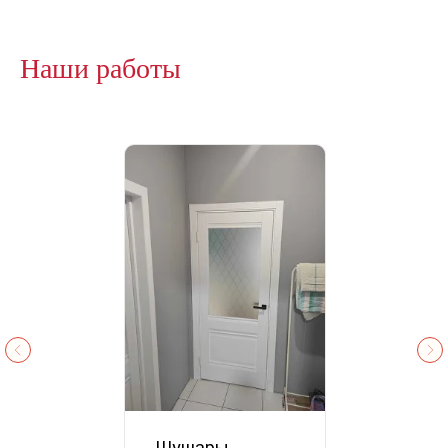
Наши работы
Шушары,