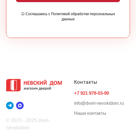
☑ Соглашаюсь с Политикой обработки персональных
данных
Контакты
+7 921 978-03-90
info@dveri-nevskidom.ru
Наши контакты
© 2015 - 2025 dveri-
nevskidom