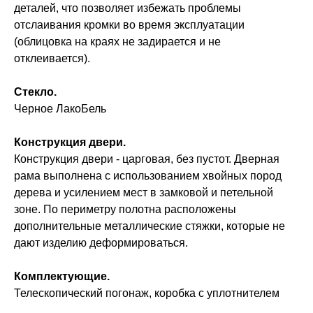
деталей, что позволяет избежать проблемы
отслаивания кромки во время эксплуатации
(облицовка на краях не задирается и не
отклеивается).
Стекло.
Черное ЛакоБель
Конструкция двери.
Конструкция двери - царговая, без пустот. Дверная
рама выполнена с использованием хвойных пород
дерева и усилением мест в замковой и петельной
зоне. По периметру полотна расположены
дополнительные металлические стяжки, которые не
дают изделию деформироваться.
Комплектующие.
Телескопический погонаж, коробка с уплотнителем