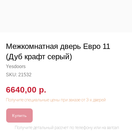
Межкомнатная дверь Евро 11
(Дуб крафт серый)
Yesdoors
SKU:
21532
6640,00
р.
Купить